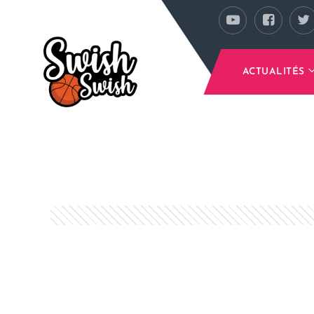
Se rendre au contenu principal
ACTUALITÉS