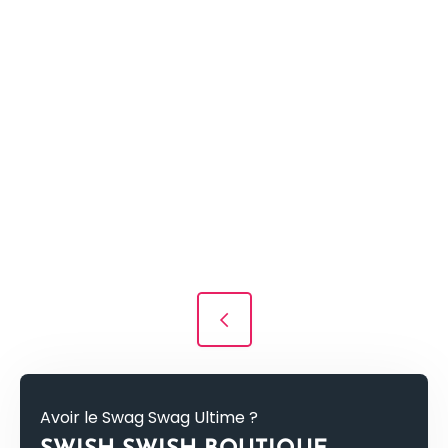
Navigation des articles
Avoir le Swag Swag Ultime ?