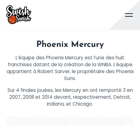
Se rendre au contenu principal
Phoenix Mercury
L’équipe des Phoenix Mercury est l’une des huit
franchises datant de la création de la WNBA. L’équipe
appartient à Robert Sarver, le propriétaire des Phoenix
Suns.
Sur 4 finales jouées, les Mercury en ont remporté 3 en
2007, 2008 et 2014 devant, respectivement, Detroit,
Indiana, et Chicago.