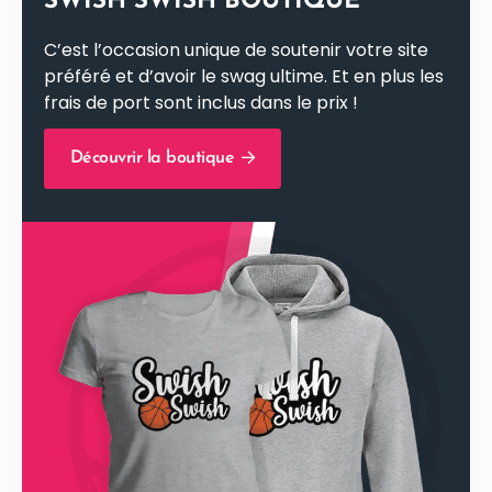
SWISH SWISH BOUTIQUE
C’est l’occasion unique de soutenir votre site
préféré et d’avoir le swag ultime. Et en plus les
frais de port sont inclus dans le prix !
Découvrir la boutique