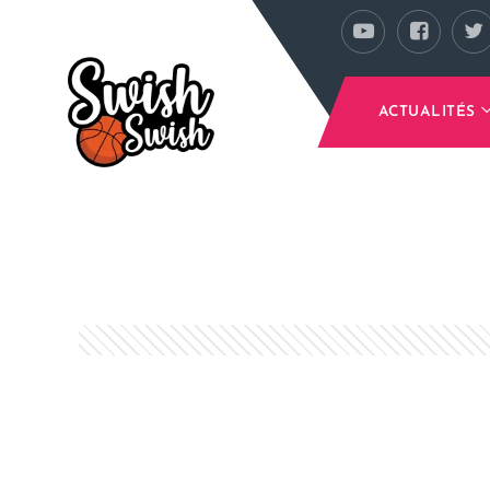
Se rendre au contenu principal
ACTUALITÉS