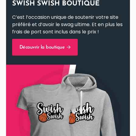
SWISH SWISH BOUTIQUE
C’est l’occasion unique de soutenir votre site
préféré et d’avoir le swag ultime. Et en plus les
frais de port sont inclus dans le prix !
Découvrir la boutique