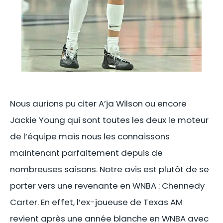
Nous aurions pu citer A’ja Wilson ou encore
Jackie Young qui sont toutes les deux le moteur
de l’équipe mais nous les connaissons
maintenant parfaitement depuis de
nombreuses saisons. Notre avis est plutôt de se
porter vers une revenante en WNBA : Chennedy
Carter. En effet, l’ex-joueuse de Texas AM
revient après une année blanche en WNBA avec