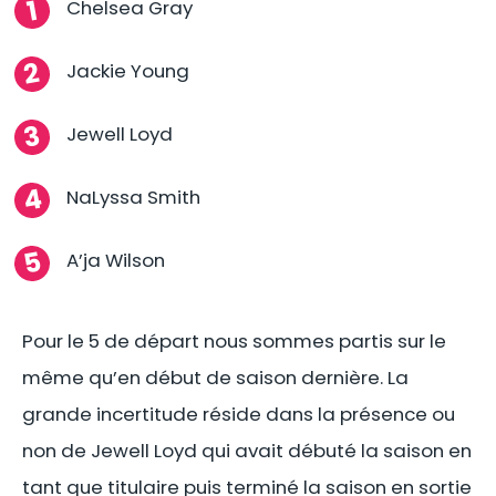
Chelsea Gray
Jackie Young
Jewell Loyd
NaLyssa Smith
A’ja Wilson
Pour le 5 de départ nous sommes partis sur le
même qu’en début de saison dernière. La
grande incertitude réside dans la présence ou
non de Jewell Loyd qui avait débuté la saison en
tant que titulaire puis terminé la saison en sortie