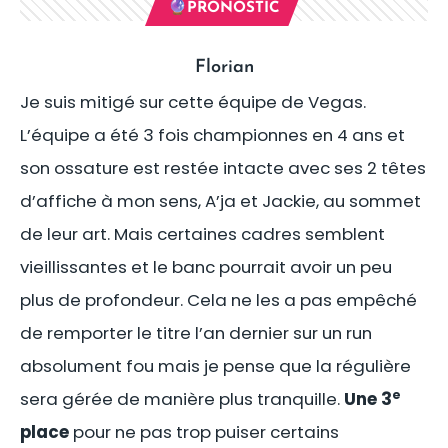
🔮PRONOSTIC
Florian
Je suis mitigé sur cette équipe de Vegas.
L’équipe a été 3 fois championnes en 4 ans et
son ossature est restée intacte avec ses 2 têtes
d’affiche à mon sens, A’ja et Jackie, au sommet
de leur art. Mais certaines cadres semblent
vieillissantes et le banc pourrait avoir un peu
plus de profondeur. Cela ne les a pas empêché
de remporter le titre l’an dernier sur un run
absolument fou mais je pense que la régulière
e
sera gérée de manière plus tranquille.
Une 3
place
pour ne pas trop puiser certains