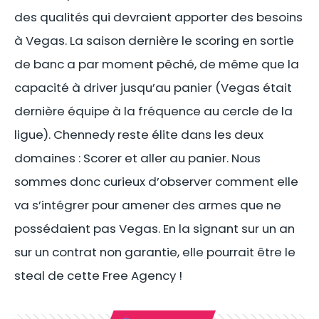
des qualités qui devraient apporter des besoins
à Vegas. La saison dernière le scoring en sortie
de banc a par moment pêché, de même que la
capacité à driver jusqu’au panier (Vegas était
dernière équipe à la fréquence au cercle de la
ligue). Chennedy reste élite dans les deux
domaines : Scorer et aller au panier. Nous
sommes donc curieux d’observer comment elle
va s’intégrer pour amener des armes que ne
possédaient pas Vegas. En la signant sur un an
sur un contrat non garantie, elle pourrait être le
steal de cette Free Agency !