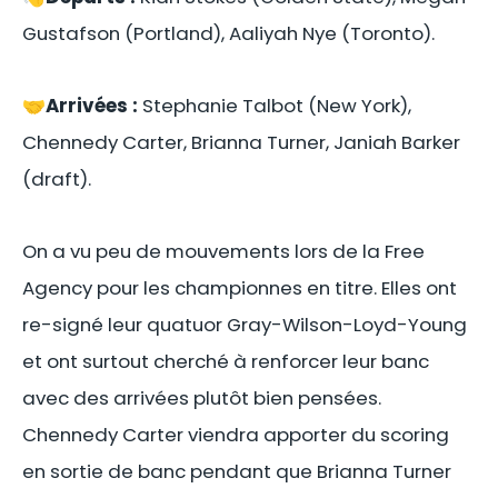
Gustafson (Portland), Aaliyah Nye (Toronto).
🤝
Arrivées :
Stephanie Talbot (New York),
Chennedy Carter, Brianna Turner, Janiah Barker
(draft).
On a vu peu de mouvements lors de la Free
Agency pour les championnes en titre. Elles ont
re-signé leur quatuor Gray-Wilson-Loyd-Young
et ont surtout cherché à renforcer leur banc
avec des arrivées plutôt bien pensées.
Chennedy Carter viendra apporter du scoring
en sortie de banc pendant que Brianna Turner