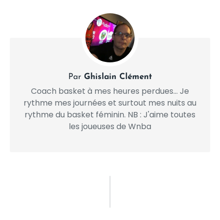
Par
Ghislain Clément
Coach basket à mes heures perdues... Je
rythme mes journées et surtout mes nuits au
rythme du basket féminin. NB : J'aime toutes
les joueuses de Wnba