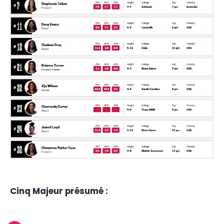
Cinq Majeur présumé :