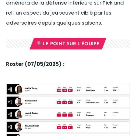
amènera de la défense intérieure sur Pick and
roll, un aspect du jeu souvent ciblé par les
adversaires depuis quelques saisons.
🔍LE POINT SUR L’ÉQUIPE
Roster (07/05/2025) :