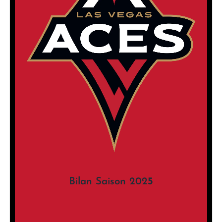
Bilan Saison 202
5