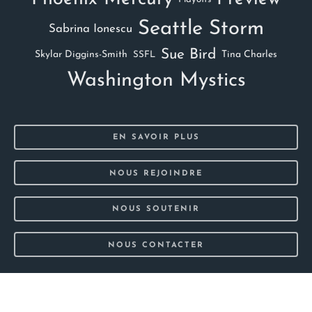
Seattle Storm
Sabrina Ionescu
Sue Bird
Skylar Diggins-Smith
Tina Charles
SSFL
Washington Mystics
EN SAVOIR PLUS
NOUS REJOINDRE
NOUS SOUTENIR
NOUS CONTACTER