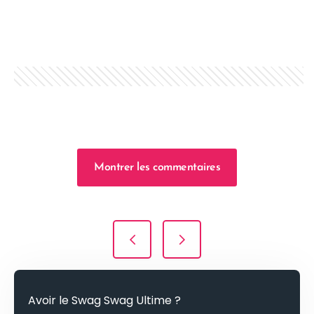
Montrer les commentaires
Navigation de l’article
Avoir le Swag Swag Ultime ?