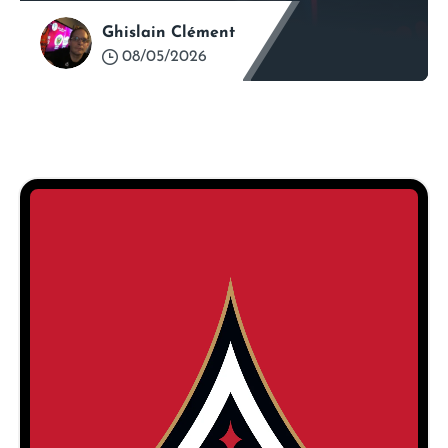
Ghislain Clément
08/05/2026