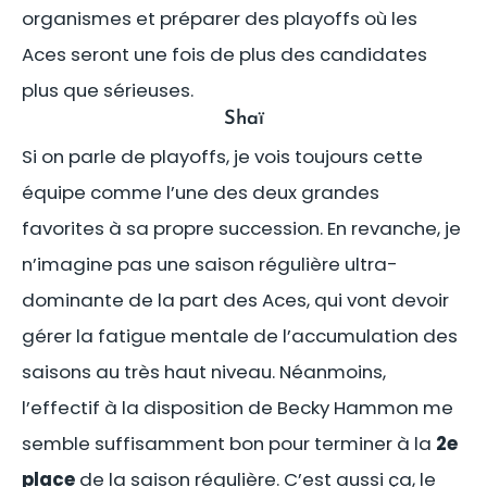
organismes et préparer des playoffs où les
Aces seront une fois de plus des candidates
plus que sérieuses.
Shaï
Si on parle de playoffs, je vois toujours cette
équipe comme l’une des deux grandes
favorites à sa propre succession. En revanche, je
n’imagine pas une saison régulière ultra-
dominante de la part des Aces, qui vont devoir
gérer la fatigue mentale de l’accumulation des
saisons au très haut niveau. Néanmoins,
l’effectif à la disposition de Becky Hammon me
semble suffisamment bon pour terminer à la
2e
place
de la saison régulière. C’est aussi ça, le