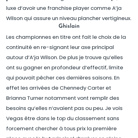
luxe d’avoir une franchise player comme A’ja
Wilson qui assure un niveau plancher vertigineux.
Ghislain
Les championnes en titre ont fait le choix de la
continuité en re-signant leur axe principal
autour d’A’ja Wilson. De plus je trouve qu’elles
ont su gagner en profondeur d’effectif, limite
qui pouvait pêcher ces dernières saisons. En
effet les arrivées de Chennedy Carter et
Brianna Turner notamment vont remplir des
besoins qu’elles n’avaient pas ou peu. Je vois
Vegas être dans le top du classement sans
forcement chercher à tous prix la première