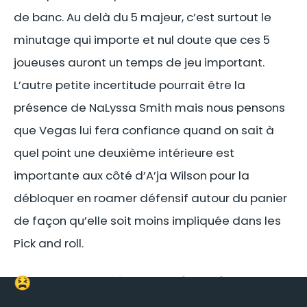
de banc. Au delà du 5 majeur, c’est surtout le
minutage qui importe et nul doute que ces 5
joueuses auront un temps de jeu important.
L’autre petite incertitude pourrait être la
présence de NaLyssa Smith mais nous pensons
que Vegas lui fera confiance quand on sait à
quel point une deuxième intérieure est
importante aux côté d’A’ja Wilson pour la
débloquer en roamer défensif autour du panier
de façon qu’elle soit moins impliquée dans les
Pick and roll.
😫Le Point Faible :
Le rythme de jeu