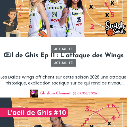
ACTUALITÉ
Œil de Ghis Ep 11 : L’attaque des Wings
ACTUALITÉ
Les Dallas Wings affichent sur cette saison 2026 une attaque
historique, explication tactique sur ce qui rend ce niveau
offensif si particulier.
Ghislain Clément
09/06/2026