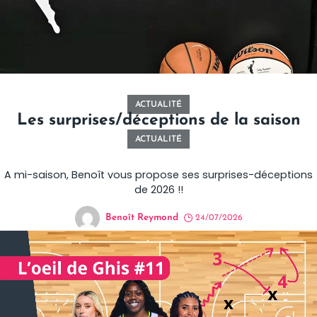
ACTUALITÉ
Les surprises/déceptions de la saison
ACTUALITÉ
A mi-saison, Benoît vous propose ses surprises-déceptions
de 2026 !!
Benoît Reymond
24/07/2026