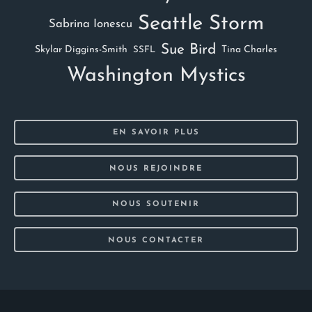
Seattle Storm
Sabrina Ionescu
Sue Bird
Skylar Diggins-Smith
Tina Charles
SSFL
Washington Mystics
EN SAVOIR PLUS
NOUS REJOINDRE
NOUS SOUTENIR
NOUS CONTACTER