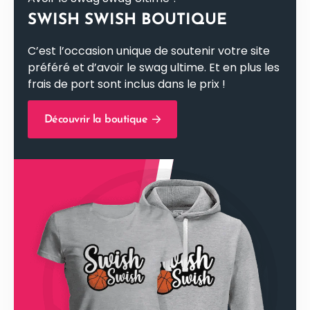
SWISH SWISH BOUTIQUE
C’est l’occasion unique de soutenir votre site
préféré et d’avoir le swag ultime. Et en plus les
frais de port sont inclus dans le prix !
Découvrir la boutique