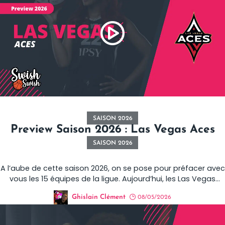
SAISON 2026
Preview Saison 2026 : Las Vegas Aces
SAISON 2026
A l’aube de cette saison 2026, on se pose pour préfacer avec
vous les 15 équipes de la ligue. Aujourd’hui, les Las Vegas
Aces.
Ghislain Clément
08/05/2026