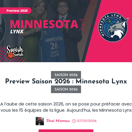
SAISON 2026
Preview Saison 2026 : Minnesota Lynx
SAISON 2026
A l’aube de cette saison 2026, on se pose pour préfacer avec
vous les 15 équipes de la ligue. Aujourd’hui, les Minnesota Lynx
Shaï Mamou
07/05/2026