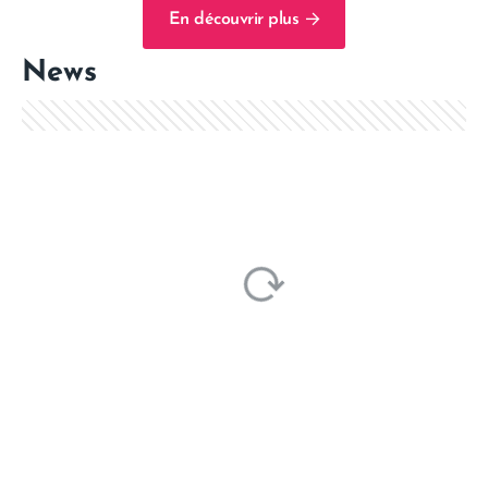
En découvrir plus
News