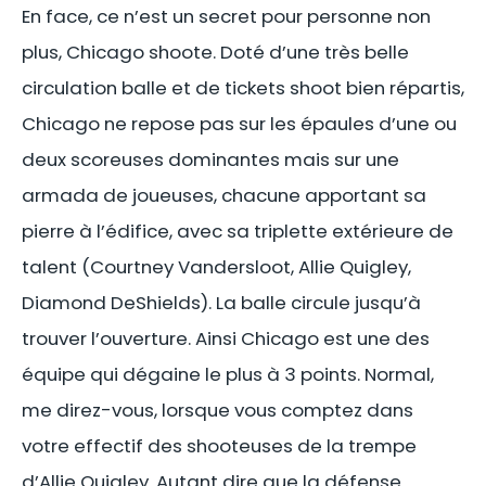
En face, ce n’est un secret pour personne non
plus, Chicago shoote. Doté d’une très belle
circulation balle et de tickets shoot bien répartis,
Chicago ne repose pas sur les épaules d’une ou
deux scoreuses dominantes mais sur une
armada de joueuses, chacune apportant sa
pierre à l’édifice, avec sa triplette extérieure de
talent (Courtney Vandersloot, Allie Quigley,
Diamond DeShields). La balle circule jusqu’à
trouver l’ouverture. Ainsi Chicago est une des
équipe qui dégaine le plus à 3 points. Normal,
me direz-vous, lorsque vous comptez dans
votre effectif des shooteuses de la trempe
d’Allie Quigley. Autant dire que la défense