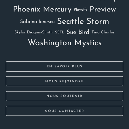
Phoenix Mercury
Preview
Playoffs
Seattle Storm
Sabrina Ionescu
Sue Bird
Skylar Diggins-Smith
Tina Charles
SSFL
Washington Mystics
EN SAVOIR PLUS
NOUS REJOINDRE
NOUS SOUTENIR
NOUS CONTACTER