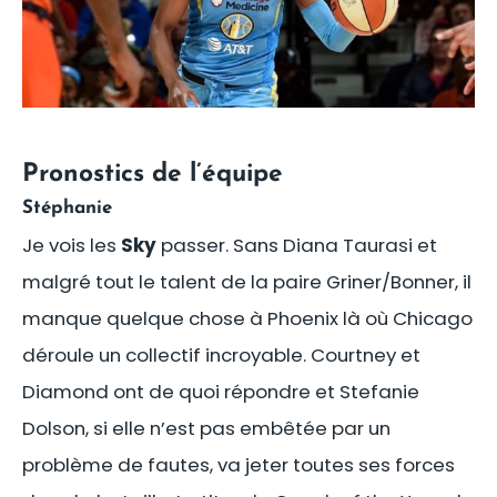
Pronostics de l’équipe
Stéphanie
Je vois les
Sky
passer. Sans Diana Taurasi et
malgré tout le talent de la paire Griner/Bonner, il
manque quelque chose à Phoenix là où Chicago
déroule un collectif incroyable. Courtney et
Diamond ont de quoi répondre et Stefanie
Dolson, si elle n’est pas embêtée par un
problème de fautes, va jeter toutes ses forces