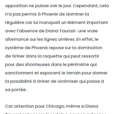
opposition ne puisse voir le jour. Cependant, cela
n’a pas permis à Phoenix de dominer la
régulière car lui manquait un élément important
avec l’absence de Diana Taurasi : une vraie
alternance sur les lignes arrières. En effet, le
système de Phoenix repose sur la domination
de Griner dans la raquette qui peut ressortir
pour des shooteuses dans le périmètre qui
sanctionnent et espacent le terrain pour donner
la possibilité à Griner de victimiser qui passe à
sa portée .
Car attention pour Chicago, même si Diana