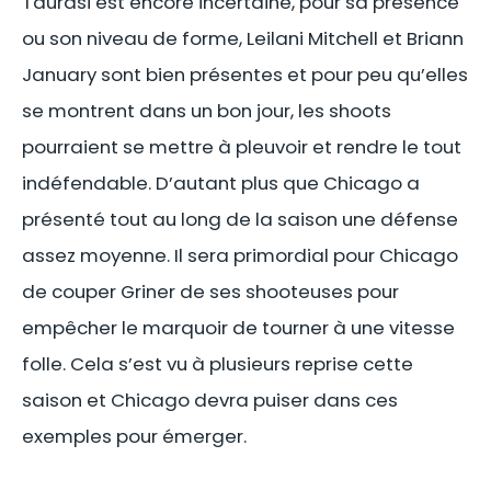
Taurasi est encore incertaine, pour sa présence
ou son niveau de forme, Leilani Mitchell et Briann
January sont bien présentes et pour peu qu’elles
se montrent dans un bon jour, les shoots
pourraient se mettre à pleuvoir et rendre le tout
indéfendable. D’autant plus que Chicago a
présenté tout au long de la saison une défense
assez moyenne. Il sera primordial pour Chicago
de couper Griner de ses shooteuses pour
empêcher le marquoir de tourner à une vitesse
folle. Cela s’est vu à plusieurs reprise cette
saison et Chicago devra puiser dans ces
exemples pour émerger.