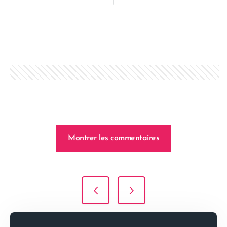
Montrer les commentaires
Navigation de l’article