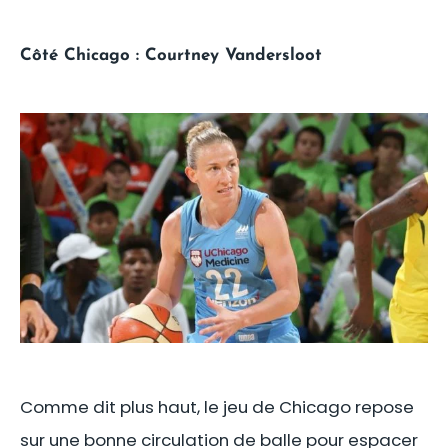
Côté Chicago : Courtney Vandersloot
Comme dit plus haut, le jeu de Chicago repose
sur une bonne circulation de balle pour espacer