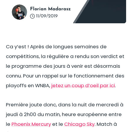
Florian Madarasz
11/09/2019
Ca y’est ! Après de longues semaines de
compétitions, la régulière a rendu son verdict et
le programme des jours à venir est désormais
connu. Pour un rappel sur le fonctionnement des
playoffs en WNBA,
jetez un coup d’oeil par ici
.
Première joute donc, dans la nuit de mercredi à
jeudi à 2h00 du matin, heure européenne entre
le
Phoenix Mercury
et le
Chicago Sky
. Match à