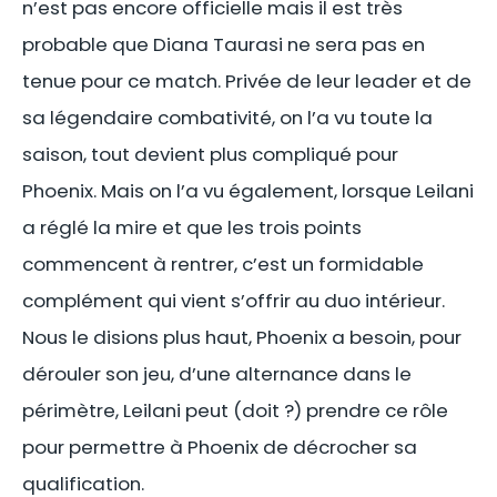
n’est pas encore officielle mais il est très
probable que Diana Taurasi ne sera pas en
tenue pour ce match. Privée de leur leader et de
sa légendaire combativité, on l’a vu toute la
saison, tout devient plus compliqué pour
Phoenix. Mais on l’a vu également, lorsque Leilani
a réglé la mire et que les trois points
commencent à rentrer, c’est un formidable
complément qui vient s’offrir au duo intérieur.
Nous le disions plus haut, Phoenix a besoin, pour
dérouler son jeu, d’une alternance dans le
périmètre, Leilani peut (doit ?) prendre ce rôle
pour permettre à Phoenix de décrocher sa
qualification.