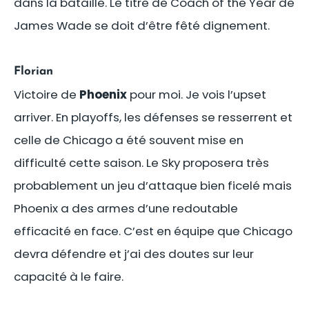
dans la bataille. Le titre de Coach of the Year de
James Wade se doit d’être fêté dignement.
Florian
Victoire de
Phoenix
pour moi. Je vois l’upset
arriver. En playoffs, les défenses se resserrent et
celle de Chicago a été souvent mise en
difficulté cette saison. Le Sky proposera très
probablement un jeu d’attaque bien ficelé mais
Phoenix a des armes d’une redoutable
efficacité en face. C’est en équipe que Chicago
devra défendre et j’ai des doutes sur leur
capacité à le faire.