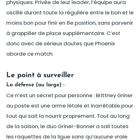
physiques. Privée de leur leader, l’équipe aura
oscillé durant toute la régulière entre le bon et le
moins bon pour finir en 8e position, sans parvenir
à grappiller de place supplémentaire. C’est
donc avec de sérieux doutes que Phoenix
aborde ce match.
Le point à surveiller
La défense (au large) :
Ce n’est un secret pour personne : Brittney Griner
au poste est une arme létale et inarrêtable pour
tout qui sait la nourrir proprement. Tout au long
de la saison, le duo Griner-Bonner a sali toutes
les raquettes de la ligue sans qu’aucune vraie