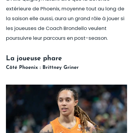
extérieure de Phoenix, moyenne tout au long de
la saison elle aussi, aura un grand rôle à jouer si
les joueuses de Coach Brondello veulent
poursuivre leur parcours en post-season.
La joueuse phare
Côté Phoenix : Brittney Griner