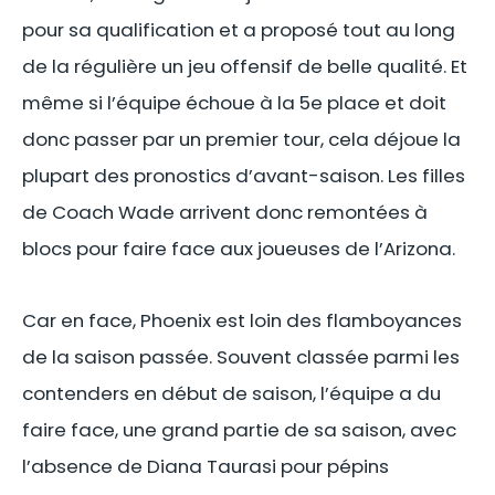
pour sa qualification et a proposé tout au long
de la régulière un jeu offensif de belle qualité. Et
même si l’équipe échoue à la 5e place et doit
donc passer par un premier tour, cela déjoue la
plupart des pronostics d’avant-saison. Les filles
de Coach Wade arrivent donc remontées à
blocs pour faire face aux joueuses de l’Arizona.
Car en face, Phoenix est loin des flamboyances
de la saison passée. Souvent classée parmi les
contenders en début de saison, l’équipe a du
faire face, une grand partie de sa saison, avec
l’absence de Diana Taurasi pour pépins