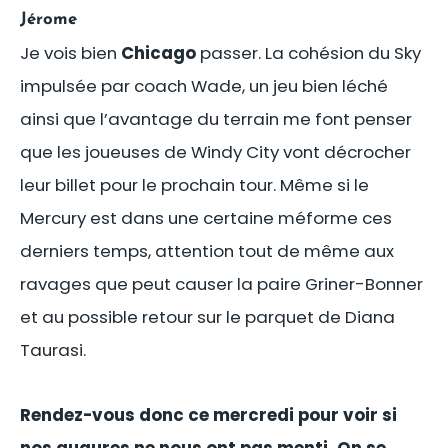
Jérome
Je vois bien
Chicago
passer. La cohésion du Sky
impulsée par coach Wade, un jeu bien léché
ainsi que l’avantage du terrain me font penser
que les joueuses de Windy City vont décrocher
leur billet pour le prochain tour. Même si le
Mercury est dans une certaine méforme ces
derniers temps, attention tout de même aux
ravages que peut causer la paire Griner-Bonner
et au possible retour sur le parquet de Diana
Taurasi.
Rendez-vous donc ce mercredi pour voir si