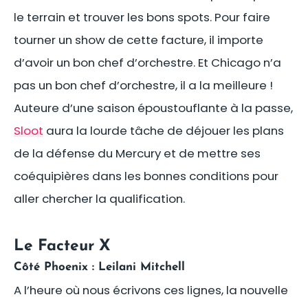
le terrain et trouver les bons spots. Pour faire
tourner un show de cette facture, il importe
d’avoir un bon chef d’orchestre. Et Chicago n’a
pas un bon chef d’orchestre, il a la meilleure !
Auteure d’une saison époustouflante à la passe,
Sloot
aura la lourde tâche de déjouer les plans
de la défense du Mercury et de mettre ses
coéquipières dans les bonnes conditions pour
aller chercher la qualification.
Le Facteur X
Côté Phoenix : Leilani Mitchell
A l’heure où nous écrivons ces lignes, la nouvelle