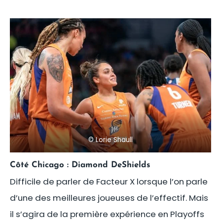
©
Lorie Shaull
Côté Chicago : Diamond DeShields
Difficile de parler de Facteur X lorsque l’on parle
d’une des meilleures joueuses de l’effectif. Mais
il s’agira de la première expérience en Playoffs