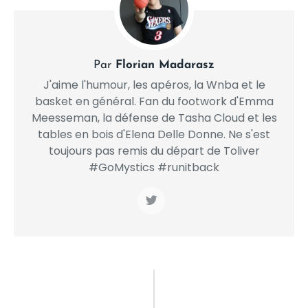
Par
Florian Madarasz
J'aime l'humour, les apéros, la Wnba et le
basket en général. Fan du footwork d'Emma
Meesseman, la défense de Tasha Cloud et les
tables en bois d'Elena Delle Donne. Ne s'est
toujours pas remis du départ de Toliver
#GoMystics #runitback