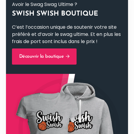
Avoir le Swag Swag Ultime ?
SWISH SWISH BOUTIQUE
C’est l’occasion unique de soutenir votre site
préféré et d’avoir le swag ultime. Et en plus les
frais de port sont inclus dans le prix !
Découvrir la boutique