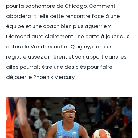
pour la sophomore de Chicago. Comment
abordera-t-elle cette rencontre face à une
équipe et une coach bien plus aguerrie ?
Diamond aura clairement une carte à jouer aux
côtés de Vandersloot et Quigley, dans un
registre assez différent et son apport dans les
ailes pourrait être une des clés pour faire
déjouer le Phoenix Mercury.