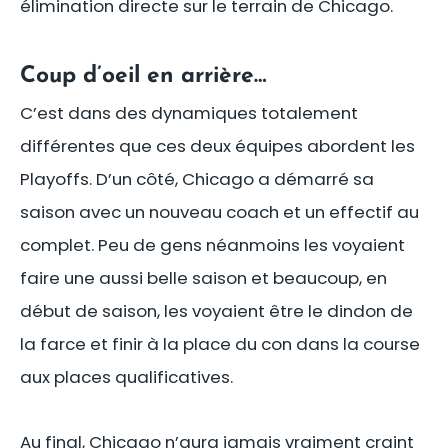
élimination directe sur le terrain de Chicago.
Coup d’oeil en arrière…
C’est dans des dynamiques totalement
différentes que ces deux équipes abordent les
Playoffs. D’un côté, Chicago a démarré sa
saison avec un nouveau coach et un effectif au
complet. Peu de gens néanmoins les voyaient
faire une aussi belle saison et beaucoup, en
début de saison, les voyaient être le dindon de
la farce et finir à la place du con dans la course
aux places qualificatives.
Au final, Chicago n’aura jamais vraiment craint