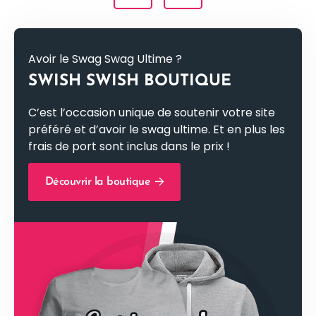
Avoir le Swag Swag Ultime ?
SWISH SWISH BOUTIQUE
C’est l’occasion unique de soutenir votre site
préféré et d’avoir le swag ultime. Et en plus les
frais de port sont inclus dans le prix !
Découvrir la boutique