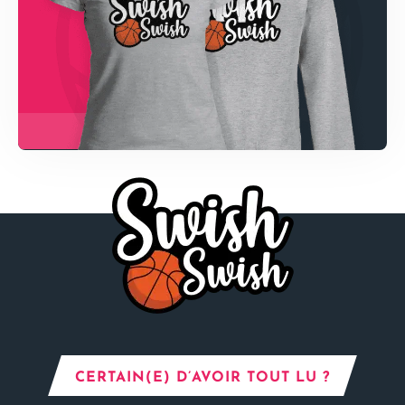
CERTAIN(E) D’AVOIR TOUT LU ?