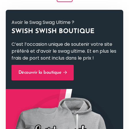
Avoir le Swag Swag Ultime ?
SWISH SWISH BOUTIQUE
C’est l’occasion unique de soutenir votre site
préféré et d’avoir le swag ultime. Et en plus les
frais de port sont inclus dans le prix !
Découvrir la boutique