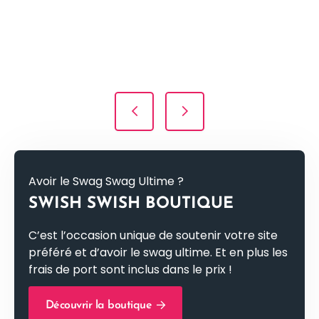
Navigation des articles
Avoir le Swag Swag Ultime ?
SWISH SWISH BOUTIQUE
C’est l’occasion unique de soutenir votre site
préféré et d’avoir le swag ultime. Et en plus les
frais de port sont inclus dans le prix !
Découvrir la boutique