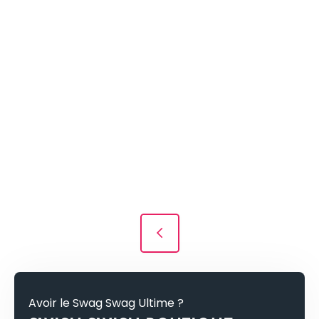
Navigation des articles
Avoir le Swag Swag Ultime ?