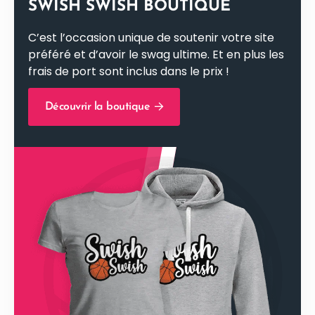
SWISH SWISH BOUTIQUE
C’est l’occasion unique de soutenir votre site
préféré et d’avoir le swag ultime. Et en plus les
frais de port sont inclus dans le prix !
Découvrir la boutique