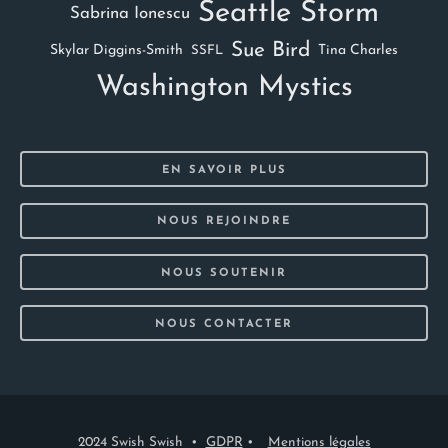
Seattle Storm
Sabrina Ionescu
Sue Bird
Skylar Diggins-Smith
Tina Charles
SSFL
Washington Mystics
EN SAVOIR PLUS
NOUS REJOINDRE
NOUS SOUTENIR
NOUS CONTACTER
2024 Swish Swish •
GDPR
•
Mentions légales