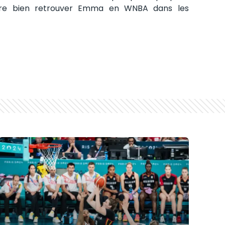
père bien retrouver Emma en WNBA dans les