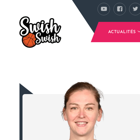
Se rendre au contenu principal
ACTUALITÉS