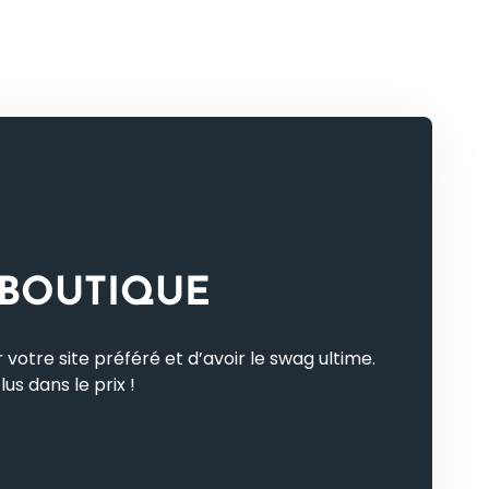
 BOUTIQUE
 votre site préféré et d’avoir le swag ultime.
lus dans le prix !