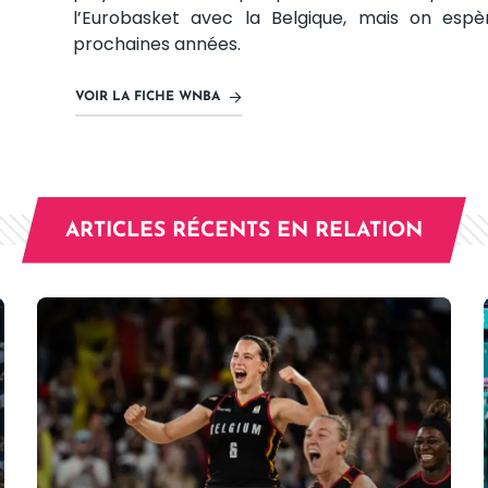
l’Eurobasket avec la Belgique, mais on es
prochaines années.
VOIR LA FICHE WNBA
ARTICLES RÉCENTS EN RELATION