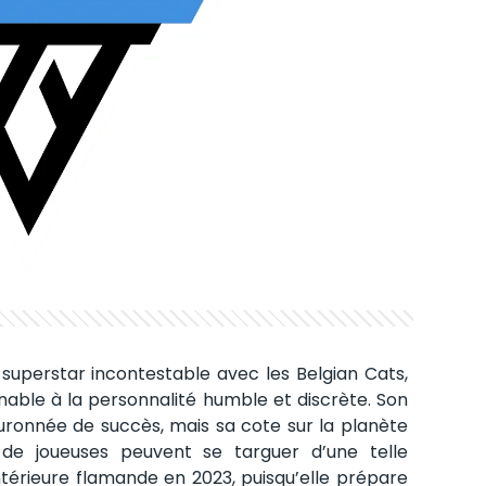
superstar incontestable avec les Belgian Cats,
ble à la personnalité humble et discrète. Son
ronnée de succès, mais sa cote sur la planète
de joueuses peuvent se targuer d’une telle
ntérieure flamande en 2023, puisqu’elle prépare