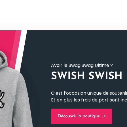
Avoir le Swag Swag Ultime ?
SWISH SWISH
C’est l’occasion unique de soutenir
Et en plus les frais de port sont inc
Découvrir la boutique