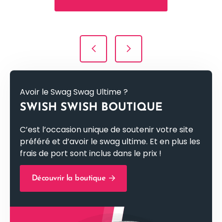
Navigation de l’article
Avoir le Swag Swag Ultime ?
SWISH SWISH BOUTIQUE
C’est l’occasion unique de soutenir votre site
préféré et d’avoir le swag ultime. Et en plus les
frais de port sont inclus dans le prix !
Découvrir la boutique