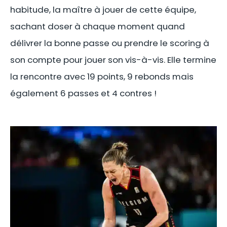
habitude, la maître à jouer de cette équipe,
sachant doser à chaque moment quand
délivrer la bonne passe ou prendre le scoring à
son compte pour jouer son vis-à-vis. Elle termine
la rencontre avec 19 points, 9 rebonds mais
également 6 passes et 4 contres !