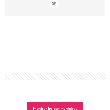
Montrer les commentaires