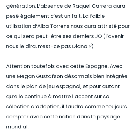
génération. L’absence de Raquel Carrera aura
pesé également c’est un fait. La faible
utilisation d’Alba Torrens nous aura attristé pour
ce qui sera peut-être ses derniers JO (l’avenir
nous le dira, n’est-ce pas Diana ?)
Attention toutefois avec cette Espagne. Avec
une Megan Gustafson désormais bien intégrée
dans le plan de jeu espagnol, et pour autant
qu’elle continue à mettre l’accent sur sa
sélection d’adoption, il faudra comme toujours
compter avec cette nation dans le paysage
mondial.