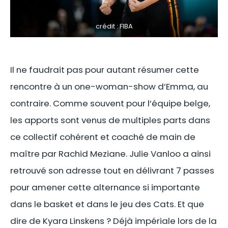
crédit : FIBA
Il ne faudrait pas pour autant résumer cette
rencontre à un one-woman-show d’Emma, au
contraire. Comme souvent pour l’équipe belge,
les apports sont venus de multiples parts dans
ce collectif cohérent et coaché de main de
maître par Rachid Meziane. Julie Vanloo a ainsi
retrouvé son adresse tout en délivrant 7 passes
pour amener cette alternance si importante
dans le basket et dans le jeu des Cats. Et que
dire de Kyara Linskens ? Déjà impériale lors de la