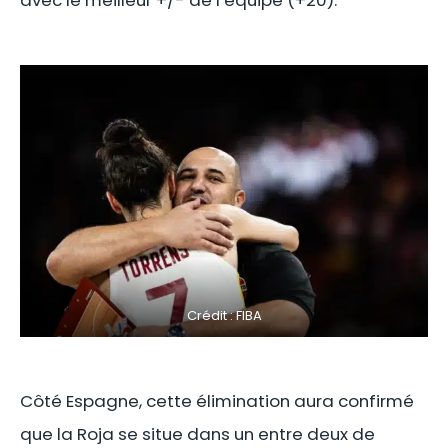
avec le meilleur +/- de l’équipe (+20).
Crédit : FIBA
Côté Espagne, cette élimination aura confirmé
que la Roja se situe dans un entre deux de