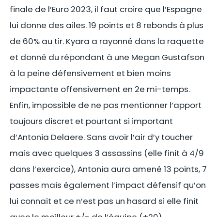
finale de l’Euro 2023, il faut croire que l’Espagne
lui donne des ailes. 19 points et 8 rebonds à plus
de 60% au tir. Kyara a rayonné dans la raquette
et donné du répondant à une Megan Gustafson
à la peine défensivement et bien moins
impactante offensivement en 2e mi-temps.
Enfin, impossible de ne pas mentionner l’apport
toujours discret et pourtant si important
d’Antonia Delaere. Sans avoir l’air d’y toucher
mais avec quelques 3 assassins (elle finit à 4/9
dans l’exercice), Antonia aura amené 13 points, 7
passes mais également l’impact défensif qu’on
lui connait et ce n’est pas un hasard si elle finit