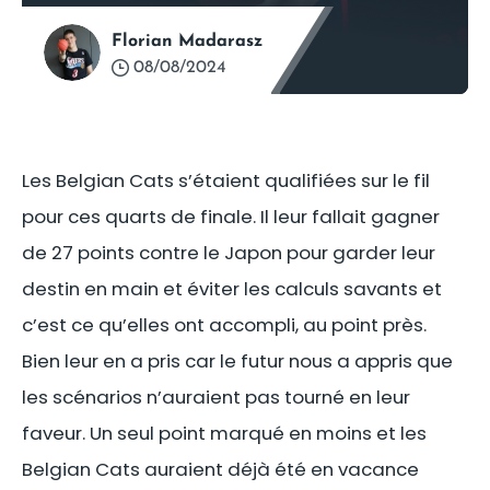
Florian Madarasz
08/08/2024
Les Belgian Cats s’étaient qualifiées sur le fil
pour ces quarts de finale. Il leur fallait gagner
de 27 points contre le Japon pour garder leur
destin en main et éviter les calculs savants et
c’est ce qu’elles ont accompli, au point près.
Bien leur en a pris car le futur nous a appris que
les scénarios n’auraient pas tourné en leur
faveur. Un seul point marqué en moins et les
Belgian Cats auraient déjà été en vacance