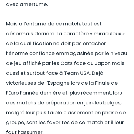
avec amertume.
Mais à l’entame de ce match, tout est
désormais derrière. La caractère « miraculeux »
de la qualification ne doit pas entacher
l’énorme confiance emmagasinée par le niveau
de jeu affiché par les Cats face au Japon mais
aussi et surtout face à Team USA. Dejà
victorieuses de l’Espagne lors de la Finale de
l’Euro l’année dernière et, plus récemment, lors
des matchs de préparation en juin, les belges,
malgré leur plus faible classement en phase de
groupe, sont les favorites de ce match et il leur
faut l’assumer.