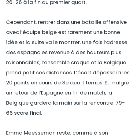
26-26 à la fin du premier quart.
Cependant, rentrer dans une bataille offensive
avec l’équipe belge est rarement une bonne
idée et la suite va le montrer. Une fois l’adresse
des espagnoles revenue à des hauteurs plus
raisonnables, l’ensemble craque et la Belgique
prend petit ses distances. L’écart dépassera les
20 points en cours de 3e quart temps. Et malgré
un retour de l’Espagne en fin de match, la
Belgique gardera la main sur la rencontre. 79-
66 score final.
Emma Meesseman reste, comme à son