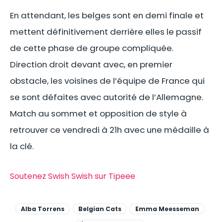
En attendant, les belges sont en demi finale et
mettent définitivement derrière elles le passif
de cette phase de groupe compliquée.
Direction droit devant avec, en premier
obstacle, les voisines de l’équipe de France qui
se sont défaites avec autorité de l’Allemagne.
Match au sommet et opposition de style à
retrouver ce vendredi à 21h avec une médaille à
la clé.
Soutenez Swish Swish sur Tipeee
Alba Torrens
Belgian Cats
Emma Meesseman