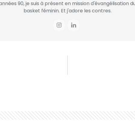
années 90, je suis à présent en mission d'évangélisation d
basket féminin. Et j'adore les contres.