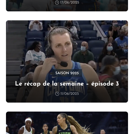
17/06/2025
SAISON 2025
Le récap de la semaine – épisode 3
11/06/2025