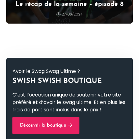
Le récap de la semaine – épisode 8
27/08/2024
Avoir le Swag Swag Ultime ?
SWISH SWISH BOUTIQUE
C’est l’occasion unique de soutenir votre site
préféré et d’avoir le swag ultime. Et en plus les
frais de port sont inclus dans le prix !
Découvrir la boutique