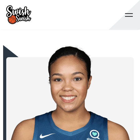
Se rendre au contenu principal