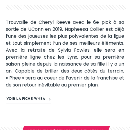
Trouvaille de Cheryl Reeve avec le 6e pick à sa
sortie de UConn en 2019, Napheesa Collier est déjà
l’une des joueuses les plus polyvalentes de la ligue
et tout simplement l’un de ses meilleurs éléments.
Avec la retraite de Sylvia Fowles, elle sera en
première ligne chez les Lynx, pour sa première
saison pleine depuis la naissance de sa fille il y a un
an. Capable de briller des deux côtés du terrain,
« Phee » sera au coeur de l’avenir de la franchise et
de son retour inévitable au premier plan.
VOIR LA FICHE WNBA