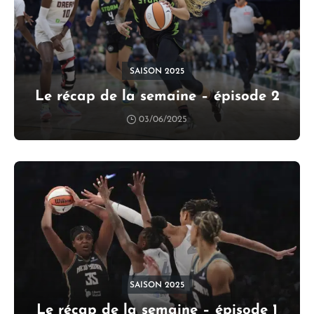
SAISON 2025
Le récap de la semaine – épisode 2
03/06/2025
SAISON 2025
Le récap de la semaine – épisode 1