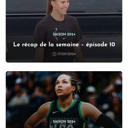
SAISON 2024
Le récap de la semaine – épisode 10
17/09/2024
SAISON 2024