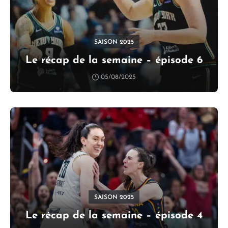
SAISON 2025
Le récap de la semaine – épisode 6
05/08/2025
SAISON 2025
Le récap de la semaine – épisode 4