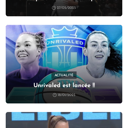
27/05/2025
ACTUALITÉ
Unrivaled est lancée !!
18/01/2025