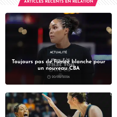
ARTICLES RÉCENTS EN RELATION
ACTUALITÉ
Toujours pas de fumée blanche pour
un nouveau CBA
20/02/2026