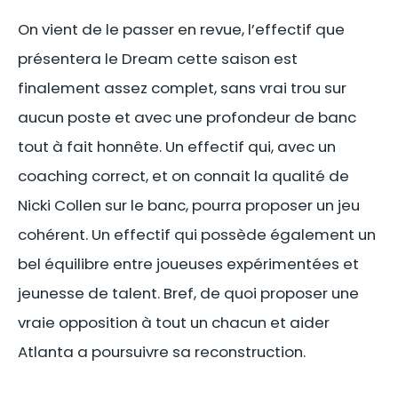
On vient de le passer en revue, l’effectif que
présentera le Dream cette saison est
finalement assez complet, sans vrai trou sur
aucun poste et avec une profondeur de banc
tout à fait honnête. Un effectif qui, avec un
coaching correct, et on connait la qualité de
Nicki Collen sur le banc, pourra proposer un jeu
cohérent. Un effectif qui possède également un
bel équilibre entre joueuses expérimentées et
jeunesse de talent. Bref, de quoi proposer une
vraie opposition à tout un chacun et aider
Atlanta a poursuivre sa reconstruction.