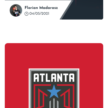
Florian Madarasz
04/05/2021