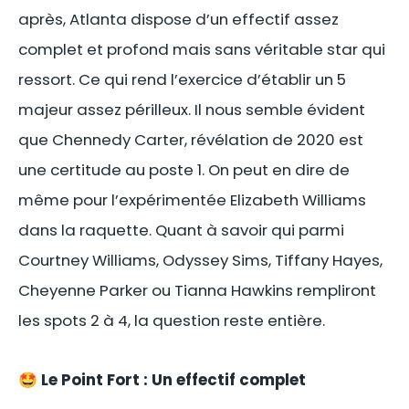
après, Atlanta dispose d’un effectif assez
complet et profond mais sans véritable star qui
ressort. Ce qui rend l’exercice d’établir un 5
majeur assez périlleux. Il nous semble évident
que Chennedy Carter, révélation de 2020 est
une certitude au poste 1. On peut en dire de
même pour l’expérimentée Elizabeth Williams
dans la raquette. Quant à savoir qui parmi
Courtney Williams, Odyssey Sims, Tiffany Hayes,
Cheyenne Parker ou Tianna Hawkins rempliront
les spots 2 à 4, la question reste entière.
🤩
Le Point Fort :
Un effectif complet