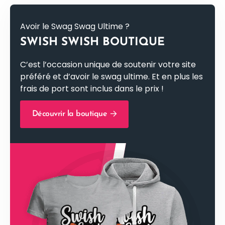
Avoir le Swag Swag Ultime ?
SWISH SWISH BOUTIQUE
C’est l’occasion unique de soutenir votre site
préféré et d’avoir le swag ultime. Et en plus les
frais de port sont inclus dans le prix !
Découvrir la boutique