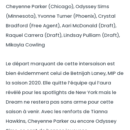
Cheyenne Parker (Chicago), Odyssey Sims
(Minnesota), Yvonne Turner (Phoenix), Crystal
Bradford (Free Agent), Aari McDonald (Draft),
Raquel Carrera (Draft), Lindsay Pulliam (Draft),
Mikayla Cowling
Le départ marquant de cette intersaison est
bien évidemment celui de Betnijah Laney, MIP de
la saison 2020. Elle quitte l’équipe qui l’aura
révélé pour les spotlights de New York mais le
Dream ne restera pas sans arme pour cette
saison à venir. Avec les renforts de Tianna
Hawkins, Cheyenne Parker ou encore Odyssey