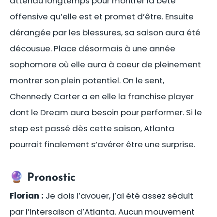
attendu longtemps pour montrer la bête
offensive qu’elle est et promet d’être. Ensuite
dérangée par les blessures, sa saison aura été
décousue. Place désormais à une année
sophomore où elle aura à coeur de pleinement
montrer son plein potentiel. On le sent,
Chennedy Carter a en elle la franchise player
dont le Dream aura besoin pour performer. Si le
step est passé dès cette saison, Atlanta
pourrait finalement s’avérer être une surprise.
🔮 Pronostic
Florian :
Je dois l’avouer, j’ai été assez séduit
par l’intersaison d’Atlanta. Aucun mouvement