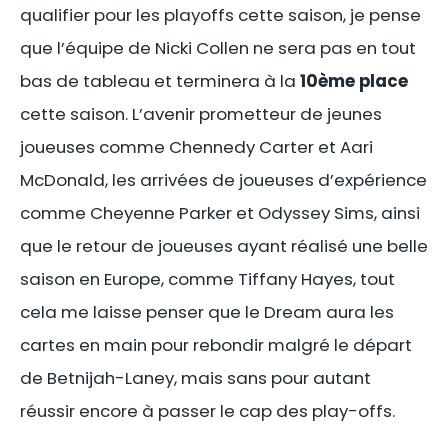
qualifier pour les playoffs cette saison, je pense
que l’équipe de Nicki Collen ne sera pas en tout
bas de tableau et terminera à la
10ème place
cette saison. L’avenir prometteur de jeunes
joueuses comme Chennedy Carter et Aari
McDonald, les arrivées de joueuses d’expérience
comme Cheyenne Parker et Odyssey Sims, ainsi
que le retour de joueuses ayant réalisé une belle
saison en Europe, comme Tiffany Hayes, tout
cela me laisse penser que le Dream aura les
cartes en main pour rebondir malgré le départ
de Betnijah-Laney, mais sans pour autant
réussir encore à passer le cap des play-offs.