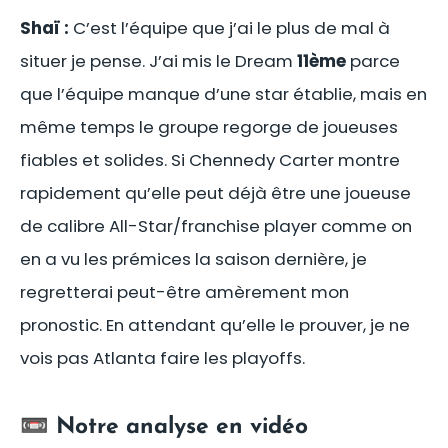
Shaï :
C’est l’équipe que j’ai le plus de mal à
situer je pense. J’ai mis le Dream
11ème
parce
que l’équipe manque d’une star établie, mais en
même temps le groupe regorge de joueuses
fiables et solides. Si Chennedy Carter montre
rapidement qu’elle peut déjà être une joueuse
de calibre All-Star/franchise player comme on
en a vu les prémices la saison dernière, je
regretterai peut-être amèrement mon
pronostic. En attendant qu’elle le prouver, je ne
vois pas Atlanta faire les playoffs.
📼 Notre analyse en vidéo