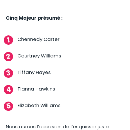
Cinq Majeur présumé :
Chennedy Carter
Courtney Williams
Tiffany Hayes
Tianna Hawkins
Elizabeth Williams
Nous aurons l’occasion de l’esquisser juste