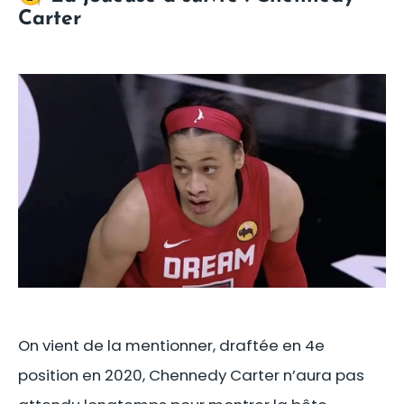
Carter
On vient de la mentionner, draftée en 4e
position en 2020, Chennedy Carter n’aura pas