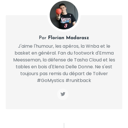
Par
Florian Madarasz
J'aime l'humour, les apéros, la Wnba et le
basket en général. Fan du footwork d'Emma
Meesseman, la défense de Tasha Cloud et les
tables en bois d'Elena Delle Donne. Ne s'est
toujours pas remis du départ de Toliver
#GoMystics #runitback