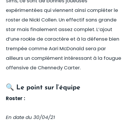
Sims, ce sont de bonnes joueuses
expérimentées qui viennent ainsi compléter le
roster de Nicki Collen. Un effectif sans grande
star mais finalement assez complet. L’ajout
d’une rookie de caractère et à la défense bien
trempée comme Aari McDonald sera par
ailleurs un complément intéressant à la fougue
offensive de Chennedy Carter.
🔍 Le point sur l’équipe
Roster :
En date du 30/04/21