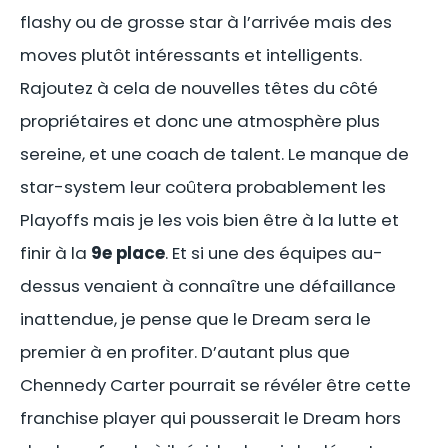
flashy ou de grosse star à l’arrivée mais des
moves plutôt intéressants et intelligents.
Rajoutez à cela de nouvelles têtes du côté
propriétaires et donc une atmosphère plus
sereine, et une coach de talent. Le manque de
star-system leur coûtera probablement les
Playoffs mais je les vois bien être à la lutte et
finir à la
9e place
. Et si une des équipes au-
dessus venaient à connaître une défaillance
inattendue, je pense que le Dream sera le
premier à en profiter. D’autant plus que
Chennedy Carter pourrait se révéler être cette
franchise player qui pousserait le Dream hors