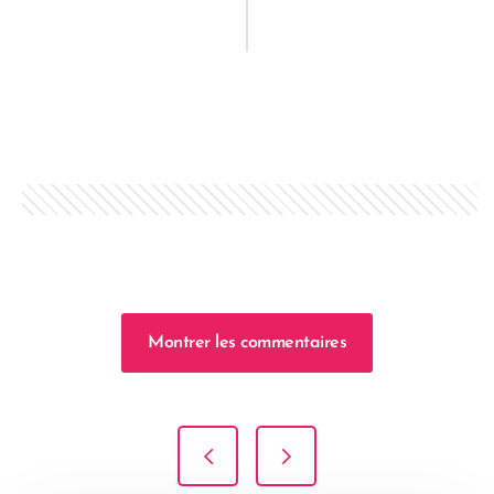
Montrer les commentaires
Navigation de l’article