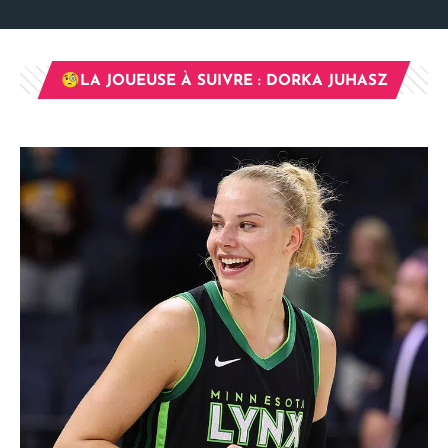
🧐LA JOUEUSE À SUIVRE : DORKA JUHASZ