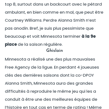
top 8, surtout dans un backcourt avec le pétard
ambulant, en bien comme en mal, que peut être
Courtney Williams. Perdre Alanna Smith n’est
pas anodin. Bref, je suis plus pessimiste que
beaucoup et voit Minnesota terminer
à la 9e
place
de la saison régulière.
Ghislain
Minnesota a réalisé une des plus mauvaises
Free Agency de la ligue. En perdant 4 joueuses
clés des dernières saisons dont la co-DPOY
Alanna Smith, Minnesota aura des grandes
difficultés à reproduire le même jeu qui les a
conduit à être une des meilleures équipes de
l’histoire en tout cas en terme de rating ! Même