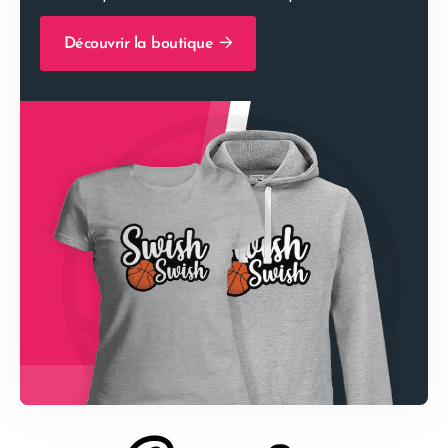
Découvrir la boutique