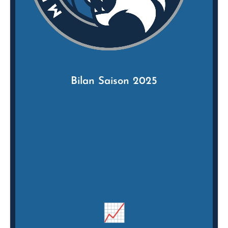
Bilan Saison 2025
📈