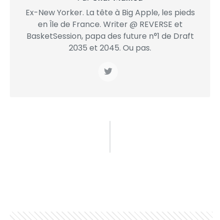
Ex-New Yorker. La tête à Big Apple, les pieds
en Île de France. Writer @ REVERSE et
BasketSession, papa des future n°1 de Draft
2035 et 2045. Ou pas.