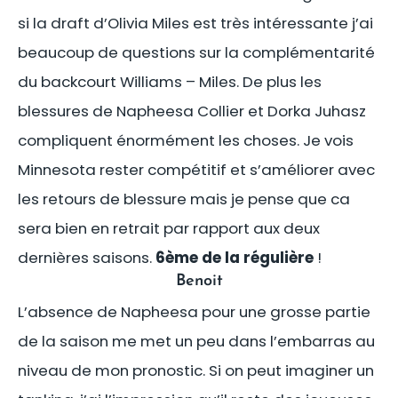
si la draft d’Olivia Miles est très intéressante j’ai
beaucoup de questions sur la complémentarité
du backcourt Williams – Miles. De plus les
blessures de Napheesa Collier et Dorka Juhasz
compliquent énormément les choses. Je vois
Minnesota rester compétitif et s’améliorer avec
les retours de blessure mais je pense que ca
sera bien en retrait par rapport aux deux
dernières saisons.
6ème de la régulière
!
Benoit
L’absence de Napheesa pour une grosse partie
de la saison me met un peu dans l’embarras au
niveau de mon pronostic. Si on peut imaginer un