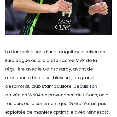
La Hongroise sort d’une magnifique saison en
Euroleague où elle a été sacrée MVP de la
régulière avec le Galatasaray, avant de
manquer la finale sur blessure, au grand
désarroi du club stambouliote. Depuis son
arrivée en WNBA en provenance de UConn, on a
toujours eu le sentiment que Dorka n’était pas
exploitée de manière optimale avec Minnesota,