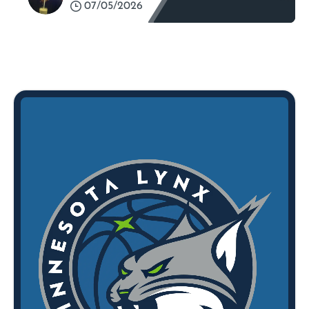
07/05/2026