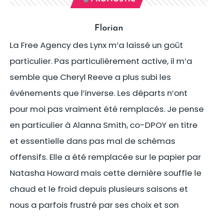
Florian
La Free Agency des Lynx m’a laissé un goût
particulier. Pas particulièrement active, il m’a
semble que Cheryl Reeve a plus subi les
événements que l’inverse. Les départs n’ont
pour moi pas vraiment été remplacés. Je pense
en particulier à Alanna Smith, co-DPOY en titre
et essentielle dans pas mal de schémas
offensifs. Elle a été remplacée sur le papier par
Natasha Howard mais cette dernière souffle le
chaud et le froid depuis plusieurs saisons et
nous a parfois frustré par ses choix et son