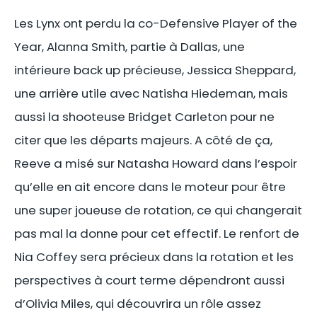
Les Lynx ont perdu la co-Defensive Player of the
Year, Alanna Smith, partie à Dallas, une
intérieure back up précieuse, Jessica Sheppard,
une arrière utile avec Natisha Hiedeman, mais
aussi la shooteuse Bridget Carleton pour ne
citer que les départs majeurs. A côté de ça,
Reeve a misé sur Natasha Howard dans l’espoir
qu’elle en ait encore dans le moteur pour être
une super joueuse de rotation, ce qui changerait
pas mal la donne pour cet effectif. Le renfort de
Nia Coffey sera précieux dans la rotation et les
perspectives à court terme dépendront aussi
d’Olivia Miles, qui découvrira un rôle assez