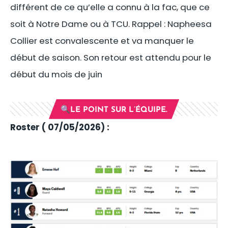
différent de ce qu’elle a connu à la fac, que ce
soit à Notre Dame ou à TCU. Rappel : Napheesa
Collier est convalescente et va manquer le
début de saison. Son retour est attendu pour le
début du mois de juin
🔍LE POINT SUR L’ÉQUIPE.
Roster ( 07/05/202
6)
: