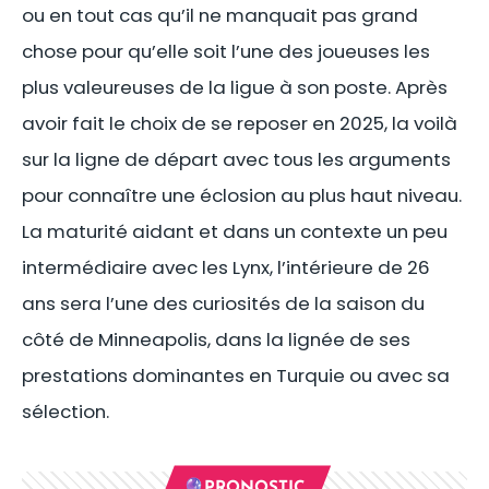
ou en tout cas qu’il ne manquait pas grand
chose pour qu’elle soit l’une des joueuses les
plus valeureuses de la ligue à son poste. Après
avoir fait le choix de se reposer en 2025, la voilà
sur la ligne de départ avec tous les arguments
pour connaître une éclosion au plus haut niveau.
La maturité aidant et dans un contexte un peu
intermédiaire avec les Lynx, l’intérieure de 26
ans sera l’une des curiosités de la saison du
côté de Minneapolis, dans la lignée de ses
prestations dominantes en Turquie ou avec sa
sélection.
🔮PRONOSTIC