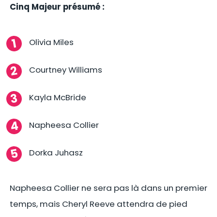
Cinq Majeur présumé :
Olivia Miles
Courtney Williams
Kayla McBride
Napheesa Collier
Dorka Juhasz
Napheesa Collier ne sera pas là dans un premier
temps, mais Cheryl Reeve attendra de pied