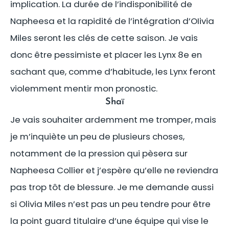
implication. La durée de l’indisponibilité de
Napheesa et la rapidité de l’intégration d’OIivia
Miles seront les clés de cette saison. Je vais
donc être pessimiste et placer les Lynx 8e en
sachant que, comme d’habitude, les Lynx feront
violemment mentir mon pronostic.
Shaï
Je vais souhaiter ardemment me tromper, mais
je m’inquiète un peu de plusieurs choses,
notamment de la pression qui pèsera sur
Napheesa Collier et j’espère qu’elle ne reviendra
pas trop tôt de blessure. Je me demande aussi
si Olivia Miles n’est pas un peu tendre pour être
la point guard titulaire d’une équipe qui vise le