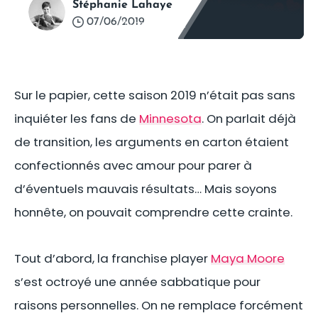
Stéphanie Lahaye
07/06/2019
©
Lorie Shaull
Sur le papier, cette saison 2019 n’était pas sans
inquiéter les fans de
Minnesota
. On parlait déjà
de transition, les arguments en carton étaient
confectionnés avec amour pour parer à
d’éventuels mauvais résultats… Mais soyons
honnête, on pouvait comprendre cette crainte.
Tout d’abord, la franchise player
Maya Moore
s’est octroyé une année sabbatique pour
raisons personnelles. On ne remplace forcément