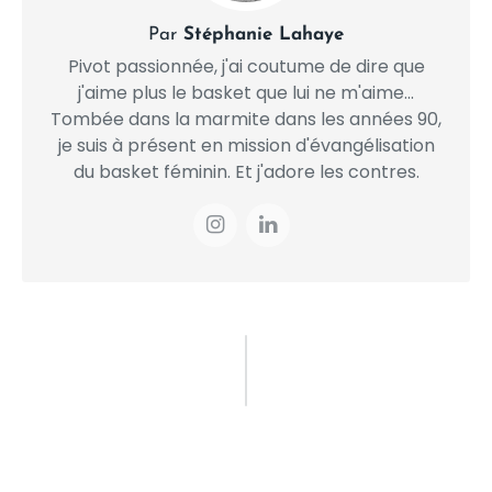
Par
Stéphanie Lahaye
Pivot passionnée, j'ai coutume de dire que
j'aime plus le basket que lui ne m'aime...
Tombée dans la marmite dans les années 90,
je suis à présent en mission d'évangélisation
du basket féminin. Et j'adore les contres.