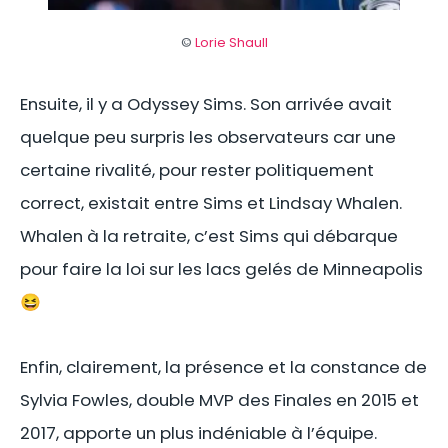
©
Lorie Shaull
Ensuite, il y a Odyssey Sims. Son arrivée avait
quelque peu surpris les observateurs car une
certaine rivalité, pour rester politiquement
correct, existait entre Sims et Lindsay Whalen.
Whalen à la retraite, c’est Sims qui débarque
pour faire la loi sur les lacs gelés de Minneapolis
😆
Enfin, clairement, la présence et la constance de
Sylvia Fowles, double MVP des Finales en 2015 et
2017, apporte un plus indéniable à l’équipe.