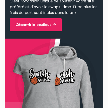
C’est l’occasion unique de soutenir votre site
préféré et d’avoir le swag ultime. Et en plus les
frais de port sont inclus dans le prix !
Découvrir la boutique