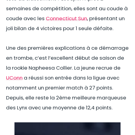
semaines de compétition, elles sont au coude à
coude avec les
Connecticut Sun
, présentant un
joli bilan de 4 victoires pour 1 seule défaite.
Une des premières explications à ce démarrage
en trombe, c’est l’excellent début de saison de
la rookie Napheesa Collier. La jeune recrue de
UConn
a réussi son entrée dans la ligue avec
notamment un premier match à 27 points.
Depuis, elle reste la 2ème meilleure marqueuse
des Lynx avec une moyenne de 12,4 points.