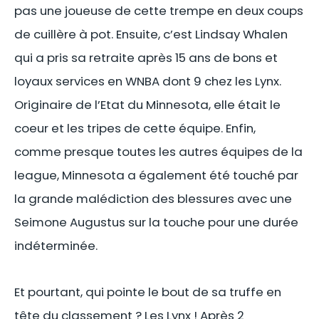
pas une joueuse de cette trempe en deux coups
de cuillère à pot. Ensuite, c’est Lindsay Whalen
qui a pris sa retraite après 15 ans de bons et
loyaux services en WNBA dont 9 chez les Lynx.
Originaire de l’Etat du Minnesota, elle était le
coeur et les tripes de cette équipe. Enfin,
comme presque toutes les autres équipes de la
league, Minnesota a également été touché par
la grande malédiction des blessures avec une
Seimone Augustus sur la touche pour une durée
indéterminée.
Et pourtant, qui pointe le bout de sa truffe en
tête du classement ? Les Lynx ! Après 2