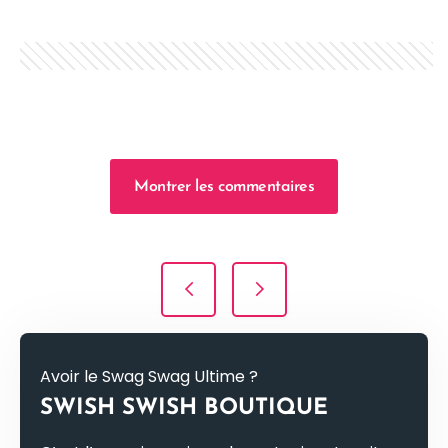
Montrer les commentaires
Navigation de l’article
Avoir le Swag Swag Ultime ?
SWISH SWISH BOUTIQUE