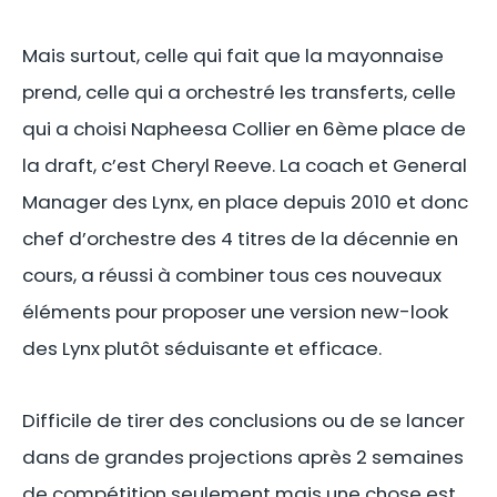
Mais surtout, celle qui fait que la mayonnaise
prend, celle qui a orchestré les transferts, celle
qui a choisi Napheesa Collier en 6ème place de
la draft, c’est Cheryl Reeve. La coach et General
Manager des Lynx, en place depuis 2010 et donc
chef d’orchestre des 4 titres de la décennie en
cours, a réussi à combiner tous ces nouveaux
éléments pour proposer une version new-look
des Lynx plutôt séduisante et efficace.
Difficile de tirer des conclusions ou de se lancer
dans de grandes projections après 2 semaines
de compétition seulement mais une chose est