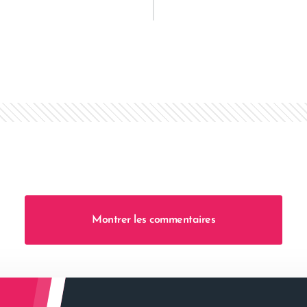
Montrer les commentaires
l’article