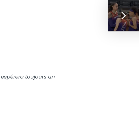
n espérera toujours un