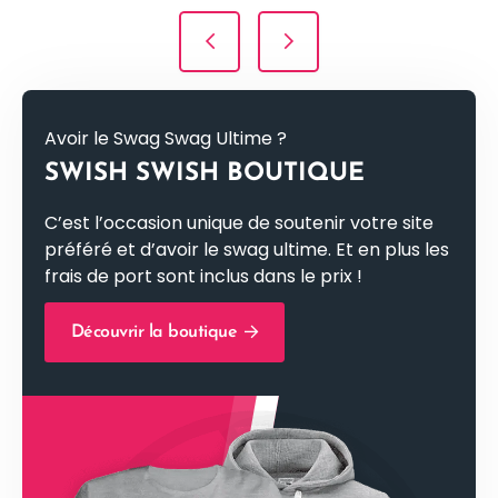
Navigation de l’article
Avoir le Swag Swag Ultime ?
SWISH SWISH BOUTIQUE
C’est l’occasion unique de soutenir votre site
préféré et d’avoir le swag ultime. Et en plus les
frais de port sont inclus dans le prix !
Découvrir la boutique