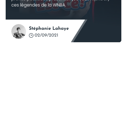
ces légendes de la WNBA.
Stéphanie Lahaye
02/09/2021