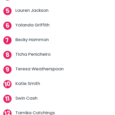
Lauren Jackson
Yolanda Griffith
Becky Hammon
Ticha Penicheiro
Teresa Weatherspoon
Katie Smith
Swin Cash
Tamika Catchings