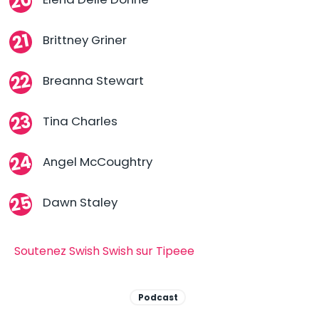
Brittney Griner
Breanna Stewart
Tina Charles
Angel McCoughtry
Dawn Staley
Soutenez Swish Swish sur Tipeee
Podcast