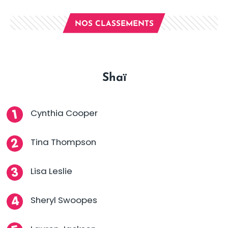
NOS CLASSEMENTS
Shaï
Cynthia Cooper
Tina Thompson
Lisa Leslie
Sheryl Swoopes