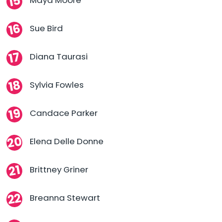
Sue Bird
Diana Taurasi
Sylvia Fowles
Candace Parker
Elena Delle Donne
Brittney Griner
Breanna Stewart