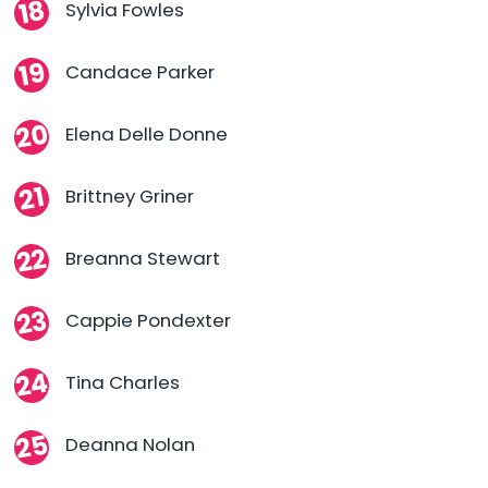
Sylvia Fowles
Candace Parker
Elena Delle Donne
Brittney Griner
Breanna Stewart
Cappie Pondexter
Tina Charles
Deanna Nolan