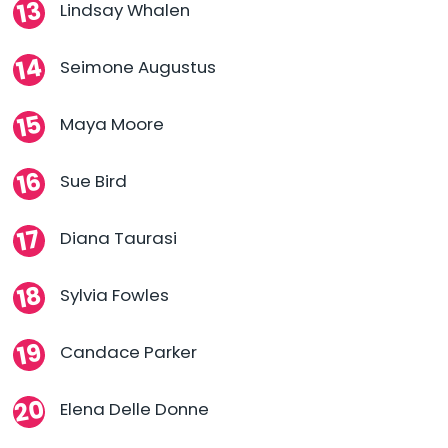
Lindsay Whalen
Seimone Augustus
Maya Moore
Sue Bird
Diana Taurasi
Sylvia Fowles
Candace Parker
Elena Delle Donne