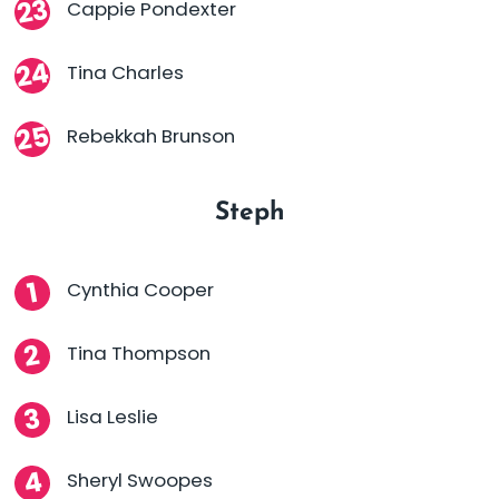
Cappie Pondexter
Tina Charles
Rebekkah Brunson
Steph
Cynthia Cooper
Tina Thompson
Lisa Leslie
Sheryl Swoopes