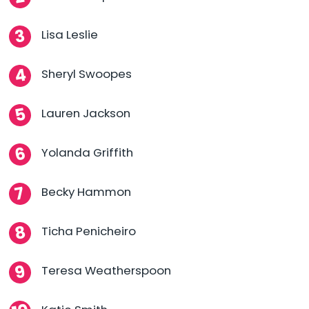
Lisa Leslie
Sheryl Swoopes
Lauren Jackson
Yolanda Griffith
Becky Hammon
Ticha Penicheiro
Teresa Weatherspoon