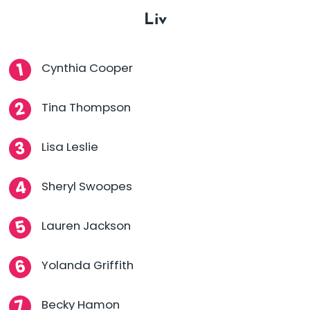
Liv
Cynthia Cooper
Tina Thompson
Lisa Leslie
Sheryl Swoopes
Lauren Jackson
Yolanda Griffith
Becky Hamon