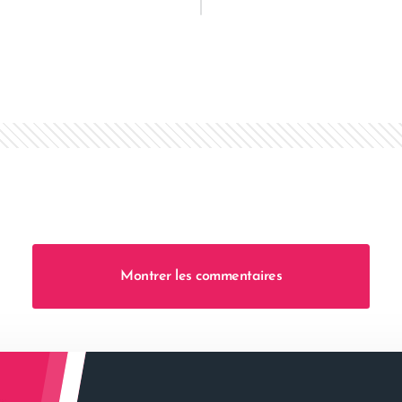
Montrer les commentaires
l’article