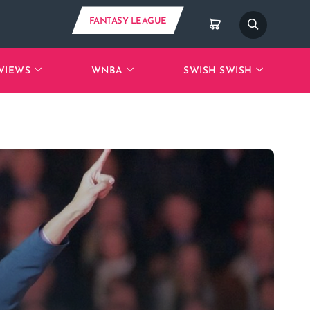
FANTASY LEAGUE
VIEWS
WNBA
SWISH SWISH