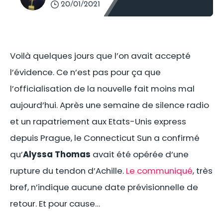
20/01/2021
Voilà quelques jours que l’on avait accepté
l’évidence. Ce n’est pas pour ça que
l’officialisation de la nouvelle fait moins mal
aujourd’hui. Après une semaine de silence radio
et un rapatriement aux Etats-Unis express
depuis Prague, le Connecticut Sun a confirmé
qu’
Alyssa Thomas
avait été opérée d’une
rupture du tendon d’Achille.
Le communiqué
, très
bref, n’indique aucune date prévisionnelle de
retour. Et pour cause…