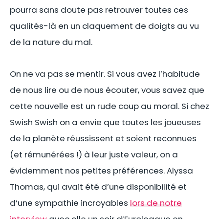
pourra sans doute pas retrouver toutes ces
qualités-là en un claquement de doigts au vu
de la nature du mal.
On ne va pas se mentir. Si vous avez l’habitude
de nous lire ou de nous écouter, vous savez que
cette nouvelle est un rude coup au moral. Si chez
Swish Swish on a envie que toutes les joueuses
de la planète réussissent et soient reconnues
(et rémunérées !) à leur juste valeur, on a
évidemment nos petites préférences. Alyssa
Thomas, qui avait été d’une disponibilité et
d’une sympathie incroyables
lors de notre