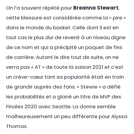
On l’a souvent répété pour
Breanna Stewart
,
cette blessure est considérée comme la « pire »
dans le monde du basket. Celle dont il est en
tout cas le plus dur de revenir à un niveau digne
de ce nom et qui a précipité un paquet de fins
de carrière. Autant le dire tout de suite, on ne
verra pas « AT » de toute la saison 2021 et c’est
un crève-cœur tant sa popularité était en train
de grandir auprès des fans. « Stewie » a défié
les probabilités et a glané un titre de MVP des
Finales 2020 avec Seattle. La donne semble
malheureusement un peu différente pour Alyssa
Thomas.