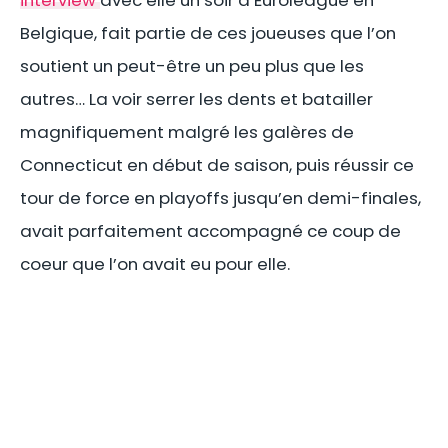
interview
avec elle un soir d’Euroleague en
Belgique, fait partie de ces joueuses que l’on
soutient un peut-être un peu plus que les
autres… La voir serrer les dents et batailler
magnifiquement malgré les galères de
Connecticut en début de saison, puis réussir ce
tour de force en playoffs jusqu’en demi-finales,
avait parfaitement accompagné ce coup de
coeur que l’on avait eu pour elle.