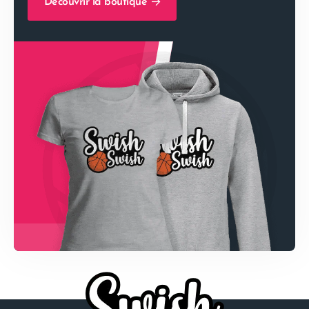
Découvrir la boutique