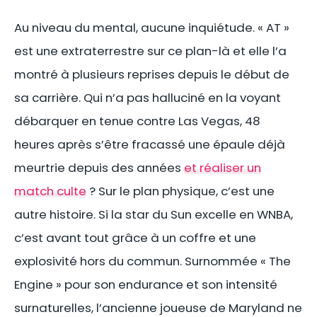
Au niveau du mental, aucune inquiétude. « AT »
est une extraterrestre sur ce plan-là et elle l’a
montré à plusieurs reprises depuis le début de
sa carrière. Qui n’a pas halluciné en la voyant
débarquer en tenue contre Las Vegas, 48
heures après s’être fracassé une épaule déjà
meurtrie depuis des années
et réaliser un
match culte
? Sur le plan physique, c’est une
autre histoire. Si la star du Sun excelle en WNBA,
c’est avant tout grâce à un coffre et une
explosivité hors du commun. Surnommée « The
Engine » pour son endurance et son intensité
surnaturelles, l’ancienne joueuse de Maryland ne