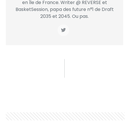
en Île de France. Writer @ REVERSE et
BasketSession, papa des future n°1 de Draft
2035 et 2045. Ou pas.