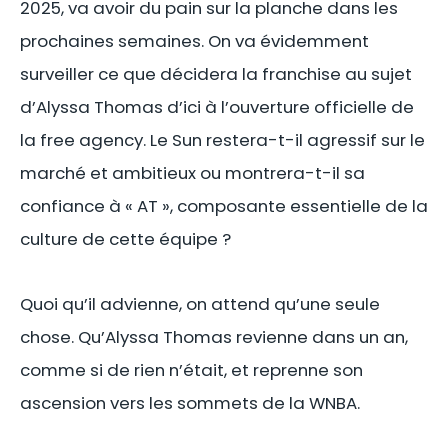
2025, va avoir du pain sur la planche dans les
prochaines semaines. On va évidemment
surveiller ce que décidera la franchise au sujet
d’Alyssa Thomas d’ici à l’ouverture officielle de
la free agency. Le Sun restera-t-il agressif sur le
marché et ambitieux ou montrera-t-il sa
confiance à « AT », composante essentielle de la
culture de cette équipe ?
Quoi qu’il advienne, on attend qu’une seule
chose. Qu’Alyssa Thomas revienne dans un an,
comme si de rien n’était, et reprenne son
ascension vers les sommets de la WNBA.