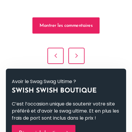
Montrer les commentaires
Navigation de l’article
Avoir le Swag Swag Ultime ?
SWISH SWISH BOUTIQUE
C’est l’occasion unique de soutenir votre site
préféré et d’avoir le swag ultime. Et en plus les
frais de port sont inclus dans le prix !