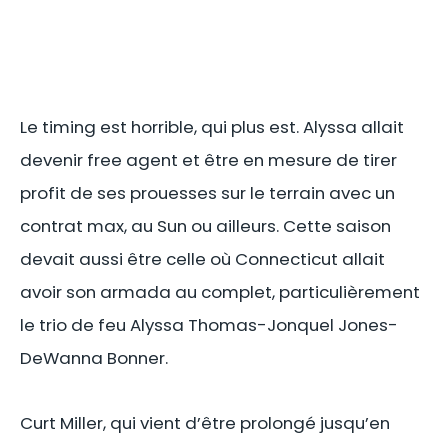
Le timing est horrible, qui plus est. Alyssa allait
devenir free agent et être en mesure de tirer
profit de ses prouesses sur le terrain avec un
contrat max, au Sun ou ailleurs. Cette saison
devait aussi être celle où Connecticut allait
avoir son armada au complet, particulièrement
le trio de feu Alyssa Thomas-Jonquel Jones-
DeWanna Bonner.
Curt Miller, qui vient d’être prolongé jusqu’en