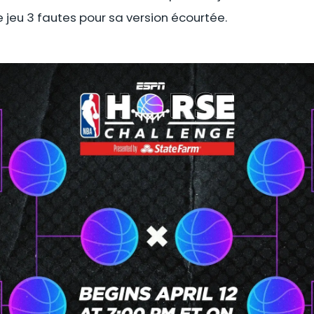
e jeu 3 fautes pour sa version écourtée.