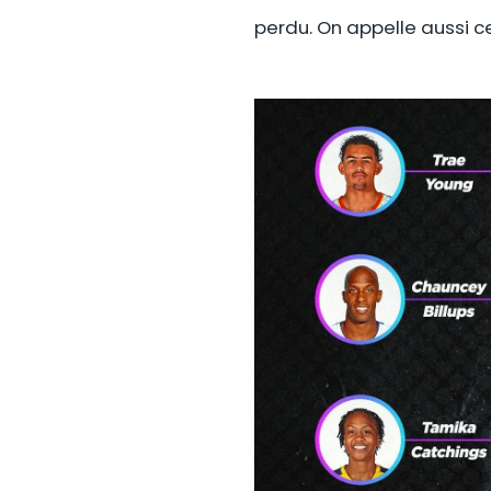
perdu. On appelle aussi c