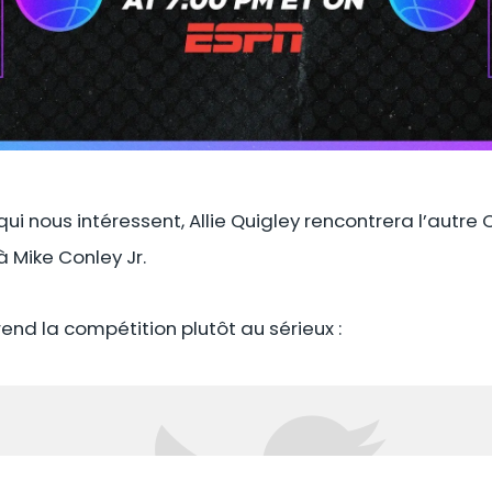
qui nous intéressent, Allie Quigley rencontrera l’autre 
 Mike Conley Jr.
end la compétition plutôt au sérieux :