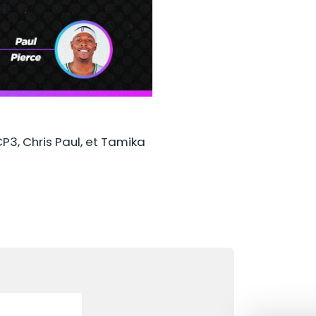
CP3, Chris Paul, et Tamika