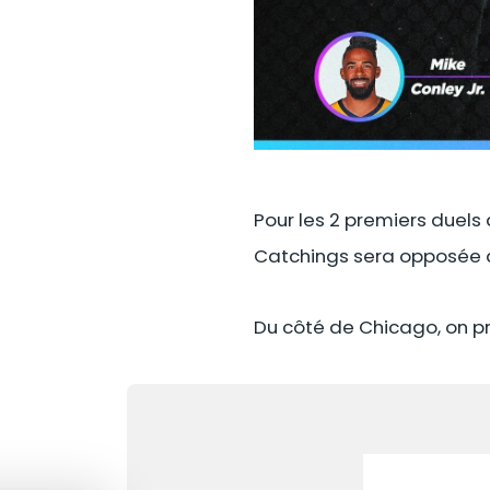
Pour les 2 premiers duels 
Catchings sera opposée à
Du côté de Chicago, on pr