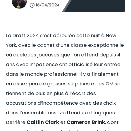
16/04/2024
La Draft 2024 s’est déroulée cette nuit à New
York, avec le cachet d’une classe exceptionnelle
où quelques joueuses que l’on attend depuis 4
ans avec impatience ont officialisé leur entrée
dans le monde professionnel. Il y a finalement
eu assez peu de grosses surprises et les GM se
tiennent de plus en plus à l’écart des
accusations d’incompétence avec des choix
dans l’ensemble assez attendus et logiques.
Derrière
Caitlin Clark
et
Cameron Brink
, dont