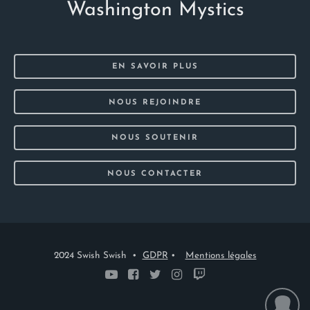
Washington Mystics
EN SAVOIR PLUS
NOUS REJOINDRE
NOUS SOUTENIR
NOUS CONTACTER
2024 Swish Swish •
GDPR
•
Mentions légales