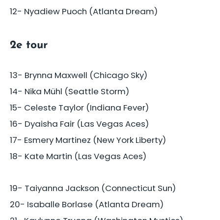
12- Nyadiew Puoch (Atlanta Dream)
2e tour
13- Brynna Maxwell (Chicago Sky)
14- Nika Mühl (Seattle Storm)
15- Celeste Taylor (Indiana Fever)
16- Dyaisha Fair (Las Vegas Aces)
17- Esmery Martinez (New York Liberty)
18- Kate Martin (Las Vegas Aces)
19- Taiyanna Jackson (Connecticut Sun)
20- Isaballe Borlase (Atlanta Dream)