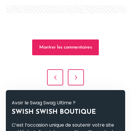
Montrer les commentaires
Navigation de l’article
Avoir le Swag Swag Ultime ?
SWISH SWISH BOUTIQUE
C’est l’occasion unique de soutenir votre site