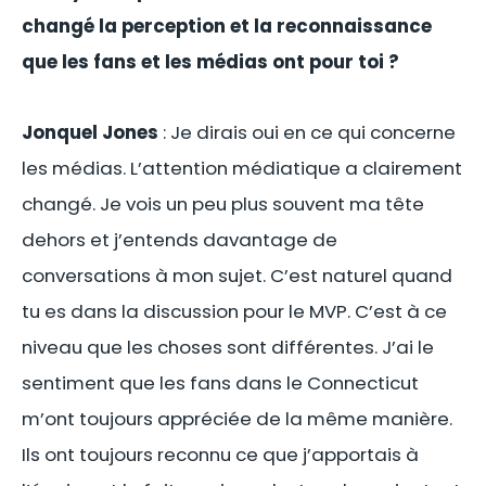
changé la perception et la reconnaissance
que les fans et les médias ont pour toi ?
Jonquel Jones
: Je dirais oui en ce qui concerne
les médias. L’attention médiatique a clairement
changé. Je vois un peu plus souvent ma tête
dehors et j’entends davantage de
conversations à mon sujet. C’est naturel quand
tu es dans la discussion pour le MVP. C’est à ce
niveau que les choses sont différentes. J’ai le
sentiment que les fans dans le Connecticut
m’ont toujours appréciée de la même manière.
Ils ont toujours reconnu ce que j’apportais à