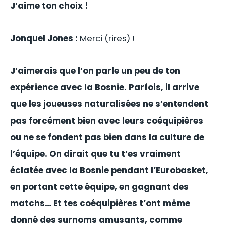
J’aime ton choix !
Jonquel Jones :
Merci (rires) !
J’aimerais que l’on parle un peu de ton
expérience avec la Bosnie. Parfois, il arrive
que les joueuses naturalisées ne s’entendent
pas forcément bien avec leurs coéquipières
ou ne se fondent pas bien dans la culture de
l’équipe. On dirait que tu t’es vraiment
éclatée avec la Bosnie pendant l’Eurobasket,
en portant cette équipe, en gagnant des
matchs… Et tes coéquipières t’ont même
donné des surnoms amusants, comme