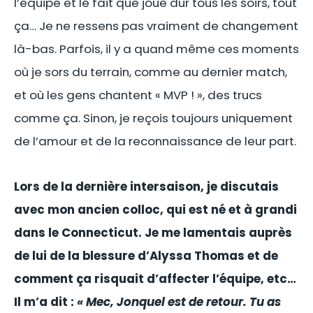
l’équipe et le fait que joue dur tous les soirs, tout
ça… Je ne ressens pas vraiment de changement
là-bas. Parfois, il y a quand même ces moments
où je sors du terrain, comme au dernier match,
et où les gens chantent « MVP ! », des trucs
comme ça. Sinon, je reçois toujours uniquement
de l’amour et de la reconnaissance de leur part.
Lors de la dernière intersaison, je discutais
avec mon ancien colloc, qui est né et à grandi
dans le Connecticut. Je me lamentais auprès
de lui de la blessure d’Alyssa Thomas et de
comment ça risquait d’affecter l’équipe, etc…
Il m’a dit :
« Mec, Jonquel est de retour. Tu as