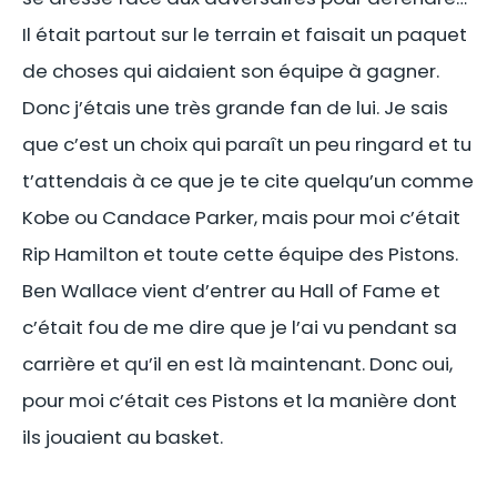
Il était partout sur le terrain et faisait un paquet
de choses qui aidaient son équipe à gagner.
Donc j’étais une très grande fan de lui. Je sais
que c’est un choix qui paraît un peu ringard et tu
t’attendais à ce que je te cite quelqu’un comme
Kobe ou Candace Parker, mais pour moi c’était
Rip Hamilton et toute cette équipe des Pistons.
Ben Wallace vient d’entrer au Hall of Fame et
c’était fou de me dire que je l’ai vu pendant sa
carrière et qu’il en est là maintenant. Donc oui,
pour moi c’était ces Pistons et la manière dont
ils jouaient au basket.