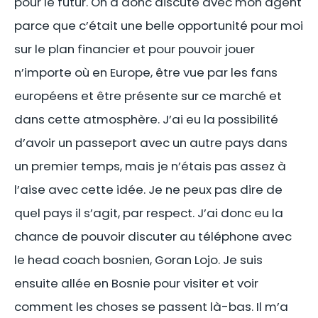
pour le futur. On a donc discuté avec mon agent
parce que c’était une belle opportunité pour moi
sur le plan financier et pour pouvoir jouer
n’importe où en Europe, être vue par les fans
européens et être présente sur ce marché et
dans cette atmosphère. J’ai eu la possibilité
d’avoir un passeport avec un autre pays dans
un premier temps, mais je n’étais pas assez à
l’aise avec cette idée. Je ne peux pas dire de
quel pays il s’agit, par respect. J’ai donc eu la
chance de pouvoir discuter au téléphone avec
le head coach bosnien, Goran Lojo. Je suis
ensuite allée en Bosnie pour visiter et voir
comment les choses se passent là-bas. Il m’a