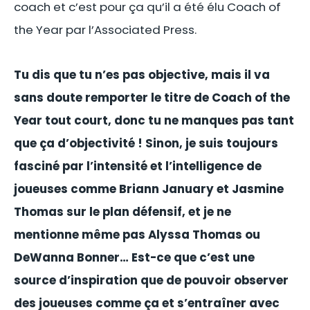
coach et c’est pour ça qu’il a été élu Coach of
the Year par l’Associated Press.
Tu dis que tu n’es pas objective, mais il va
sans doute remporter le titre de Coach of the
Year tout court, donc tu ne manques pas tant
que ça d’objectivité ! Sinon, je suis toujours
fasciné par l’intensité et l’intelligence de
joueuses comme Briann January et Jasmine
Thomas sur le plan défensif, et je ne
mentionne même pas Alyssa Thomas ou
DeWanna Bonner… Est-ce que c’est une
source d’inspiration que de pouvoir observer
des joueuses comme ça et s’entraîner avec