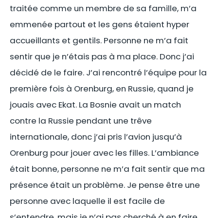
traitée comme un membre de sa famille, m’a
emmenée partout et les gens étaient hyper
accueillants et gentils. Personne ne m’a fait
sentir que je n’étais pas à ma place. Donc j’ai
décidé de le faire. J’ai rencontré l’équipe pour la
première fois à Orenburg, en Russie, quand je
jouais avec Ekat. La Bosnie avait un match
contre la Russie pendant une trêve
internationale, donc j’ai pris l’avion jusqu’à
Orenburg pour jouer avec les filles. L’ambiance
était bonne, personne ne m’a fait sentir que ma
présence était un problème. Je pense être une
personne avec laquelle il est facile de
s’entendre, mais je n’ai pas cherché à en faire