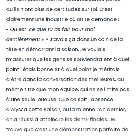
qu’ils n’ont plus de certitudes sur toi. C’est
clairement une industrie où on te demande :
« Qu’est-ce que tu as fait pour moi
dernièrement ? »
J’avais ça dans un coin de la
tête en démarrant la saison. Je voulais
m’assurer que les gens se souviendraient à quel
point j’étais bonne et à quel point je méritais
d’être dans la conversation des meilleures, au
même titre que mon équipe, qui ne se limite pas
à une seule joueuse. Que ce soit l’absence
d’Alyssa cette saison, ou la mienne l’an dernier,
on a réussi à atteindre les demi-finales. Je
trouve que c’est une démonstration parfaite de