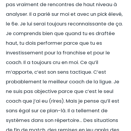
pas vraiment de rencontres de haut niveau à
analyser. Il a parié sur moi et avec un pick élevé,
le 6e. Je lui serai toujours reconnaissante de ça.
Je comprends bien que quand tu es draftée
haut, tu dois performer parce que tu es
investissement pour la franchise et pour le
coach. Il a toujours cru en moi. Ce qu’il
m’apporte, c’est son sens tactique. C’est
probablement le meilleur coach de la ligue. Je
ne suis pas objective parce que c’est le seul
coach que j’ai eu (rires). Mais je pense qu’il est
sans égal sur ce plan-là. Il a tellement de
systèmes dans son répertoire… Des situations
de fin de match, des remises en jeu après des