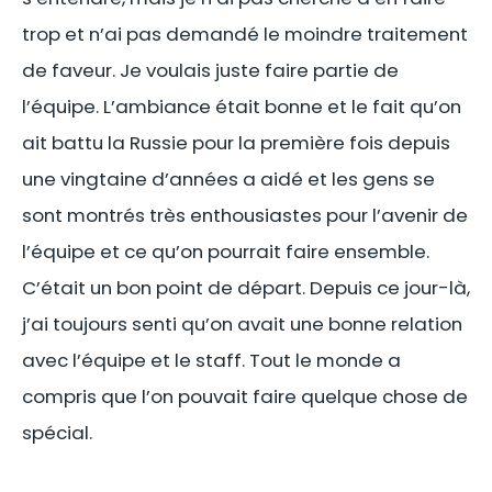
trop et n’ai pas demandé le moindre traitement
de faveur. Je voulais juste faire partie de
l’équipe. L’ambiance était bonne et le fait qu’on
ait battu la Russie pour la première fois depuis
une vingtaine d’années a aidé et les gens se
sont montrés très enthousiastes pour l’avenir de
l’équipe et ce qu’on pourrait faire ensemble.
C’était un bon point de départ. Depuis ce jour-là,
j’ai toujours senti qu’on avait une bonne relation
avec l’équipe et le staff. Tout le monde a
compris que l’on pouvait faire quelque chose de
spécial.