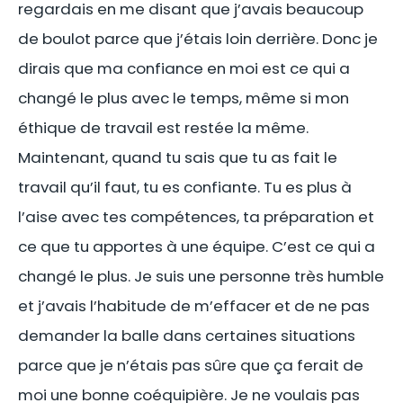
regardais en me disant que j’avais beaucoup
de boulot parce que j’étais loin derrière. Donc je
dirais que ma confiance en moi est ce qui a
changé le plus avec le temps, même si mon
éthique de travail est restée la même.
Maintenant, quand tu sais que tu as fait le
travail qu’il faut, tu es confiante. Tu es plus à
l’aise avec tes compétences, ta préparation et
ce que tu apportes à une équipe. C’est ce qui a
changé le plus. Je suis une personne très humble
et j’avais l’habitude de m’effacer et de ne pas
demander la balle dans certaines situations
parce que je n’étais pas sûre que ça ferait de
moi une bonne coéquipière. Je ne voulais pas