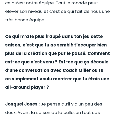
ce qu’est notre équipe. Tout le monde peut
élever son niveau et c’est ce qui fait de nous une
très bonne équipe.
Ce qui m’a le plus frappé dans ton jeu cette
saison, c’est que tu as semblé t’occuper bien
plus de la création que par le passé. Comment
est-ce que c’est venu ? Est-ce que ça découle
d’une conversation avec Coach Miller ou tu
as simplement voulu montrer que tu étais une
all-around player ?
Jonquel Jones :
Je pense qu’il y a un peu des
deux. Avant la saison de la bulle, en tout cas