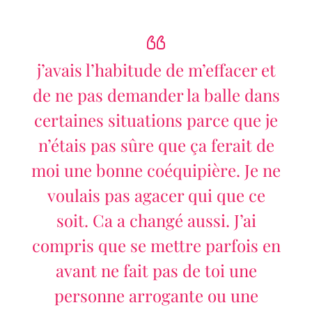
j’avais l’habitude de m’effacer et
de ne pas demander la balle dans
certaines situations parce que je
n’étais pas sûre que ça ferait de
moi une bonne coéquipière. Je ne
voulais pas agacer qui que ce
soit. Ca a changé aussi. J’ai
compris que se mettre parfois en
avant ne fait pas de toi une
personne arrogante ou une