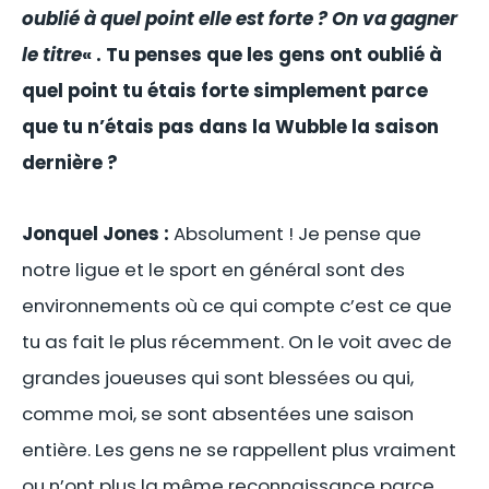
oublié à quel point elle est forte ? On va gagner
le titre
« . Tu penses que les gens ont oublié à
quel point tu étais forte simplement parce
que tu n’étais pas dans la Wubble la saison
dernière ?
Jonquel Jones :
Absolument ! Je pense que
notre ligue et le sport en général sont des
environnements où ce qui compte c’est ce que
tu as fait le plus récemment. On le voit avec de
grandes joueuses qui sont blessées ou qui,
comme moi, se sont absentées une saison
entière. Les gens ne se rappellent plus vraiment
ou n’ont plus la même reconnaissance parce