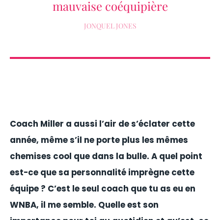
mauvaise coéquipière
JONQUEL JONES
Coach Miller a aussi l’air de s’éclater cette
année, même s’il ne porte plus les mêmes
chemises cool que dans la bulle. A quel point
est-ce que sa personnalité imprègne cette
équipe ? C’est le seul coach que tu as eu en
WNBA, il me semble. Quelle est son