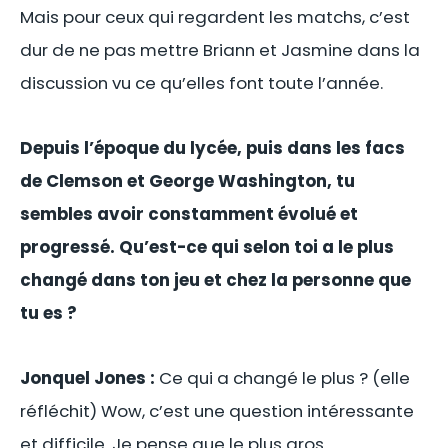
Mais pour ceux qui regardent les matchs, c’est
dur de ne pas mettre Briann et Jasmine dans la
discussion vu ce qu’elles font toute l’année.
Depuis l’époque du lycée, puis dans les facs
de Clemson et George Washington, tu
sembles avoir constamment évolué et
progressé. Qu’est-ce qui selon toi a le plus
changé dans ton jeu et chez la personne que
tu es ?
Jonquel Jones :
Ce qui a changé le plus ? (elle
réfléchit) Wow, c’est une question intéressante
et difficile. Je pense que le plus gros