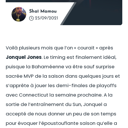
Shaï Mamou
25/09/2021
Voilà plusieurs mois que l’on « courait » après
Jonquel Jones
. Le timing est finalement idéal,
puisque la Bahaméenne va être sauf surprise
sacrée MVP de la saison dans quelques jours et
s’apprête à jouer les demi-finales de playoffs
avec Connecticut la semaine prochaine. A la
sortie de l’entraînement du Sun, Jonquel a
accepté de nous donner un peu de son temps
pour évoquer l’époustouflante saison qu’elle a