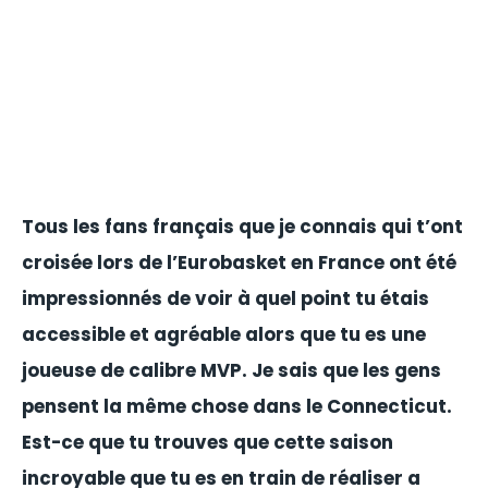
Tous les fans français que je connais qui t’ont
croisée lors de l’Eurobasket en France ont été
impressionnés de voir à quel point tu étais
accessible et agréable alors que tu es une
joueuse de calibre MVP. Je sais que les gens
pensent la même chose dans le Connecticut.
Est-ce que tu trouves que cette saison
incroyable que tu es en train de réaliser a