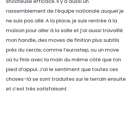
shooteuse efficace. Il y a aussi un
rassemblement de l’équipe nationale auquel je
ne suis pas allé. A la place, je suis rentrée à la
maison pour aller à la salle et j’ai aussi travaillé
mon handle, des moves de finition plus subtils
près du cercle, comme l’eurostep, ou un move
où tu finis avec la main du même côté que ton
pied d’appui. J’ai le sentiment que toutes ces
choses-là se sont traduites sur le terrain ensuite
et c’est très satisfaisant.