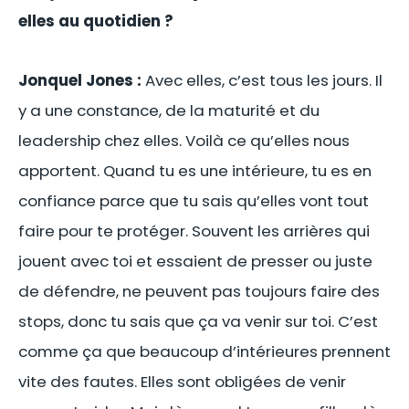
elles au quotidien ?
Jonquel Jones :
Avec elles, c’est tous les jours. Il
y a une constance, de la maturité et du
leadership chez elles. Voilà ce qu’elles nous
apportent. Quand tu es une intérieure, tu es en
confiance parce que tu sais qu’elles vont tout
faire pour te protéger. Souvent les arrières qui
jouent avec toi et essaient de presser ou juste
de défendre, ne peuvent pas toujours faire des
stops, donc tu sais que ça va venir sur toi. C’est
comme ça que beaucoup d’intérieures prennent
vite des fautes. Elles sont obligées de venir