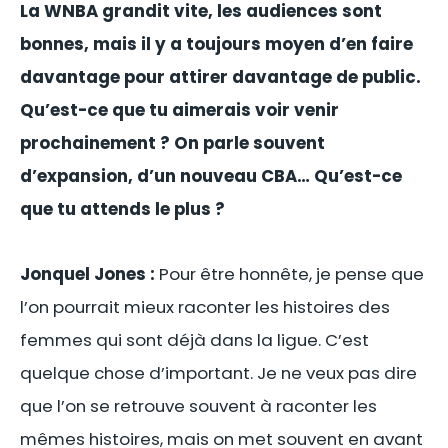
La WNBA grandit vite, les audiences sont
bonnes, mais il y a toujours moyen d’en faire
davantage pour attirer davantage de public.
Qu’est-ce que tu aimerais voir venir
prochainement ? On parle souvent
d’expansion, d’un nouveau CBA… Qu’est-ce
que tu attends le plus ?
Jonquel Jones :
Pour être honnête, je pense que
l’on pourrait mieux raconter les histoires des
femmes qui sont déjà dans la ligue. C’est
quelque chose d’important. Je ne veux pas dire
que l’on se retrouve souvent à raconter les
mêmes histoires, mais on met souvent en avant