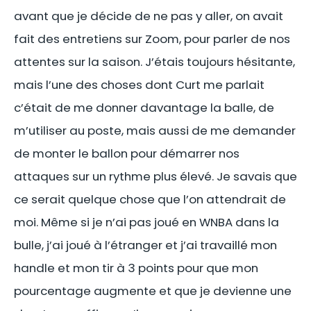
avant que je décide de ne pas y aller, on avait
fait des entretiens sur Zoom, pour parler de nos
attentes sur la saison. J’étais toujours hésitante,
mais l’une des choses dont Curt me parlait
c’était de me donner davantage la balle, de
m’utiliser au poste, mais aussi de me demander
de monter le ballon pour démarrer nos
attaques sur un rythme plus élevé. Je savais que
ce serait quelque chose que l’on attendrait de
moi. Même si je n’ai pas joué en WNBA dans la
bulle, j’ai joué à l’étranger et j’ai travaillé mon
handle et mon tir à 3 points pour que mon
pourcentage augmente et que je devienne une