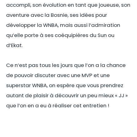
accompli, son évolution en tant que joueuse, son
aventure avec la Bosnie, ses idées pour
développer la WNBA, mais aussi l’admiration
qu’elle porte à ses coéquipières du Sun ou
d’Ekat.
Ce n’est pas tous les jours que l’on a la chance
de pouvoir discuter avec une MVP et une
superstar WNBA, on espère que vous prendrez
autant de plaisir à découvrir un peu mieux « JJ »
que l’on en a eu à réaliser cet entretien !