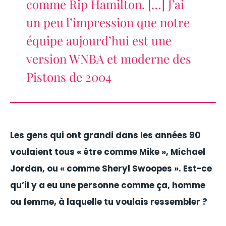
comme Rip Hamilton. […] J’ai
un peu l’impression que notre
équipe aujourd’hui est une
version WNBA et moderne des
Pistons de 2004
Les gens qui ont grandi dans les années 90
voulaient tous « être comme Mike », Michael
Jordan, ou « comme Sheryl Swoopes ». Est-ce
qu’il y a eu une personne comme ça, homme
ou femme, à laquelle tu voulais ressembler ?