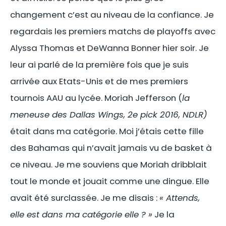
changement c’est au niveau de la confiance. Je
regardais les premiers matchs de playoffs avec
Alyssa Thomas et DeWanna Bonner hier soir. Je
leur ai parlé de la première fois que je suis
arrivée aux Etats-Unis et de mes premiers
tournois AAU au lycée. Moriah Jefferson (
la
meneuse des Dallas Wings, 2e pick 2016, NDLR)
était dans ma catégorie. Moi j’étais cette fille
des Bahamas qui n’avait jamais vu de basket à
ce niveau. Je me souviens que Moriah dribblait
tout le monde et jouait comme une dingue. Elle
avait été surclassée. Je me disais :
« Attends,
elle est dans ma catégorie elle ? »
Je la