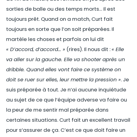
sorties de balle ou des temps morts… Il est
toujours prêt. Quand on a match, Curt fait
toujours en sorte que l’on soit préparées. Il
martèle les choses et parfois on lui dit
« D’accord, d’accord… »
(rires). Il nous dit :
« Elle
va aller sur la gauche. Elle va shooter après un
dribble. Quand elles vont faire ce système on
doit se ruer sur elles, leur mettre la pression »
. Je
suis préparée à tout. Je n’ai aucune inquiétude
au sujet de ce que l’équipe adverse va faire ou
la peur de me sentir mal préparée dans
certaines situations. Curt fait un excellent travail
pour s’assurer de ça. C’est ce que doit faire un