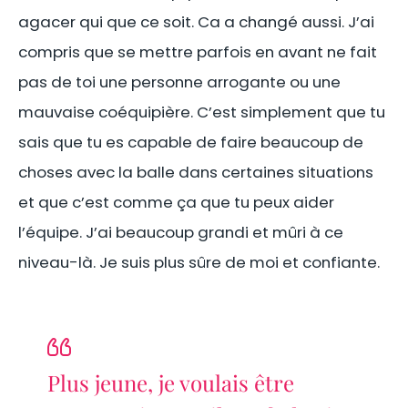
agacer qui que ce soit. Ca a changé aussi. J’ai
compris que se mettre parfois en avant ne fait
pas de toi une personne arrogante ou une
mauvaise coéquipière. C’est simplement que tu
sais que tu es capable de faire beaucoup de
choses avec la balle dans certaines situations
et que c’est comme ça que tu peux aider
l’équipe. J’ai beaucoup grandi et mûri à ce
niveau-là. Je suis plus sûre de moi et confiante.
Plus jeune, je voulais être