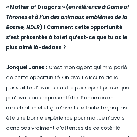
« Mother of Dragons » (
en référence à Game of
Thrones et à l’un des animaux emblèmes de la
Bosnie, NDLR
) ! Comment cette opportunité
s’est présentée à toi et qu’est-ce que tu as le
plus aimé là-dedans ?
Jonquel Jones :
C’est mon agent qui m’a parlé
de cette opportunité. On avait discuté de la
possibilité d’avoir un autre passeport parce que
je n’avais pas représenté les Bahamas en
match officiel et ça n’avait de toute façon pas
été une bonne expérience pour moi. Je n’avais
donc pas vraiment d’attentes de ce côté-là