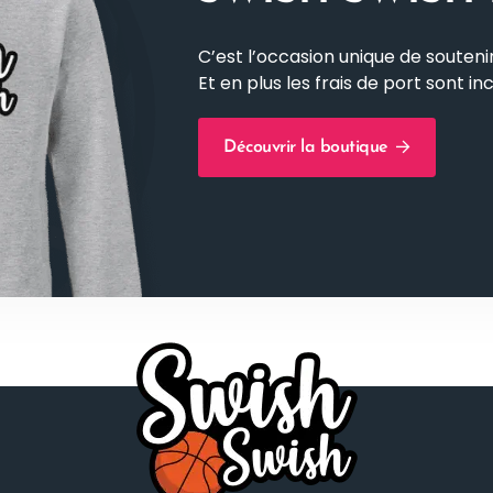
C’est l’occasion unique de soutenir
Et en plus les frais de port sont inc
Découvrir la boutique