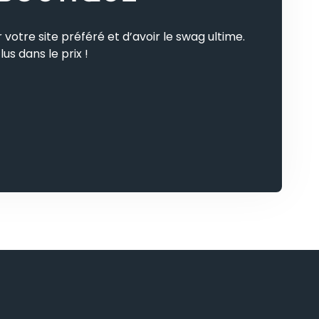
 votre site préféré et d’avoir le swag ultime.
lus dans le prix !