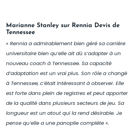
Marianne Stanley sur Rennia Devis de
Tennessee
« Rennia a admirablement bien géré sa carrière
universitaire bien qu’elle ait dû s’adapter à un
nouveau coach à Tennessee. Sa capacité
d’adaptation est un vrai plus. Son rôle a changé
à Tennessee, c’était intéressant à observer. Elle
est forte dans plein de registres et peut apporter
de la qualité dans plusieurs secteurs de jeu. Sa
longueur est un atout qui la rend désirable. Je
pense qu’elle a une panoplie complète ».