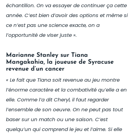
échantillon. On va essayer de continuer ça cette
année. C’est bien d’avoir des options et même si
ce n’est pas une science exacte, on a
l’opportunité de viser juste ».
Marianne Stanley sur Tiana
Mangakahia, la joueuse de Syracuse
revenue d’un cancer
« Le fait que Tiana soit revenue au jeu montre
l’énorme caractère et la combativité qu’elle a en
elle. Comme l’a dit Cheryl, il faut regarder
l’ensemble de son oeuvre. On ne peut pas tout
baser sur un match ou une saison. C’est
quelqu’un qui comprend le jeu et l’aime. Si elle