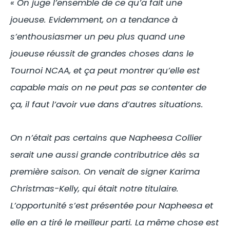
« On juge l’ensemble de ce qu’a fait une
joueuse. Evidemment, on a tendance à
s’enthousiasmer un peu plus quand une
joueuse réussit de grandes choses dans le
Tournoi NCAA, et ça peut montrer qu’elle est
capable mais on ne peut pas se contenter de
ça, il faut l’avoir vue dans d’autres situations.
On n’était pas certains que Napheesa Collier
serait une aussi grande contributrice dès sa
première saison. On venait de signer Karima
Christmas-Kelly, qui était notre titulaire.
L’opportunité s’est présentée pour Napheesa et
elle en a tiré le meilleur parti. La même chose est