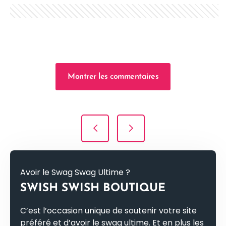
Montrer les commentaires
Navigation de l’article
Avoir le Swag Swag Ultime ?
SWISH SWISH BOUTIQUE
C’est l’occasion unique de soutenir votre site
préféré et d’avoir le swag ultime. Et en plus les