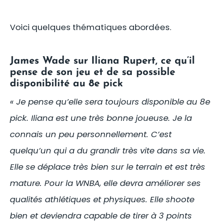
Voici quelques thématiques abordées.
James Wade sur Iliana Rupert, ce qu’il
pense de son jeu et de sa possible
disponibilité au 8e pick
« Je pense qu’elle sera toujours disponible au 8e
pick. Iliana est une très bonne joueuse. Je la
connais un peu personnellement. C’est
quelqu’un qui a du grandir très vite dans sa vie.
Elle se déplace très bien sur le terrain et est très
mature. Pour la WNBA, elle devra améliorer ses
qualités athlétiques et physiques. Elle shoote
bien et deviendra capable de tirer à 3 points