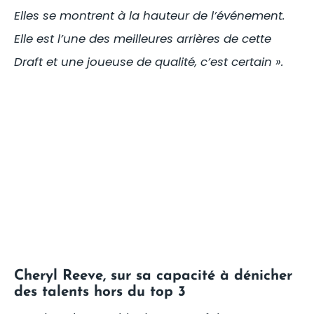
Elles se montrent à la hauteur de l’événement.
Elle est l’une des meilleures arrières de cette
Draft et une joueuse de qualité, c’est certain ».
Cheryl Reeve, sur sa capacité à dénicher
des talents hors du top 3