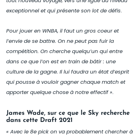
tout nouveau voyage, vers une ligue au niveau
exceptionnel et qui présente son lot de défis
.
Pour jouer en WNBA, il faut un gros coeur et
l’envie de se battre. On ne peut pas fuir la
compétition. On cherche quelqu’un qui entre
dans ce que l’on est en train de bâtir : une
culture de la gagne. Il lui faudra un état d’esprit
qui pousse à vouloir gagner chaque match et
apporter quelque chose à notre effectif »
.
James Wade, sur ce que le Sky recherche
dans cette Draft 2021
« Avec le 8e pick on va probablement chercher à