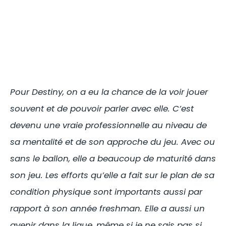
Pour Destiny, on a eu la chance de la voir jouer
souvent et de pouvoir parler avec elle. C’est
devenu une vraie professionnelle au niveau de
sa mentalité et de son approche du jeu. Avec ou
sans le ballon, elle a beaucoup de maturité dans
son jeu. Les efforts qu’elle a fait sur le plan de sa
condition physique sont importants aussi par
rapport à son année freshman. Elle a aussi un
avenir dans la ligue, même si je ne sais pas si