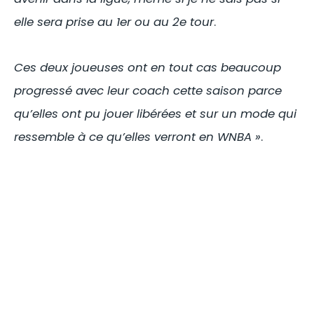
elle sera prise au 1er ou au 2e tour
.
Ces deux joueuses ont en tout cas beaucoup
progressé avec leur coach cette saison parce
qu’elles ont pu jouer libérées et sur un mode qui
ressemble à ce qu’elles verront en WNBA »
.