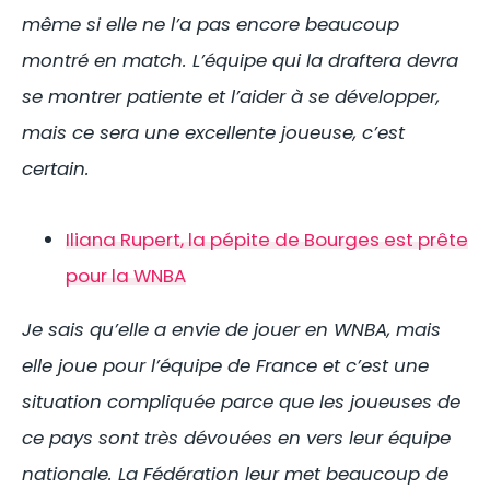
même si elle ne l’a pas encore beaucoup
montré en match. L’équipe qui la draftera devra
se montrer patiente et l’aider à se développer,
mais ce sera une excellente joueuse, c’est
certain.
Iliana Rupert, la pépite de Bourges est prête
pour la WNBA
Je sais qu’elle a envie de jouer en WNBA, mais
elle joue pour l’équipe de France et c’est une
situation compliquée parce que les joueuses de
ce pays sont très dévouées en vers leur équipe
nationale. La Fédération leur met beaucoup de