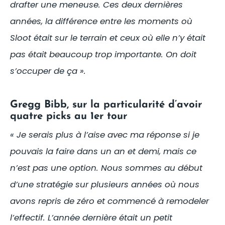
drafter une meneuse. Ces deux dernières
années, la différence entre les moments où
Sloot était sur le terrain et ceux où elle n’y était
pas était beaucoup trop importante. On doit
s’occuper de ça ».
Gregg Bibb, sur la particularité d’avoir
quatre picks au 1er tour
« Je serais plus à l’aise avec ma réponse si je
pouvais la faire dans un an et demi, mais ce
n’est pas une option. Nous sommes au début
d’une stratégie sur plusieurs années où nous
avons repris de zéro et commencé à remodeler
l’effectif. L’année dernière était un petit