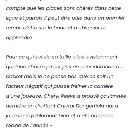
compte que les places sont chères dans cette
ligue et parfois il peut être utile dans un premier
temps d’être sur le banc et d’observer et
apprendre
.
Pour ce qui est de sa taille, c’est évidemment
quelque chose qui est pris en considération au
basket mais je ne pense pas que ce soit un
facteur négatif qui puisse freiner la carrière
d’une joueuse. Cheryl Reeve a prouvé ça l’année
dernière en draftant Crystal Dangerfield qui a
joué incroyablement bien et a été nommée
rookie de l’année »
.