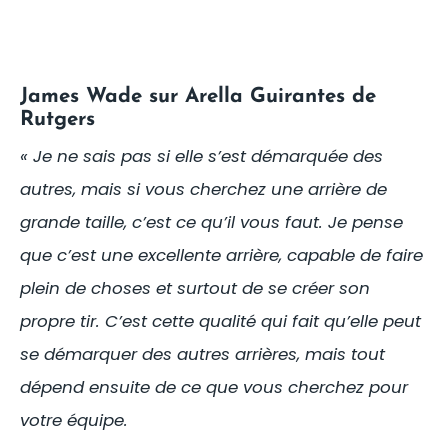
James Wade sur Arella Guirantes de
Rutgers
« Je ne sais pas si elle s’est démarquée des
autres, mais si vous cherchez une arrière de
grande taille, c’est ce qu’il vous faut. Je pense
que c’est une excellente arrière, capable de faire
plein de choses et surtout de se créer son
propre tir. C’est cette qualité qui fait qu’elle peut
se démarquer des autres arrières, mais tout
dépend ensuite de ce que vous cherchez pour
votre équipe.