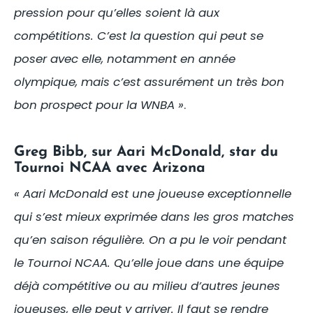
pression pour qu’elles soient là aux
compétitions. C’est la question qui peut se
poser avec elle, notamment en année
olympique, mais c’est assurément un très bon
bon prospect pour la WNBA »
.
Greg Bibb, sur Aari McDonald, star du
Tournoi NCAA avec Arizona
« Aari McDonald est une joueuse exceptionnelle
qui s’est mieux exprimée dans les gros matches
qu’en saison régulière. On a pu le voir pendant
le Tournoi NCAA. Qu’elle joue dans une équipe
déjà compétitive ou au milieu d’autres jeunes
joueuses, elle peut y arriver. Il faut se rendre