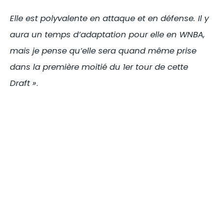
Elle est polyvalente en attaque et en défense. Il y
aura un temps d’adaptation pour elle en WNBA,
mais je pense qu’elle sera quand même prise
dans la première moitié du 1er tour de cette
Draft »
.