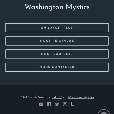
Washington Mystics
EN SAVOIR PLUS
NOUS REJOINDRE
NOUS SOUTENIR
NOUS CONTACTER
2024 Swish Swish •
GDPR
•
Mentions légales