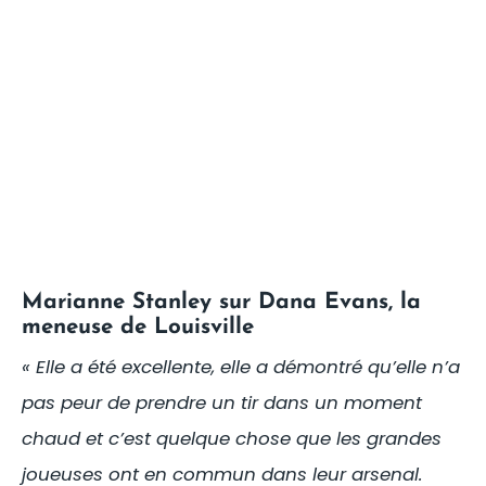
Marianne Stanley sur Dana Evans, la
meneuse de Louisville
« Elle a été excellente, elle a démontré qu’elle n’a
pas peur de prendre un tir dans un moment
chaud et c’est quelque chose que les grandes
joueuses ont en commun dans leur arsenal.