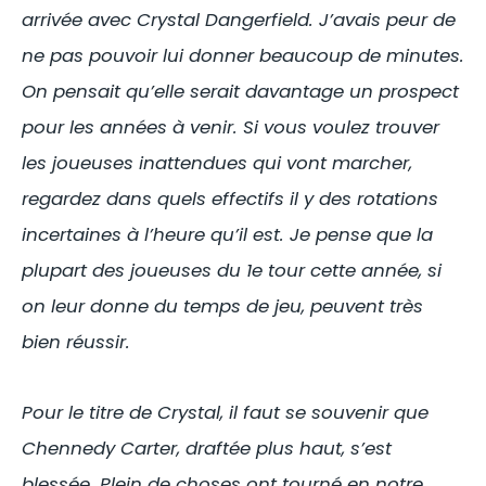
arrivée avec Crystal Dangerfield. J’avais peur de
ne pas pouvoir lui donner beaucoup de minutes.
On pensait qu’elle serait davantage un prospect
pour les années à venir. Si vous voulez trouver
les joueuses inattendues qui vont marcher,
regardez dans quels effectifs il y des rotations
incertaines à l’heure qu’il est. Je pense que la
plupart des joueuses du 1e tour cette année, si
on leur donne du temps de jeu, peuvent très
bien réussir.
Pour le titre de Crystal, il faut se souvenir que
Chennedy Carter, draftée plus haut, s’est
blessée. Plein de choses ont tourné en notre