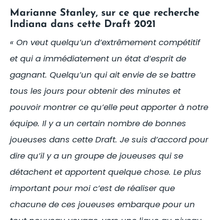
Marianne Stanley, sur ce que recherche
Indiana dans cette Draft 2021
« On veut quelqu’un d’extrêmement compétitif
et qui a immédiatement un état d’esprit de
gagnant. Quelqu’un qui ait envie de se battre
tous les jours pour obtenir des minutes et
pouvoir montrer ce qu’elle peut apporter à notre
équipe. Il y a un certain nombre de bonnes
joueuses dans cette Draft. Je suis d’accord pour
dire qu’il y a un groupe de joueuses qui se
détachent et apportent quelque chose. Le plus
important pour moi c’est de réaliser que
chacune de ces joueuses embarque pour un