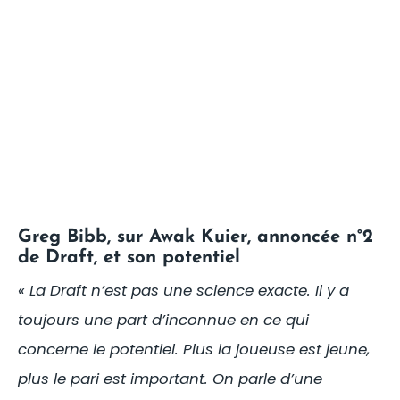
Greg Bibb, sur Awak Kuier, annoncée n°2
de Draft, et son potentiel
« La Draft n’est pas une science exacte. Il y a
toujours une part d’inconnue en ce qui
concerne le potentiel. Plus la joueuse est jeune,
plus le pari est important. On parle d’une