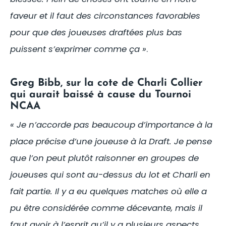
faveur et il faut des circonstances favorables
pour que des joueuses draftées plus bas
puissent s’exprimer comme ça »
.
Greg Bibb, sur la cote de Charli Collier
qui aurait baissé à cause du Tournoi
NCAA
« Je n’accorde pas beaucoup d’importance à la
place précise d’une joueuse à la Draft. Je pense
que l’on peut plutôt raisonner en groupes de
joueuses qui sont au-dessus du lot et Charli en
fait partie. Il y a eu quelques matches où elle a
pu être considérée comme décevante, mais il
faut avoir à l’esprit qu’il y a plusieurs aspects