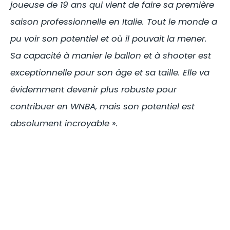
joueuse de 19 ans qui vient de faire sa première
saison professionnelle en Italie. Tout le monde a
pu voir son potentiel et où il pouvait la mener.
Sa capacité à manier le ballon et à shooter est
exceptionnelle pour son âge et sa taille. Elle va
évidemment devenir plus robuste pour
contribuer en WNBA, mais son potentiel est
absolument incroyable ».