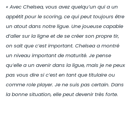
« Avec Chelsea, vous avez quelqu’un qui a un
appétit pour le scoring, ce qui peut toujours être
un atout dans notre ligue. Une joueuse capable
d’aller sur la ligne et de se créer son propre tir,
on sait que c’est important. Chelsea a montré
un niveau important de maturité. Je pense
qu’elle a un avenir dans la ligue, mais je ne peux
pas vous dire si c’est en tant que titulaire ou
comme role player. Je ne suis pas certain. Dans
la bonne situation, elle peut devenir très forte.