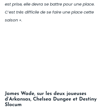
est prise, elle devra se battre pour une place.
C’est très difficile de se faire une place cette
saison »
.
James Wade, sur les deux joueuses
d’Arkansas, Chelsea Dungee et Destiny
Slocum