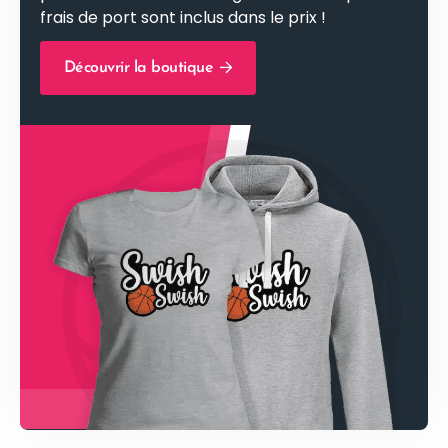
frais de port sont inclus dans le prix !
Découvrir la boutique