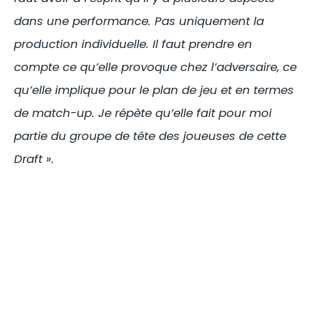
dans une performance. Pas uniquement la
production individuelle. Il faut prendre en
compte ce qu’elle provoque chez l’adversaire, ce
qu’elle implique pour le plan de jeu et en termes
de match-up. Je répète qu’elle fait pour moi
partie du groupe de tête des joueuses de cette
Draft ».