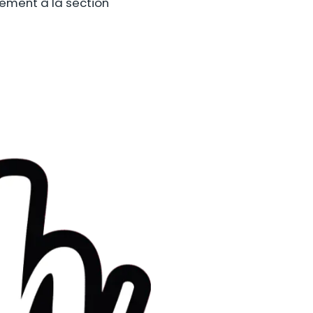
ctement à la section