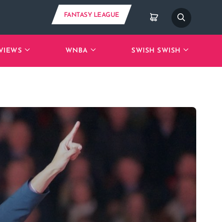
FANTASY LEAGUE
VIEWS
WNBA
SWISH SWISH