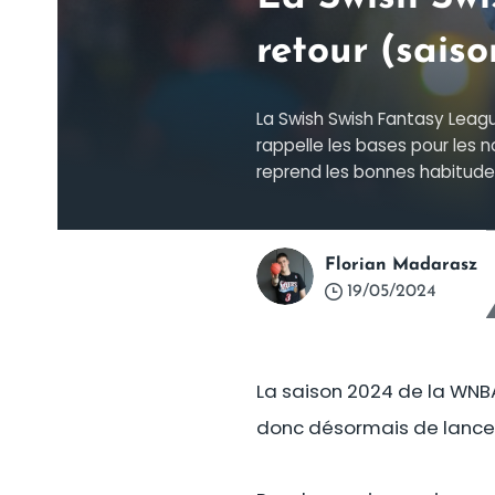
retour (saiso
La Swish Swish Fantasy Leagu
rappelle les bases pour les n
reprend les bonnes habitude
Florian Madarasz
19/05/2024
La saison 2024 de la WNBA 
donc désormais de lancer