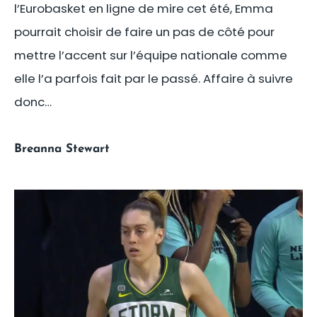
l’Eurobasket en ligne de mire cet été, Emma
pourrait choisir de faire un pas de côté pour
mettre l’accent sur l’équipe nationale comme
elle l’a parfois fait par le passé. Affaire à suivre
donc…
Breanna Stewart