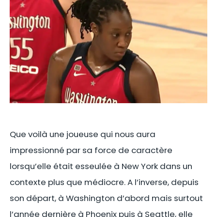
Que voilà une joueuse qui nous aura
impressionné par sa force de caractère
lorsqu’elle était esseulée à New York dans un
contexte plus que médiocre. A l’inverse, depuis
son départ, à Washington d’abord mais surtout
l’année dernière à Phoenix puis à Seattle, elle