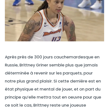
Après près de 300 jours cauchemardesque en
Russie, Brittney Griner semble plus que jamais
déterminée à revenir sur les parquets, pour
notre plus grand plaisir. Si cette dernière est en
état physique et mental de jouer, et on part du
principe qu’elle mettra tout en oeuvre pour que
ce soit le cas, Brittney reste une joueuse