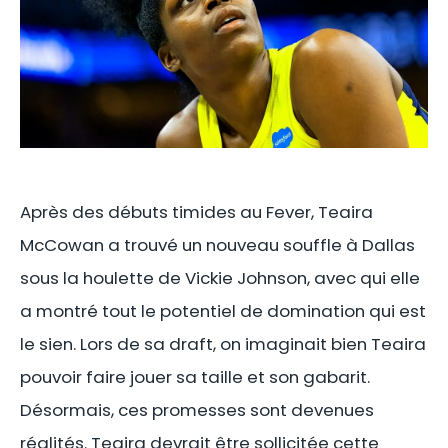
Après des débuts timides au Fever, Teaira
McCowan a trouvé un nouveau souffle à Dallas
sous la houlette de Vickie Johnson, avec qui elle
a montré tout le potentiel de domination qui est
le sien. Lors de sa draft, on imaginait bien Teaira
pouvoir faire jouer sa taille et son gabarit.
Désormais, ces promesses sont devenues
réalités. Teaira devrait être sollicitée cette