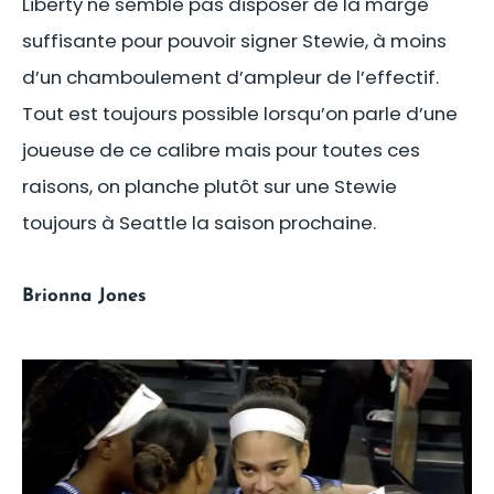
Liberty ne semble pas disposer de la marge
suffisante pour pouvoir signer Stewie, à moins
d’un chamboulement d’ampleur de l’effectif.
Tout est toujours possible lorsqu’on parle d’une
joueuse de ce calibre mais pour toutes ces
raisons, on planche plutôt sur une Stewie
toujours à Seattle la saison prochaine.
Brionna Jones