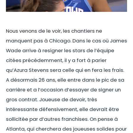
Nous venons de le voir, les chantiers ne
manquent pas à Chicago. Dans le cas où James
Wade arrive à resigner les stars de l’équipe
citées précédemment, il y a fort à parier
qu’Azura Stevens sera celle qui en fera les frais.
A désormais 26 ans, elle entre dans le pic de sa
carrière et a l’occasion d’essayer de signer un
gros contrat. Joueuse de devoir, très
intéressante défensivement, elle devrait être
sollicitée par d’autres franchises. On pense à
Atlanta, qui cherchera des joueuses solides pour