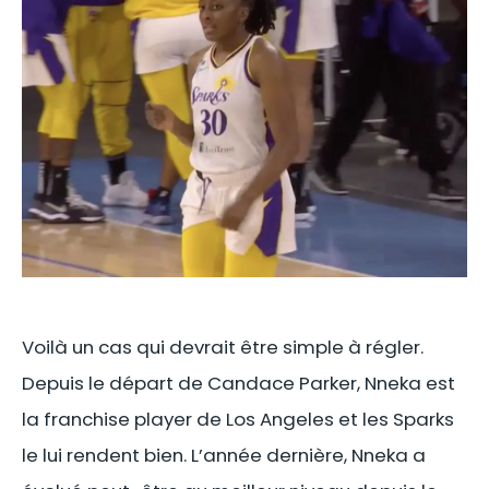
Voilà un cas qui devrait être simple à régler.
Depuis le départ de Candace Parker, Nneka est
la franchise player de Los Angeles et les Sparks
le lui rendent bien. L’année dernière, Nneka a