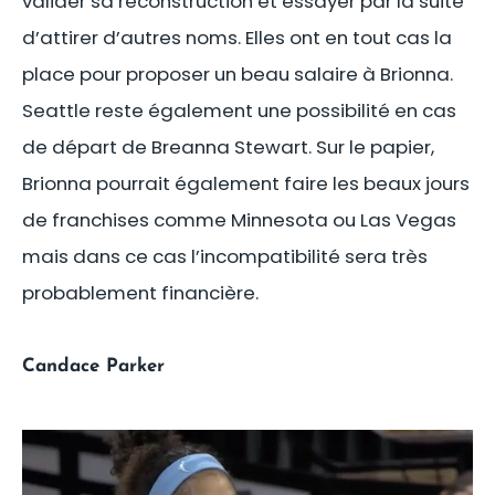
valider sa reconstruction et essayer par la suite
d’attirer d’autres noms. Elles ont en tout cas la
place pour proposer un beau salaire à Brionna.
Seattle reste également une possibilité en cas
de départ de Breanna Stewart. Sur le papier,
Brionna pourrait également faire les beaux jours
de franchises comme Minnesota ou Las Vegas
mais dans ce cas l’incompatibilité sera très
probablement financière.
Candace Parker