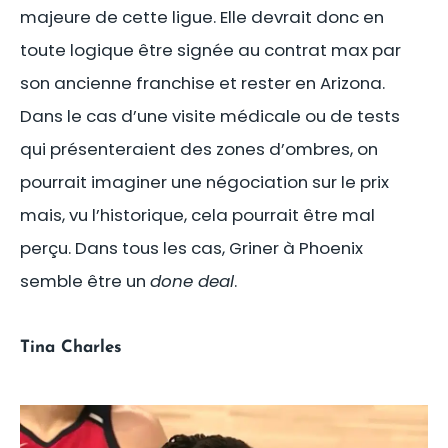
majeure de cette ligue. Elle devrait donc en
toute logique être signée au contrat max par
son ancienne franchise et rester en Arizona.
Dans le cas d’une visite médicale ou de tests
qui présenteraient des zones d’ombres, on
pourrait imaginer une négociation sur le prix
mais, vu l’historique, cela pourrait être mal
perçu. Dans tous les cas, Griner à Phoenix
semble être un
done deal
.
Tina Charles