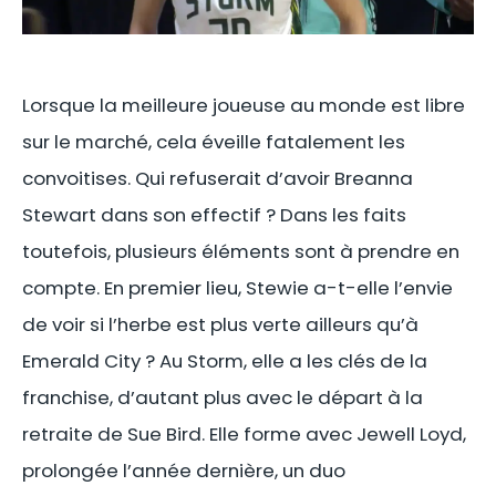
Lorsque la meilleure joueuse au monde est libre
sur le marché, cela éveille fatalement les
convoitises. Qui refuserait d’avoir Breanna
Stewart dans son effectif ? Dans les faits
toutefois, plusieurs éléments sont à prendre en
compte. En premier lieu, Stewie a-t-elle l’envie
de voir si l’herbe est plus verte ailleurs qu’à
Emerald City ? Au Storm, elle a les clés de la
franchise, d’autant plus avec le départ à la
retraite de Sue Bird. Elle forme avec Jewell Loyd,
prolongée l’année dernière, un duo