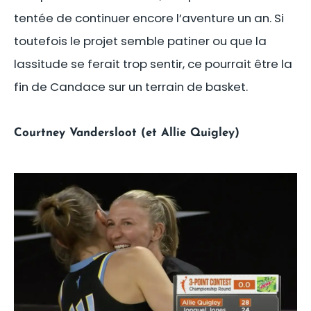
tentée de continuer encore l’aventure un an. Si
toutefois le projet semble patiner ou que la
lassitude se ferait trop sentir, ce pourrait être la
fin de Candace sur un terrain de basket.
Courtney Vandersloot (et Allie Quigley)