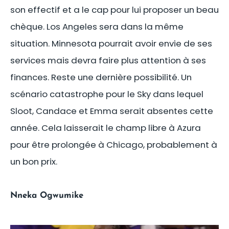
son effectif et a le cap pour lui proposer un beau
chèque. Los Angeles sera dans la même
situation. Minnesota pourrait avoir envie de ses
services mais devra faire plus attention à ses
finances. Reste une dernière possibilité. Un
scénario catastrophe pour le Sky dans lequel
Sloot, Candace et Emma serait absentes cette
année. Cela laisserait le champ libre à Azura
pour être prolongée à Chicago, probablement à
un bon prix.
Nneka Ogwumike