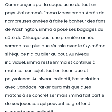
Commençons par la coqueluche de tout un
pays. J’ai nommé, Emma Meesseman. Après de
nombreuses années à faire le bonheur des fans
de Washington, Emma a posé ses bagages du
côté de Chicago pour une première année
somme tout plus que réussie avec le Sky, même
si l’équipe n’a pu aller au bout. Au niveau
individuel, Emma reste Emma et continue à
maitriser son sujet, tout en technique et
polyvalence. Au niveau collectif, l’association
avec Candace Parker aura mis quelques
matchs à se concrétiser mais Emma fait partie
de ses joueuses qui peuvent se greffer à
n’importe quel collectif.