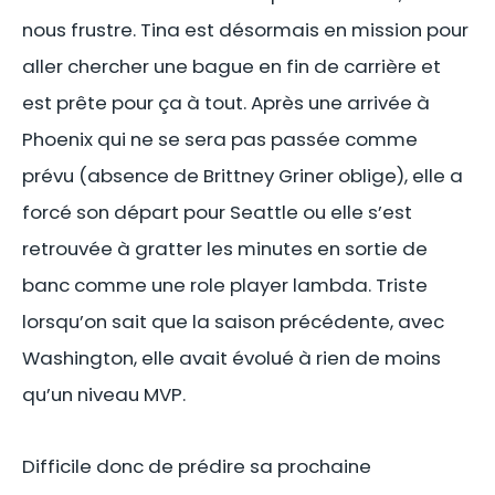
nous frustre. Tina est désormais en mission pour
aller chercher une bague en fin de carrière et
est prête pour ça à tout. Après une arrivée à
Phoenix qui ne se sera pas passée comme
prévu (absence de Brittney Griner oblige), elle a
forcé son départ pour Seattle ou elle s’est
retrouvée à gratter les minutes en sortie de
banc comme une role player lambda. Triste
lorsqu’on sait que la saison précédente, avec
Washington, elle avait évolué à rien de moins
qu’un niveau MVP.
Difficile donc de prédire sa prochaine