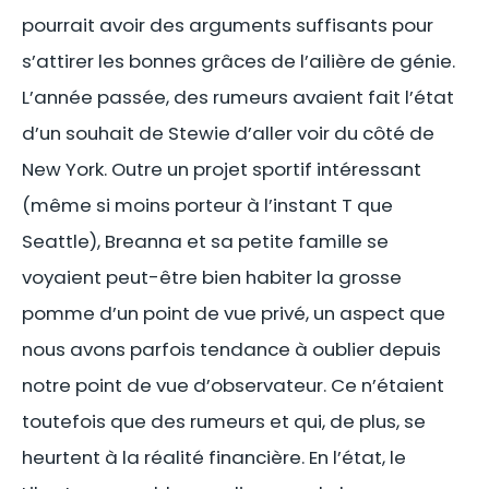
pourrait avoir des arguments suffisants pour
s’attirer les bonnes grâces de l’ailière de génie.
L’année passée, des rumeurs avaient fait l’état
d’un souhait de Stewie d’aller voir du côté de
New York. Outre un projet sportif intéressant
(même si moins porteur à l’instant T que
Seattle), Breanna et sa petite famille se
voyaient peut-être bien habiter la grosse
pomme d’un point de vue privé, un aspect que
nous avons parfois tendance à oublier depuis
notre point de vue d’observateur. Ce n’étaient
toutefois que des rumeurs et qui, de plus, se
heurtent à la réalité financière. En l’état, le