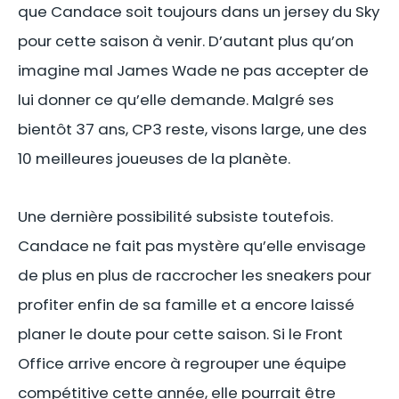
que Candace soit toujours dans un jersey du Sky
pour cette saison à venir. D’autant plus qu’on
imagine mal James Wade ne pas accepter de
lui donner ce qu’elle demande. Malgré ses
bientôt 37 ans, CP3 reste, visons large, une des
10 meilleures joueuses de la planète.
Une dernière possibilité subsiste toutefois.
Candace ne fait pas mystère qu’elle envisage
de plus en plus de raccrocher les sneakers pour
profiter enfin de sa famille et a encore laissé
planer le doute pour cette saison. Si le Front
Office arrive encore à regrouper une équipe
compétitive cette année, elle pourrait être