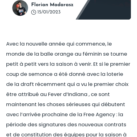
Florian Madarasz
15/01/2023
Avec la nouvelle année qui commence, le
monde de la balle orange au féminin se tourne
petit à petit vers la saison à venir. Et si le premier
coup de semonce a été donné avec la loterie
de la draft récemment qui a vu le premier choix
être attribué au Fever d’Indiana , ce sont
maintenant les choses sérieuses qui débutent
avec l’arrivée prochaine de la Free Agency : la
période des signatures des nouveaux contrats
et de constitution des équipes pour la saison à