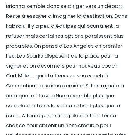
Brionna semble donc se diriger vers un départ.
Reste à essayer d’imaginer la destination. Dans
l’absolu, il y a peu d’équipes qui pourraient la
refuser mais certaines options paraissent plus
probables. On pense à Los Angeles en premier
lieu. Les Sparks disposent de la place pour la
signer et on désormais pour nouveau coach
Curt Miller… qui était encore son coach à
Connecticut la saison dernière. Si l’on rajoute à
celà que le fit avec Nneka semble plus que
complémentaire, le scénario tient plus que la
route. Atlanta pourrait également tenter sa
chance pour obtenir un nom crédible pour