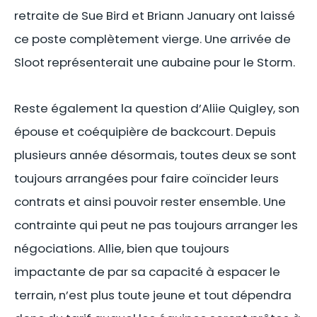
retraite de Sue Bird et Briann January ont laissé
ce poste complètement vierge. Une arrivée de
Sloot représenterait une aubaine pour le Storm.
Reste également la question d’Aliie Quigley, son
épouse et coéquipière de backcourt. Depuis
plusieurs année désormais, toutes deux se sont
toujours arrangées pour faire coïncider leurs
contrats et ainsi pouvoir rester ensemble. Une
contrainte qui peut ne pas toujours arranger les
négociations. Allie, bien que toujours
impactante de par sa capacité à espacer le
terrain, n’est plus toute jeune et tout dépendra