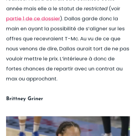
année mais elle a le statut de
restricted
(voir
partie 1 de ce dossier
). Dallas garde donc la
main en ayant la possibilité de s’aligner sur les
offres que recevraient T-Mc. Au vu de ce que
nous venons de dire, Dallas aurait tort de ne pas
vouloir mettre le prix. L’intérieure à donc de
fortes chances de repartir avec un contrat au
max ou approchant.
Brittney Griner