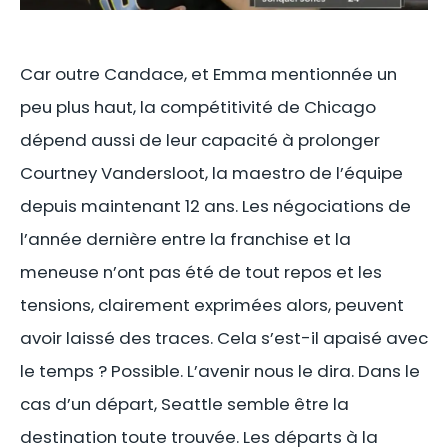
Car outre Candace, et Emma mentionnée un
peu plus haut, la compétitivité de Chicago
dépend aussi de leur capacité à prolonger
Courtney Vandersloot, la maestro de l’équipe
depuis maintenant 12 ans. Les négociations de
l’année dernière entre la franchise et la
meneuse n’ont pas été de tout repos et les
tensions, clairement exprimées alors, peuvent
avoir laissé des traces. Cela s’est-il apaisé avec
le temps ? Possible. L’avenir nous le dira. Dans le
cas d’un départ, Seattle semble être la
destination toute trouvée. Les départs à la