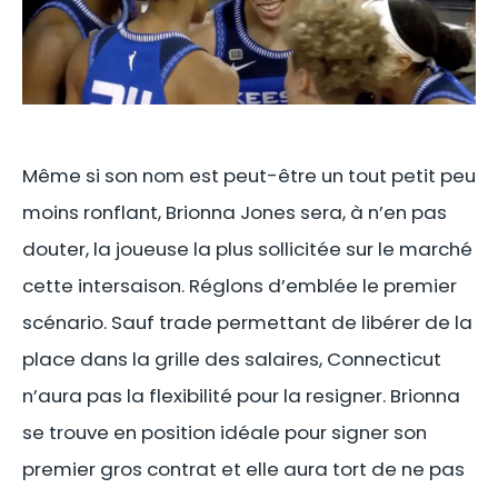
Même si son nom est peut-être un tout petit peu
moins ronflant, Brionna Jones sera, à n’en pas
douter, la joueuse la plus sollicitée sur le marché
cette intersaison. Réglons d’emblée le premier
scénario. Sauf trade permettant de libérer de la
place dans la grille des salaires, Connecticut
n’aura pas la flexibilité pour la resigner. Brionna
se trouve en position idéale pour signer son
premier gros contrat et elle aura tort de ne pas