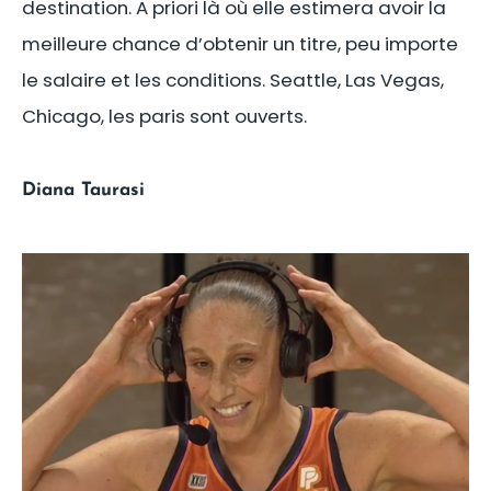
destination. A priori là où elle estimera avoir la
meilleure chance d’obtenir un titre, peu importe
le salaire et les conditions. Seattle, Las Vegas,
Chicago, les paris sont ouverts.
Diana Taurasi