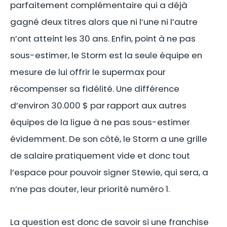
parfaitement complémentaire qui a déjà
gagné deux titres alors que ni l’une ni l’autre
n’ont atteint les 30 ans. Enfin, point à ne pas
sous-estimer, le Storm est la seule équipe en
mesure de lui offrir le supermax pour
récompenser sa fidélité. Une différence
d’environ 30.000 $ par rapport aux autres
équipes de la ligue à ne pas sous-estimer
évidemment. De son côté, le Storm a une grille
de salaire pratiquement vide et donc tout
l’espace pour pouvoir signer Stewie, qui sera, a
n’ne pas douter, leur priorité numéro 1.
La question est donc de savoir si une franchise