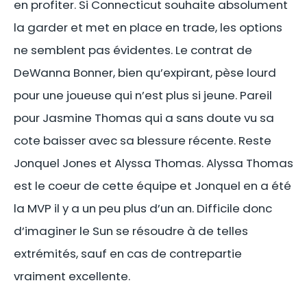
en profiter. Si Connecticut souhaite absolument
la garder et met en place en trade, les options
ne semblent pas évidentes. Le contrat de
DeWanna Bonner, bien qu’expirant, pèse lourd
pour une joueuse qui n’est plus si jeune. Pareil
pour Jasmine Thomas qui a sans doute vu sa
cote baisser avec sa blessure récente. Reste
Jonquel Jones et Alyssa Thomas. Alyssa Thomas
est le coeur de cette équipe et Jonquel en a été
la MVP il y a un peu plus d’un an. Difficile donc
d’imaginer le Sun se résoudre à de telles
extrémités, sauf en cas de contrepartie
vraiment excellente.