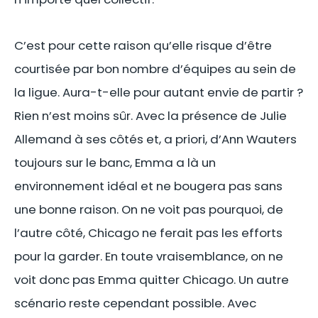
C’est pour cette raison qu’elle risque d’être
courtisée par bon nombre d’équipes au sein de
la ligue. Aura-t-elle pour autant envie de partir ?
Rien n’est moins sûr. Avec la présence de Julie
Allemand à ses côtés et, a priori, d’Ann Wauters
toujours sur le banc, Emma a là un
environnement idéal et ne bougera pas sans
une bonne raison. On ne voit pas pourquoi, de
l’autre côté, Chicago ne ferait pas les efforts
pour la garder. En toute vraisemblance, on ne
voit donc pas Emma quitter Chicago. Un autre
scénario reste cependant possible. Avec