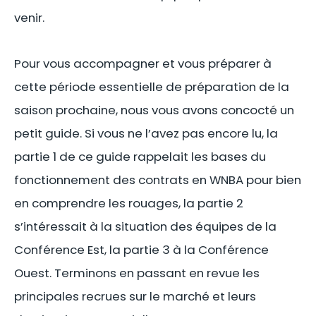
venir.
Pour vous accompagner et vous préparer à
cette période essentielle de préparation de la
saison prochaine, nous vous avons concocté un
petit guide. Si vous ne l’avez pas encore lu, la
partie 1 de ce guide rappelait les bases du
fonctionnement des contrats en WNBA pour bien
en comprendre les rouages, la partie 2
s’intéressait à la situation des équipes de la
Conférence Est, la partie 3 à la Conférence
Ouest. Terminons en passant en revue les
principales recrues sur le marché et leurs