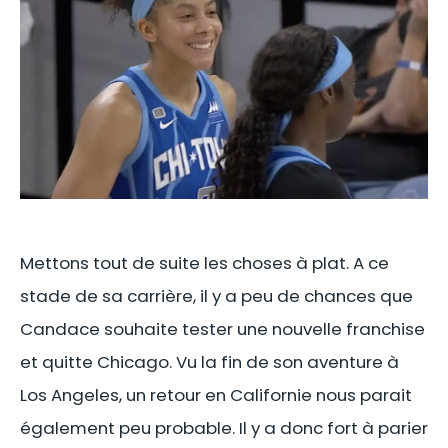
Mettons tout de suite les choses à plat. A ce
stade de sa carrière, il y a peu de chances que
Candace souhaite tester une nouvelle franchise
et quitte Chicago. Vu la fin de son aventure à
Los Angeles, un retour en Californie nous parait
également peu probable. Il y a donc fort à parier