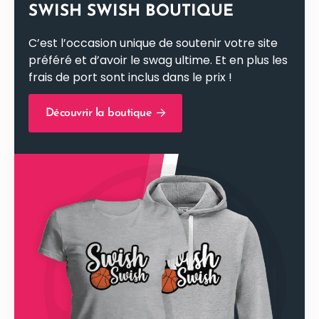
SWISH SWISH BOUTIQUE
C’est l’occasion unique de soutenir votre site
préféré et d’avoir le swag ultime. Et en plus les
frais de port sont inclus dans le prix !
Découvrir la boutique