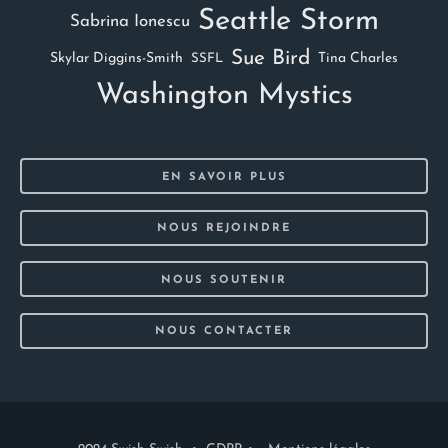
Seattle Storm
Sabrina Ionescu
Sue Bird
Skylar Diggins-Smith
Tina Charles
SSFL
Washington Mystics
EN SAVOIR PLUS
NOUS REJOINDRE
NOUS SOUTENIR
NOUS CONTACTER