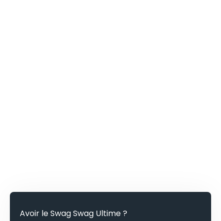
Avoir le Swag Swag Ultime ?