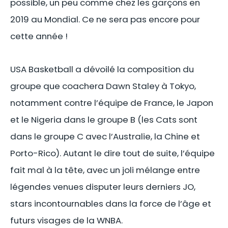
possible, un peu comme chez les garçons en
2019 au Mondial. Ce ne sera pas encore pour
cette année !
USA Basketball a dévoilé la composition du
groupe que coachera Dawn Staley à Tokyo,
notamment contre l’équipe de France, le Japon
et le Nigeria dans le groupe B (les Cats sont
dans le groupe C avec l’Australie, la Chine et
Porto-Rico). Autant le dire tout de suite, l’équipe
fait mal à la tête, avec un joli mélange entre
légendes venues disputer leurs derniers JO,
stars incontournables dans la force de l’âge et
futurs visages de la WNBA.