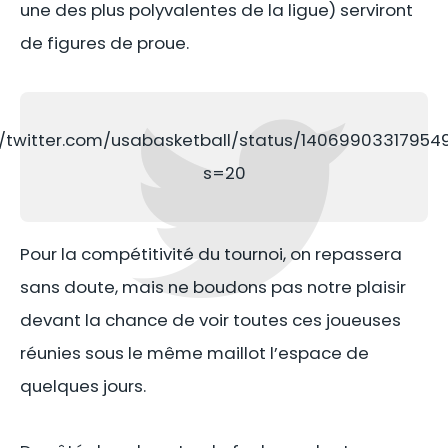
une des plus polyvalentes de la ligue) serviront
de figures de proue.
//twitter.com/usabasketball/status/1406990331795
s=20
Pour la compétitivité du tournoi, on repassera
sans doute, mais ne boudons pas notre plaisir
devant la chance de voir toutes ces joueuses
réunies sous le même maillot l’espace de
quelques jours.