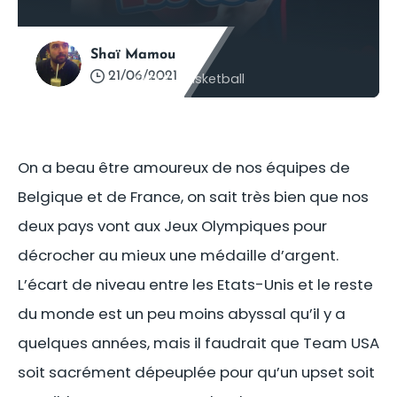
Shaï Mamou
21/06/2021
©
fiba.basketball
On a beau être amoureux de nos équipes de
Belgique et de France, on sait très bien que nos
deux pays vont aux Jeux Olympiques pour
décrocher au mieux une médaille d’argent.
L’écart de niveau entre les Etats-Unis et le reste
du monde est un peu moins abyssal qu’il y a
quelques années, mais il faudrait que Team USA
soit sacrément dépeuplée pour qu’un upset soit