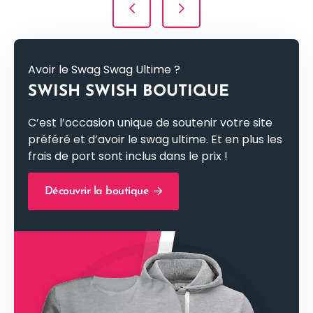
Avoir le Swag Swag Ultime ?
SWISH SWISH BOUTIQUE
C’est l’occasion unique de soutenir votre site
préféré et d’avoir le swag ultime. Et en plus les
frais de port sont inclus dans le prix !
Découvrir la boutique