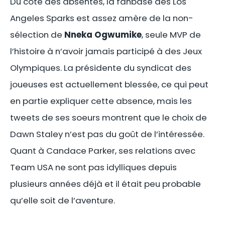
Du côté des absentes, la fanbase des Los
Angeles Sparks est assez amère de la non-
sélection de
Nneka Ogwumike
, seule MVP de
l’histoire à n’avoir jamais participé à des Jeux
Olympiques. La présidente du syndicat des
joueuses est actuellement blessée, ce qui peut
en partie expliquer cette absence, mais les
tweets de ses soeurs montrent que le choix de
Dawn Staley n’est pas du goût de l’intéressée.
Quant à Candace Parker, ses relations avec
Team USA ne sont pas idylliques depuis
plusieurs années déjà et il était peu probable
qu’elle soit de l’aventure.