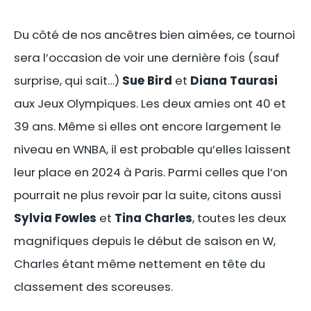
Du côté de nos ancêtres bien aimées, ce tournoi
sera l’occasion de voir une dernière fois (sauf
surprise, qui sait…)
Sue Bird
et
Diana Taurasi
aux Jeux Olympiques. Les deux amies ont 40 et
39 ans. Même si elles ont encore largement le
niveau en WNBA, il est probable qu’elles laissent
leur place en 2024 à Paris. Parmi celles que l’on
pourrait ne plus revoir par la suite, citons aussi
Sylvia Fowles
et
Tina Charles
, toutes les deux
magnifiques depuis le début de saison en W,
Charles étant même nettement en tête du
classement des scoreuses.