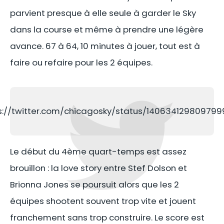
parvient presque à elle seule à garder le Sky
dans la course et même à prendre une légère
avance. 67 à 64, 10 minutes à jouer, tout est à
faire ou refaire pour les 2 équipes.
s://twitter.com/chicagosky/status/14063412980979
Le début du 4ème quart-temps est assez
brouillon : la love story entre Stef Dolson et
Brionna Jones se poursuit alors que les 2
équipes shootent souvent trop vite et jouent
franchement sans trop construire. Le score est