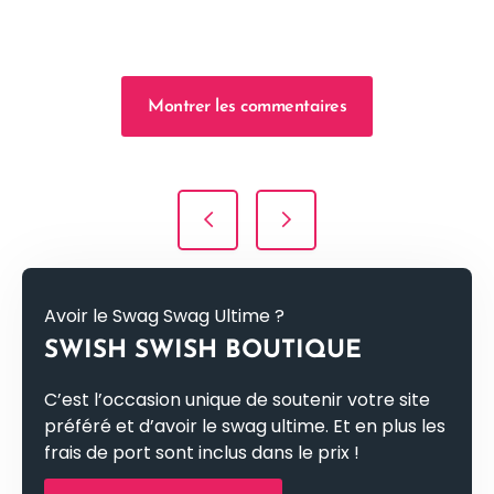
Montrer les commentaires
Navigation de l’article
Avoir le Swag Swag Ultime ?
SWISH SWISH BOUTIQUE
C’est l’occasion unique de soutenir votre site
préféré et d’avoir le swag ultime. Et en plus les
frais de port sont inclus dans le prix !