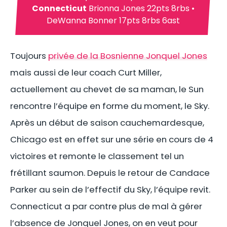
Connecticut
Brionna Jones 22pts 8rbs •
DeWanna Bonner 17pts 8rbs 6ast
Toujours
privée de la Bosnienne Jonquel Jones
mais aussi de leur coach Curt Miller,
actuellement au chevet de sa maman, le Sun
rencontre l’équipe en forme du moment, le Sky.
Après un début de saison cauchemardesque,
Chicago est en effet sur une série en cours de 4
victoires et remonte le classement tel un
frétillant saumon. Depuis le retour de Candace
Parker au sein de l’effectif du Sky, l’équipe revit.
Connecticut a par contre plus de mal à gérer
l’absence de Jonquel Jones, on en veut pour