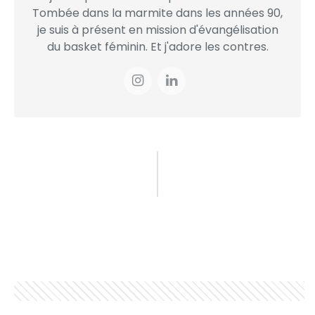
Tombée dans la marmite dans les années 90,
je suis à présent en mission d'évangélisation
du basket féminin. Et j'adore les contres.