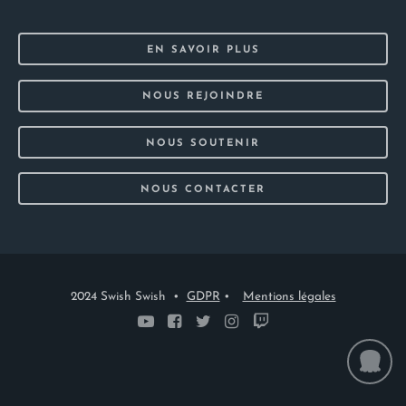
EN SAVOIR PLUS
NOUS REJOINDRE
NOUS SOUTENIR
NOUS CONTACTER
2024 Swish Swish •
GDPR
•
Mentions légales