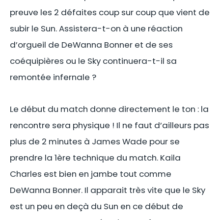
preuve les 2 défaites coup sur coup que vient de
subir le Sun. Assistera-t-on à une réaction
d’orgueil de DeWanna Bonner et de ses
coéquipières ou le Sky continuera-t-il sa
remontée infernale ?
Le début du match donne directement le ton : la
rencontre sera physique ! Il ne faut d’ailleurs pas
plus de 2 minutes à James Wade pour se
prendre la 1ère technique du match. Kaila
Charles est bien en jambe tout comme
DeWanna Bonner. Il apparait très vite que le Sky
est un peu en deçà du Sun en ce début de