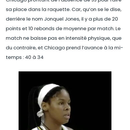
sa place dans la raquette. Car, qu’on se le dise,
derrière le nom Jonquel Jones, il y a plus de 20
points et 10 rebonds de moyenne par match. Le
match ne baisse pas en intensité physique, que
du contraire, et Chicago prend l’avance à la mi-
temps : 40 à 34