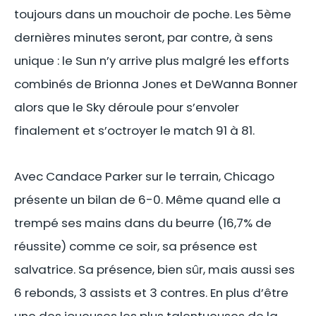
toujours dans un mouchoir de poche. Les 5ème
dernières minutes seront, par contre, à sens
unique : le Sun n’y arrive plus malgré les efforts
combinés de Brionna Jones et DeWanna Bonner
alors que le Sky déroule pour s’envoler
finalement et s’octroyer le match 91 à 81.
Avec Candace Parker sur le terrain, Chicago
présente un bilan de 6-0. Même quand elle a
trempé ses mains dans du beurre (16,7% de
réussite) comme ce soir, sa présence est
salvatrice. Sa présence, bien sûr, mais aussi ses
6 rebonds, 3 assists et 3 contres. En plus d’être