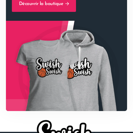
Découvrir la boutique