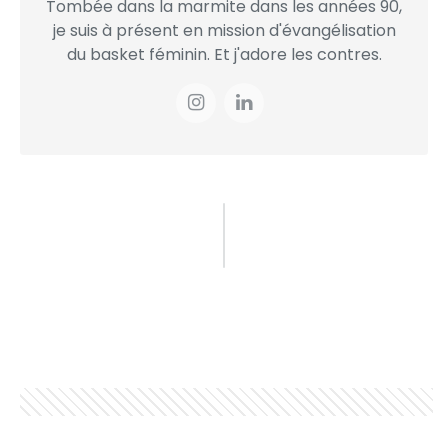
Tombée dans la marmite dans les années 90,
je suis à présent en mission d'évangélisation
du basket féminin. Et j'adore les contres.