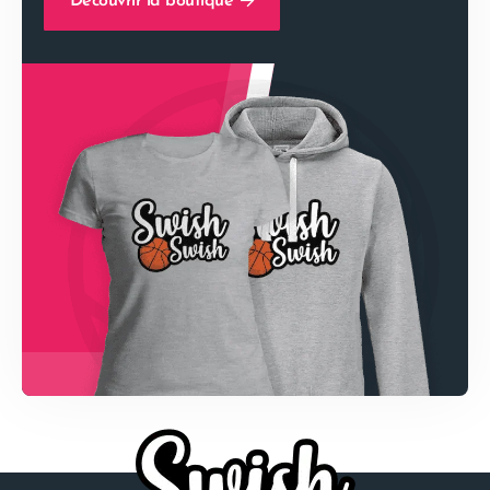
Découvrir la boutique