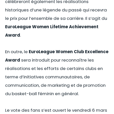
célébreront également les réalisations
historiques d’une légende du passé qui recevra
le prix pour l’ensemble de sa carrière. Il s’agit du
EuroLeague Women Lifetime Achievement
Award
.
En outre, le
EuroLeague Women Club Excellence
Award
sera introduit pour reconnaître les
réalisations et les efforts de certains clubs en
terme d’initiatives communautaires, de
communication, de marketing et de promotion
du basket-ball féminin en général.
Le vote des fans s’est ouvert le vendredi 6 mars