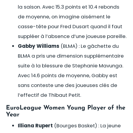
la saison. Avec 15.3 points et 10.4 rebonds
de moyenne, on imagine aisément le
casse-tête pour Fred Dusart quand il faut
suppléer à l’absence d’une joueuse pareille.
Gabby Williams
(BLMA) : Le gâchette du
BLMA a pris une dimension supplémentaire
suite à la blessure de Stephanie Mavunga.
Avec 14.6 points de moyenne, Gabby est
sans conteste une des joueuses clés de
l’effectif de Thibaut Petit.
EuroLeague Women Young Player of the
Year
Illiana Rupert
(Bourges Basket) : La jeune