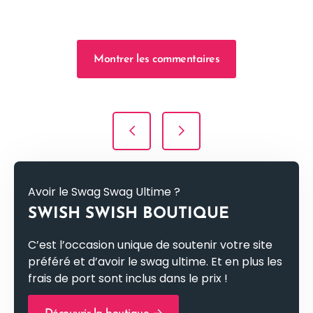
Montrer les commentaires
Navigation de l’article
Avoir le Swag Swag Ultime ?
SWISH SWISH BOUTIQUE
C’est l’occasion unique de soutenir votre site
préféré et d’avoir le swag ultime. Et en plus les
frais de port sont inclus dans le prix !