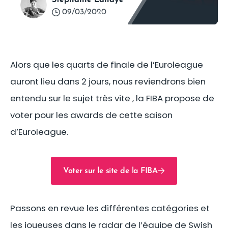
Stéphanie Lahaye
09/03/2020
©
FIBA
Alors que les quarts de finale de l’Euroleague
auront lieu dans 2 jours, nous reviendrons bien
entendu sur le sujet très vite , la FIBA propose de
voter pour les awards de cette saison
d’Euroleague.
Voter sur le site de la FIBA
Passons en revue les différentes catégories et
les joueuses dans le radar de l’équipe de Swish