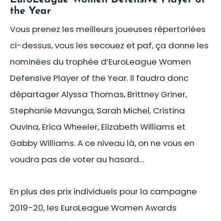
EuroLeague Women Defensive Player of
the Year
Vous prenez les meilleurs joueuses répertoriées
ci-dessus, vous les secouez et paf, ça donne les
nominées du trophée d’EuroLeague Women
Defensive Player of the Year. Il faudra donc
départager Alyssa Thomas, Brittney Griner,
Stephanie Mavunga, Sarah Michel, Cristina
Ouvina, Erica Wheeler, Elizabeth Williams et
Gabby Williams. A ce niveau là, on ne vous en
voudra pas de voter au hasard…
En plus des prix individuels pour la campagne
2019-20, les EuroLeague Women Awards