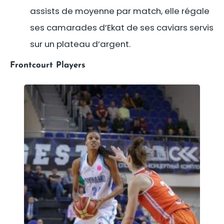
assists de moyenne par match, elle régale
ses camarades d’Ekat de ses caviars servis
sur un plateau d’argent.
Frontcourt Players