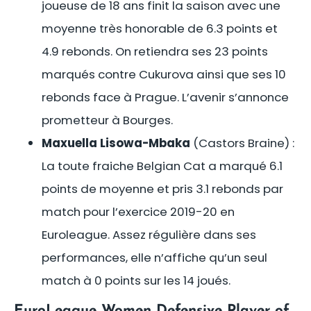
joueuse de 18 ans finit la saison avec une
moyenne très honorable de 6.3 points et
4.9 rebonds. On retiendra ses 23 points
marqués contre Cukurova ainsi que ses 10
rebonds face à Prague. L’avenir s’annonce
prometteur à Bourges.
Maxuella Lisowa-Mbaka
(Castors Braine) :
La toute fraiche Belgian Cat a marqué 6.1
points de moyenne et pris 3.1 rebonds par
match pour l’exercice 2019-20 en
Euroleague. Assez régulière dans ses
performances, elle n’affiche qu’un seul
match à 0 points sur les 14 joués.