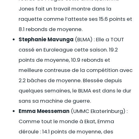
Jones fait un travail montre dans la
raquette comme l’atteste ses 15.6 points et
8.1 rebonds de moyenne.
Stephanie Mavunga
(BLMA) : Elle a TOUT
cassé en Euroleague cette saison. 19.2
points de moyenne, 10.9 rebonds et
meilleure contreuse de la compétition avec
2.2 bâches de moyenne. Blessée depuis
quelques semaines, le BLMA est dans le dur
sans sa machine de guerre.
Emma Meesseman
(UMMC Ekaterinburg) :
Comme tout le monde à Ekat, Emma
déroule : 14.1 points de moyenne, des