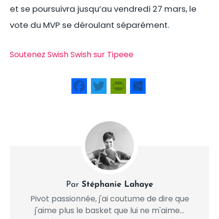
et se poursuivra jusqu’au vendredi 27 mars, le
vote du MVP se déroulant séparément.
Soutenez Swish Swish sur Tipeee
Facebook
Twitter
PrintFriendly
Share
Par
Stéphanie Lahaye
Pivot passionnée, j'ai coutume de dire que
j'aime plus le basket que lui ne m'aime...