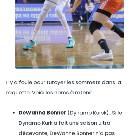
Il y a foule pour tutoyer les sommets dans la
raquette. Voici les noms à retenir :
DeWanna Bonner
(Dynamo Kursk) : Si le
Dynamo Kurk a fait une saison ultra
décevante, DeWanne Bonner n’a pas