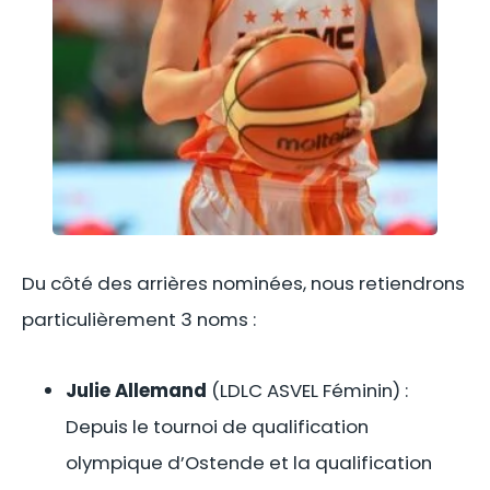
Du côté des arrières nominées, nous retiendrons
particulièrement 3 noms :
Julie Allemand
(LDLC ASVEL Féminin) :
Depuis le tournoi de qualification
olympique d’Ostende et la qualification