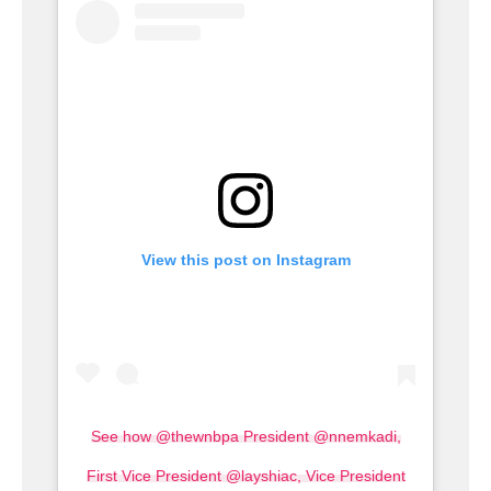
View this post on Instagram
See how @thewnbpa President @nnemkadi,
First Vice President @layshiac, Vice President