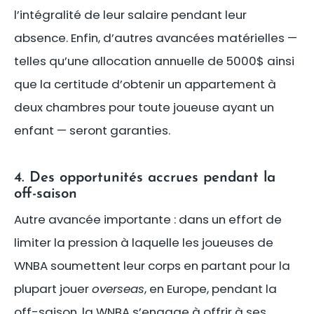
l’intégralité de leur salaire pendant leur
absence. Enfin, d’autres avancées matérielles —
telles qu’une allocation annuelle de 5000$ ainsi
que la certitude d’obtenir un appartement à
deux chambres pour toute joueuse ayant un
enfant — seront garanties.
4. Des opportunités accrues pendant la
off-saison
Autre avancée importante : dans un effort de
limiter la pression à laquelle les joueuses de
WNBA soumettent leur corps en partant pour la
plupart jouer
overseas
, en Europe, pendant la
off-saison, la WNBA s’engage à offrir à ses