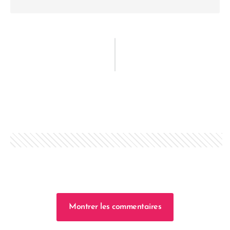
Montrer les commentaires