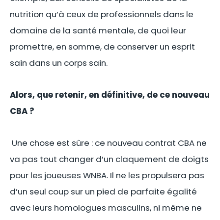
nutrition qu’à ceux de professionnels dans le
domaine de la santé mentale, de quoi leur
promettre, en somme, de conserver un esprit
sain dans un corps sain.
Alors, que retenir, en définitive, de ce nouveau
CBA ?
Une chose est sûre : ce nouveau contrat CBA ne
va pas tout changer d’un claquement de doigts
pour les joueuses WNBA. Il ne les propulsera pas
d’un seul coup sur un pied de parfaite égalité
avec leurs homologues masculins, ni même ne