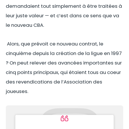
demandaient tout simplement à être traitées à
leur juste valeur — et c’est dans ce sens que va
le nouveau CBA.
Alors, que prévoit ce nouveau contrat, le
cinquième depuis la création de la ligue en 1997
? On peut relever des avancées importantes sur
cinq points principaux, qui étaient tous au coeur
des revendications de l’Association des
joueuses.