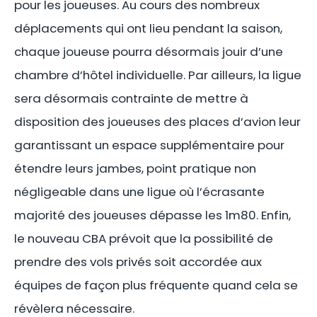
pour les joueuses. Au cours des nombreux
déplacements qui ont lieu pendant la saison,
chaque joueuse pourra désormais jouir d’une
chambre d’hôtel individuelle. Par ailleurs, la ligue
sera désormais contrainte de mettre à
disposition des joueuses des places d’avion leur
garantissant un espace supplémentaire pour
étendre leurs jambes, point pratique non
négligeable dans une ligue où l’écrasante
majorité des joueuses dépasse les 1m80. Enfin,
le nouveau CBA prévoit que la possibilité de
prendre des vols privés soit accordée aux
équipes de façon plus fréquente quand cela se
révèlera nécessaire.