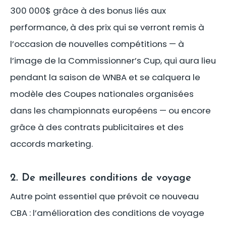
300 000$ grâce à des bonus liés aux
performance, à des prix qui se verront remis à
l’occasion de nouvelles compétitions — à
l’image de la Commissionner’s Cup, qui aura lieu
pendant la saison de WNBA et se calquera le
modèle des Coupes nationales organisées
dans les championnats européens — ou encore
grâce à des contrats publicitaires et des
accords marketing.
2. De meilleures conditions de voyage
Autre point essentiel que prévoit ce nouveau
CBA : l’amélioration des conditions de voyage