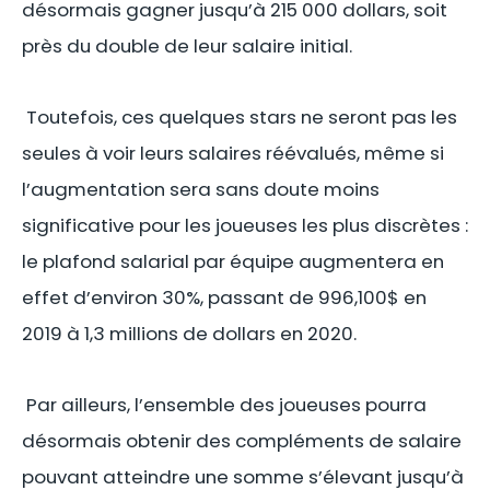
désormais gagner jusqu’à 215 000 dollars, soit
près du double de leur salaire initial.
Toutefois, ces quelques stars ne seront pas les
seules à voir leurs salaires réévalués, même si
l’augmentation sera sans doute moins
significative pour les joueuses les plus discrètes :
le plafond salarial par équipe augmentera en
effet d’environ 30%, passant de 996,100$ en
2019 à 1,3 millions de dollars en 2020.
Par ailleurs, l’ensemble des joueuses pourra
désormais obtenir des compléments de salaire
pouvant atteindre une somme s’élevant jusqu’à