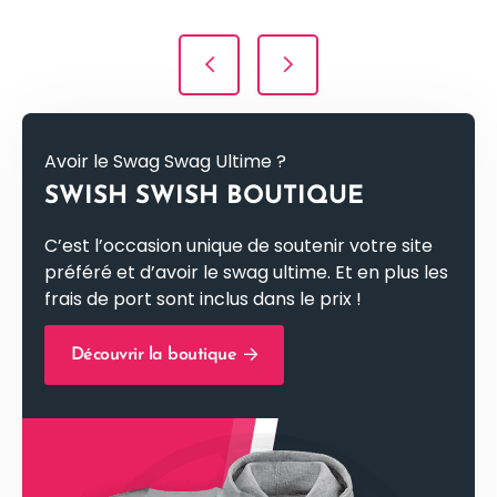
Navigation de l’article
Avoir le Swag Swag Ultime ?
SWISH SWISH BOUTIQUE
C’est l’occasion unique de soutenir votre site
préféré et d’avoir le swag ultime. Et en plus les
frais de port sont inclus dans le prix !
Découvrir la boutique