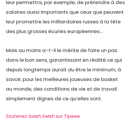
leur permettra, par exemple, de prétendre à des
salaires aussi importants que ceux que peuvent
leur promettre les milliardaires russes à la tête
des plus grosses écuries européennes…
Mais au moins a-t-il le mérite de faire un pas
dans le bon sens, garantissant en réalité ce qui
depuis longtemps aurait du être le minimum, à
savoir, pour les meilleures joueuses de basket
au monde, des conditions de vie et de travail
simplement dignes de ce qu’elles sont.
Soutenez Swish Swish sur Tipeee