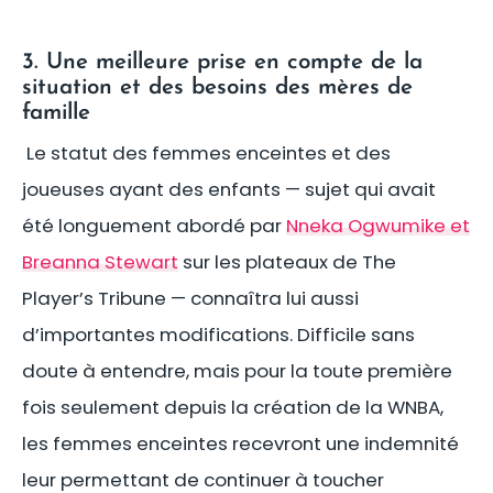
3. Une meilleure prise en compte de la
situation et des besoins des mères de
famille
Le statut des femmes enceintes et des
joueuses ayant des enfants — sujet qui avait
été longuement abordé par
Nneka Ogwumike et
Breanna Stewart
sur les plateaux de The
Player’s Tribune — connaîtra lui aussi
d’importantes modifications. Difficile sans
doute à entendre, mais pour la toute première
fois seulement depuis la création de la WNBA,
les femmes enceintes recevront une indemnité
leur permettant de continuer à toucher