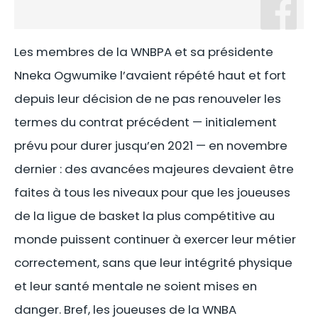
Les membres de la WNBPA et sa présidente
Nneka Ogwumike l’avaient répété haut et fort
depuis leur décision de ne pas renouveler les
termes du contrat précédent — initialement
prévu pour durer jusqu’en 2021 — en novembre
dernier : des avancées majeures devaient être
faites à tous les niveaux pour que les joueuses
de la ligue de basket la plus compétitive au
monde puissent continuer à exercer leur métier
correctement, sans que leur intégrité physique
et leur santé mentale ne soient mises en
danger. Bref, les joueuses de la WNBA