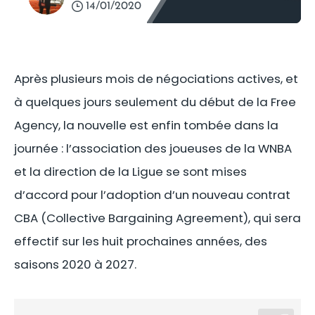
14/01/2020
Après plusieurs mois de négociations actives, et
à quelques jours seulement du début de la Free
Agency, la nouvelle est enfin tombée dans la
journée : l’association des joueuses de la WNBA
et la direction de la Ligue se sont mises
d’accord pour l’adoption d’un nouveau contrat
CBA (Collective Bargaining Agreement), qui sera
effectif sur les huit prochaines années, des
saisons 2020 à 2027.