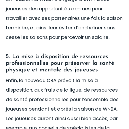
joueuses des opportunités accrues pour
travailler avec ses partenaires une fois la saison
terminée, et ainsi leur éviter d’enchaîner sans
cesse les saisons pour percevoir un salaire.
5. La mise à disposition de ressources
professionnelles pour préserver la santé
physique et mentale des joueuses
Enfin, le nouveau CBA prévoit la mise à
disposition, aux frais de la ligue, de ressources
de santé professionnelles pour l’ensemble des
joueuses pendant et après la saison de WNBA.
Les joueuses auront ainsi aussi bien accès, par
exemple, aux conseils de spécialistes de la