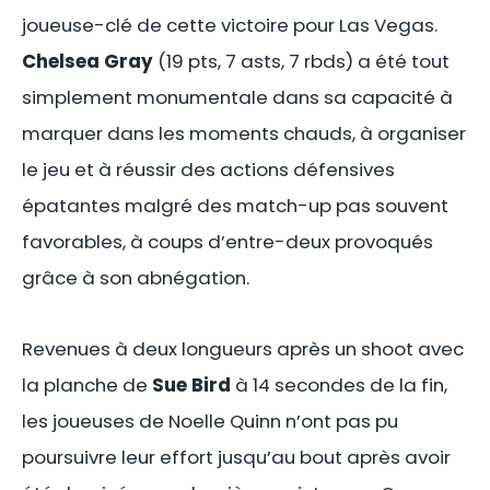
joueuse-clé de cette victoire pour Las Vegas.
Chelsea Gray
(19 pts, 7 asts, 7 rbds) a été tout
simplement monumentale dans sa capacité à
marquer dans les moments chauds, à organiser
le jeu et à réussir des actions défensives
épatantes malgré des match-up pas souvent
favorables, à coups d’entre-deux provoqués
grâce à son abnégation.
Revenues à deux longueurs après un shoot avec
la planche de
Sue Bird
à 14 secondes de la fin,
les joueuses de Noelle Quinn n’ont pas pu
poursuivre leur effort jusqu’au bout après avoir