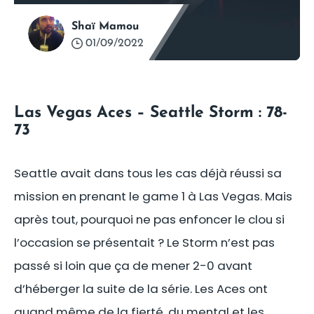
Shaï Mamou
01/09/2022
Las Vegas Aces – Seattle Storm : 78-
73
Seattle avait dans tous les cas déjà réussi sa
mission en prenant le game 1 à Las Vegas. Mais
après tout, pourquoi ne pas enfoncer le clou si
l’occasion se présentait ? Le Storm n’est pas
passé si loin que ça de mener 2-0 avant
d’héberger la suite de la série. Les Aces ont
quand même de la fierté, du mental et les