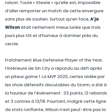
raison. Toute « Stewie » qu’elle est, impossible
d’aller remporter un match de cette envergure
sans plus de soutien. Surtout qu’en face,
A’ja
Wilson
était nettement mieux lunée que trois
jours plus tôt et d’humeur à dominer près du
cercle.
Fraîchement élue Defensive Player of the Year,
l’intérieure de Sin City a répondu au défi après
un piteux game 1. La MVP 2020, certes aidée par
les choix défensifs discutables du Storm, a été à
la hauteur de l’événement : 33 points, 13 rebonds
et 3 contres à 13/18. Pourtant, malgré cette ligne
de stats ronflante, Wilson n’est peut-être pas la