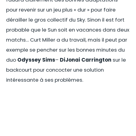
pour revenir sur un jeu plus « dur » pour faire
dérailler le gros collectif du Sky. Sinon il est fort
probable que le Sun soit en vacances dans deux
matchs… Curt Miller a du travail, mais il peut par
exemple se pencher sur les bonnes minutes du
duo
Odyssey Sims
–
DiJonai Carrington
sur le
backcourt pour concocter une solution
intéressante à ses problèmes.