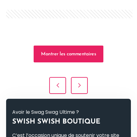
Montrer les commentaires
Navigation de l’article
Avoir le Swag Swag Ultime ?
SWISH SWISH BOUTIQUE
C’est l’occasion unique de soutenir votre site