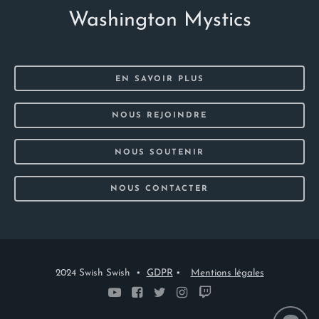
Washington Mystics
EN SAVOIR PLUS
NOUS REJOINDRE
NOUS SOUTENIR
NOUS CONTACTER
2024 Swish Swish •
GDPR
•
Mentions légales