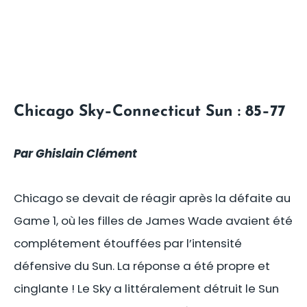
Chicago Sky–Connecticut Sun : 85–77
Par Ghislain Clément
Chicago se devait de réagir après la défaite au
Game 1, où les filles de James Wade avaient été
complétement étouffées par l’intensité
défensive du Sun. La réponse a été propre et
cinglante ! Le Sky a littéralement détruit le Sun