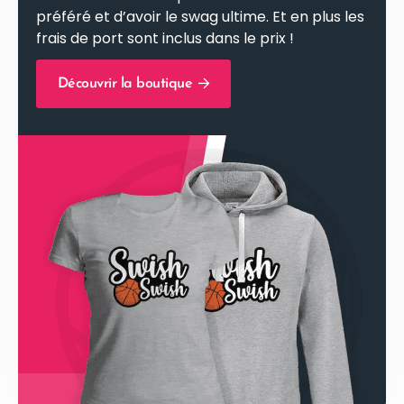
préféré et d’avoir le swag ultime. Et en plus les
frais de port sont inclus dans le prix !
Découvrir la boutique