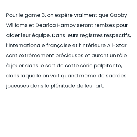
Pour le game 3, on espère vraiment que Gabby
Williams et Dearica Hamby seront remises pour
aider leur équipe. Dans leurs registres respectifs,
l’internationale française et l’intérieure All-Star
sont extrêmement précieuses et auront un rôle
à jouer dans le sort de cette série palpitante,
dans laquelle on voit quand même de sacrées
joueuses dans la plénitude de leur art.