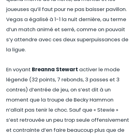
joueuses qu’il faut pour ne pas baisser pavillon.
Vegas a égalisé à 1-1 la nuit dernière, au terme
d’un match animé et serré, comme on pouvait
s’y attendre avec ces deux superpuissances de
la ligue.
En voyant
Breanna Stewart
activer le mode
légende (32 points, 7 rebonds, 3 passes et 3
contres) d’entrée de jeu, on s’est dit à un
moment que la troupe de Becky Hammon
n’allait pas tenir le choc. Sauf que « Stewie »
s’est retrouvée un peu trop seule offensivement
et contrainte d’en faire beaucoup plus que de