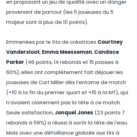
en proposant un jeu de qualité avec un danger
provenant de partout (les 5 joueuses du 5
majeur sont à plus de 10 points).
Emmenées par le trio de créatrices
Courtney
Vandersloot
,
Emma Meesseman
,
Candace
Parker
(46 points, 14 rebonds et 15 passes à
60%), elles ont complètement fait déjouer les
joueuses de Curt Miller dès l’entame de match
(+10 à la fin du premier quart et +15 à la MT), qui
n’avaient clairement pas la tête à ce match.
Seule satisfaction,
Jonquel Jones
(23 points 7
rebonds à 59%) a réussi à sortir la tête de l’eau.
Mais avec une défaillance globale aux tirs à