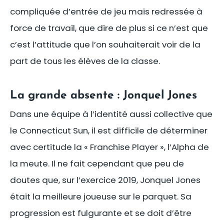
compliquée d’entrée de jeu mais redressée à
force de travail, que dire de plus si ce n’est que
c’est l’attitude que l’on souhaiterait voir de la
part de tous les élèves de la classe.
La grande absente : Jonquel Jones
Dans une équipe à l’identité aussi collective que
le Connecticut Sun, il est difficile de déterminer
avec certitude la « Franchise Player », l’Alpha de
la meute. Il ne fait cependant que peu de
doutes que, sur l’exercice 2019, Jonquel Jones
était la meilleure joueuse sur le parquet. Sa
progression est fulgurante et se doit d’être