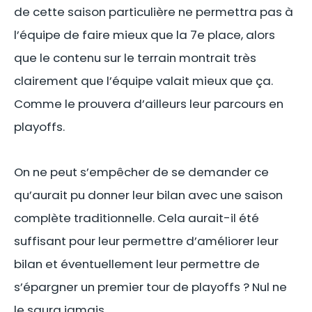
de cette saison particulière ne permettra pas à
l’équipe de faire mieux que la 7e place, alors
que le contenu sur le terrain montrait très
clairement que l’équipe valait mieux que ça.
Comme le prouvera d’ailleurs leur parcours en
playoffs.
On ne peut s’empêcher de se demander ce
qu’aurait pu donner leur bilan avec une saison
complète traditionnelle. Cela aurait-il été
suffisant pour leur permettre d’améliorer leur
bilan et éventuellement leur permettre de
s’épargner un premier tour de playoffs ? Nul ne
le saura jamais.