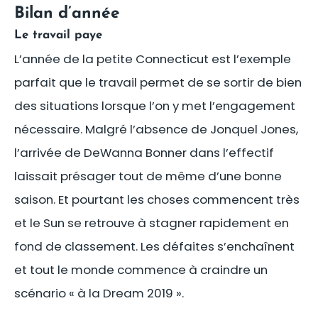
Bilan d’année
Le travail paye
L’année de la petite Connecticut est l’exemple
parfait que le travail permet de se sortir de bien
des situations lorsque l’on y met l’engagement
nécessaire. Malgré l’absence de Jonquel Jones,
l’arrivée de DeWanna Bonner dans l’effectif
laissait présager tout de même d’une bonne
saison. Et pourtant les choses commencent très
et le Sun se retrouve à stagner rapidement en
fond de classement. Les défaites s’enchaînent
et tout le monde commence à craindre un
scénario « à la Dream 2019 ».