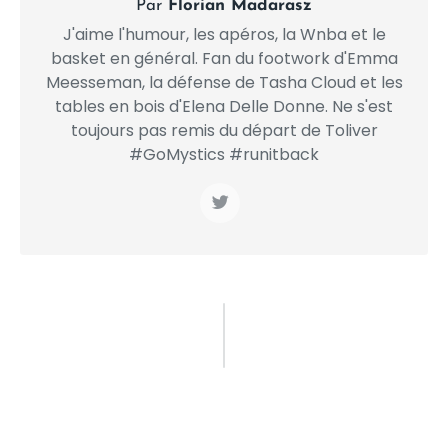
Par
Florian Madarasz
J'aime l'humour, les apéros, la Wnba et le
basket en général. Fan du footwork d'Emma
Meesseman, la défense de Tasha Cloud et les
tables en bois d'Elena Delle Donne. Ne s'est
toujours pas remis du départ de Toliver
#GoMystics #runitback