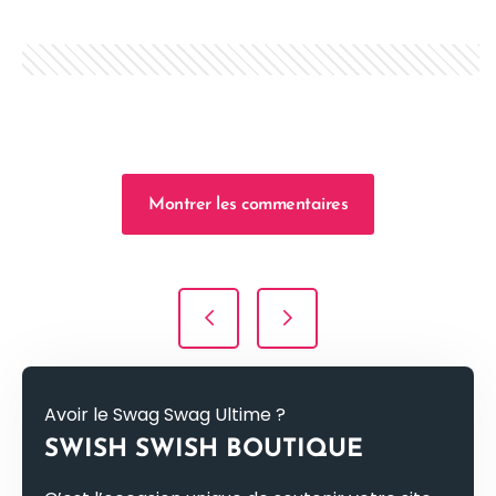
Montrer les commentaires
Navigation de l’article
Avoir le Swag Swag Ultime ?
SWISH SWISH BOUTIQUE