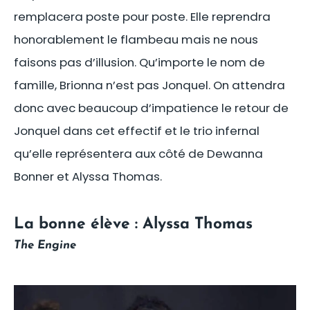
remplacera poste pour poste. Elle reprendra
honorablement le flambeau mais ne nous
faisons pas d’illusion. Qu’importe le nom de
famille, Brionna n’est pas Jonquel. On attendra
donc avec beaucoup d’impatience le retour de
Jonquel dans cet effectif et le trio infernal
qu’elle représentera aux côté de Dewanna
Bonner et Alyssa Thomas.
La bonne élève : Alyssa Thomas
The Engine