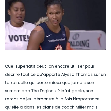
Quel superlatif peut-on encore utiliser pour
décrire tout ce qu’apporte Alyssa Thomas sur un
terrain, elle qui porte mieux que jamais son
surnom de « The Engine » ? Infatigable, son
temps de jeu démontre à la fois l’importance
qu’elle a dans les plans de coach Miller mais