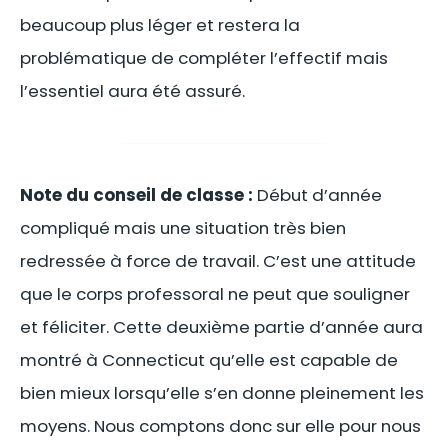
beaucoup plus léger et restera la
problématique de compléter l’effectif mais
l’essentiel aura été assuré.
Note du conseil de classe :
Début d’année
compliqué mais une situation très bien
redressée à force de travail. C’est une attitude
que le corps professoral ne peut que souligner
et féliciter. Cette deuxième partie d’année aura
montré à Connecticut qu’elle est capable de
bien mieux lorsqu’elle s’en donne pleinement les
moyens. Nous comptons donc sur elle pour nous