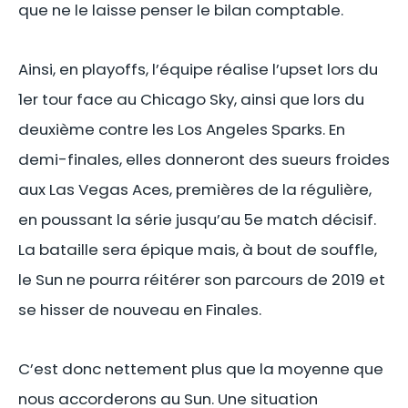
que ne le laisse penser le bilan comptable.
Ainsi, en playoffs, l’équipe réalise l’upset lors du
1er tour face au Chicago Sky, ainsi que lors du
deuxième contre les Los Angeles Sparks. En
demi-finales, elles donneront des sueurs froides
aux Las Vegas Aces, premières de la régulière,
en poussant la série jusqu’au 5e match décisif.
La bataille sera épique mais, à bout de souffle,
le Sun ne pourra réitérer son parcours de 2019 et
se hisser de nouveau en Finales.
C’est donc nettement plus que la moyenne que
nous accorderons au Sun. Une situation