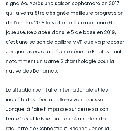
signalée. Après une saison sophomore en 2017
qui la verra être désignée meilleure progression
de l’année, 2018 la voit être élue meilleure 6e
joueuse. Replacée dans le 5 de base en 2019,
c’est une saison de calibre MVP que va proposer
Jonquel avec, à la clé, une série de Finales dont
notamment un Game 2 d’anthologie pour la
native des Bahamas.
La situation sanitaire internationale et les
inquiétudes liées à celle-ci vont pousser
Jonquel à faire l’impasse sur cette saison
toutefois et laisser un trou béant dans la
raquette de Connecticut. Brionna Jones la