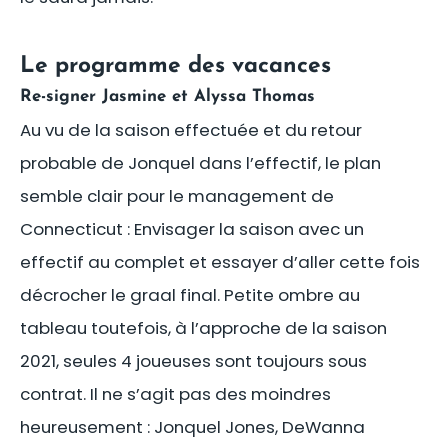
Le programme des vacances
Re-signer Jasmine et Alyssa Thomas
Au vu de la saison effectuée et du retour
probable de Jonquel dans l’effectif, le plan
semble clair pour le management de
Connecticut : Envisager la saison avec un
effectif au complet et essayer d’aller cette fois
décrocher le graal final. Petite ombre au
tableau toutefois, à l’approche de la saison
2021, seules 4 joueuses sont toujours sous
contrat. Il ne s’agit pas des moindres
heureusement : Jonquel Jones, DeWanna