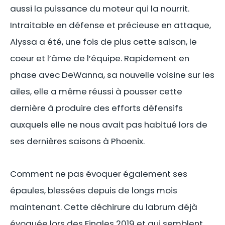
aussi la puissance du moteur qui la nourrit.
Intraitable en défense et précieuse en attaque,
Alyssa a été, une fois de plus cette saison, le
coeur et l’âme de l’équipe. Rapidement en
phase avec DeWanna, sa nouvelle voisine sur les
ailes, elle a même réussi à pousser cette
dernière à produire des efforts défensifs
auxquels elle ne nous avait pas habitué lors de
ses dernières saisons à Phoenix.
Comment ne pas évoquer également ses
épaules, blessées depuis de longs mois
maintenant. Cette déchirure du labrum déjà
évoquée lors des Finales 2019 et qui semblent