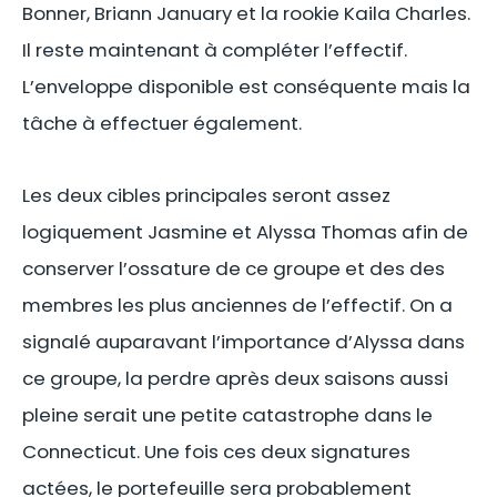
Bonner, Briann January et la rookie Kaila Charles.
Il reste maintenant à compléter l’effectif.
L’enveloppe disponible est conséquente mais la
tâche à effectuer également.
Les deux cibles principales seront assez
logiquement Jasmine et Alyssa Thomas afin de
conserver l’ossature de ce groupe et des des
membres les plus anciennes de l’effectif. On a
signalé auparavant l’importance d’Alyssa dans
ce groupe, la perdre après deux saisons aussi
pleine serait une petite catastrophe dans le
Connecticut. Une fois ces deux signatures
actées, le portefeuille sera probablement