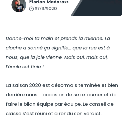
Florian Madarasz
27/11/2020
Donne-moi ta main et prends la mienne. La
cloche a sonné ça signifie… que la rue est à
nous, que la joie vienne. Mais oui, mais oui,
l’école est finie !
La saison 2020 est désormais terminée et bien
derrière nous. L’occasion de se retourner et de
faire le bilan équipe par équipe. Le conseil de
classe s’est réuni et a rendu son verdict.