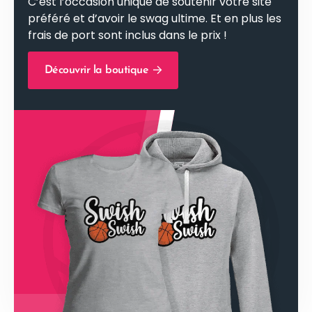
C’est l’occasion unique de soutenir votre site
préféré et d’avoir le swag ultime. Et en plus les
frais de port sont inclus dans le prix !
Découvrir la boutique