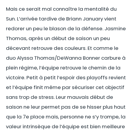
Mais ce serait mal connaître la mentalité du
Sun. L’arrivée tardive de Briann January vient
redorer un peu le blason de la défense. Jasmine
Thomas, après un début de saison un peu
décevant retrouve des couleurs. Et comme le
duo Alyssa Thomas/DeWanna Bonner carbure à
plein régime, l’équipe retrouve le chemin de la
victoire. Petit à petit l’espoir des playoffs revient
et l’équipe finit même par sécuriser cet objectif
sans trop de stress. Leur mauvais début de
saison ne leur permet pas de se hisser plus haut
que la 7e place mais, personne ne s’y trompe, la
valeur intrinsèque de l’équipe est bien meilleure