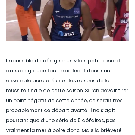
Impossible de désigner un vilain petit canard
dans ce groupe tant le collectif dans son
ensemble aura été une des raisons de la
réussite finale de cette saison. Si l’on devait tirer
un point négatif de cette année, ce serait très
probablement ce départ avorté. Il ne s’agit
pourtant que d’une série de 5 défaites, pas
vraiment la mer à boire donc. Mais la brièveté