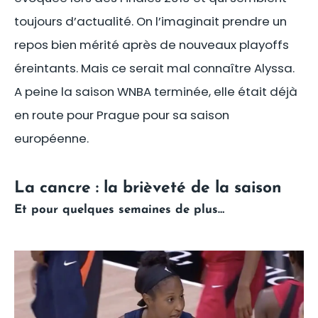
toujours d’actualité. On l’imaginait prendre un
repos bien mérité après de nouveaux playoffs
éreintants. Mais ce serait mal connaître Alyssa.
A peine la saison WNBA terminée, elle était déjà
en route pour Prague pour sa saison
européenne.
La cancre : la brièveté de la saison
Et pour quelques semaines de plus…