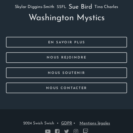
Sue Bird
Skylar Diggins-Smith
Tina Charles
SSFL
Washington Mystics
EN SAVOIR PLUS
NOUS REJOINDRE
NOUS SOUTENIR
NOUS CONTACTER
2024 Swish Swish •
GDPR
•
Mentions légales