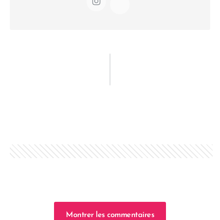
Montrer les commentaires