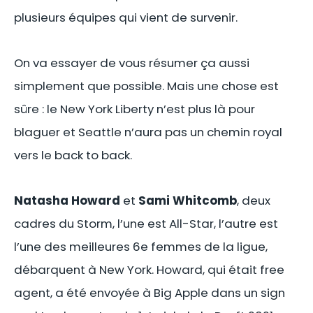
plusieurs équipes qui vient de survenir.
On va essayer de vous résumer ça aussi
simplement que possible. Mais une chose est
sûre : le New York Liberty n’est plus là pour
blaguer et Seattle n’aura pas un chemin royal
vers le back to back.
Natasha Howard
et
Sami Whitcomb
, deux
cadres du Storm, l’une est All-Star, l’autre est
l’une des meilleures 6e femmes de la ligue,
débarquent à New York. Howard, qui était free
agent, a été envoyée à Big Apple dans un sign