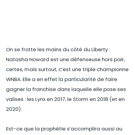
On se frotte les mains du côté du Liberty :
Natasha Howard est une défenseuse hors pair,
certes, mais surtout, c’est une triple championne
WNBA. Elle a en effet la particularité de faire
gagner la franchise dans laquelle elle pose ses
valises : les Lynx en 2017, le Storm en 2018 (et en
2020).
Est-ce que la prophétie s’accomplira aussi au