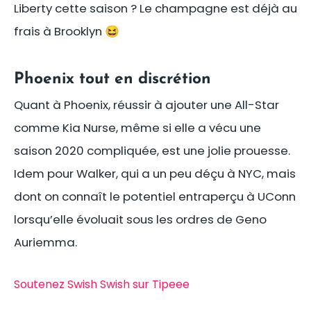
Liberty cette saison ? Le champagne est déjà au
frais à Brooklyn 😆
Phoenix tout en discrétion
Quant à Phoenix, réussir à ajouter une All-Star
comme Kia Nurse, même si elle a vécu une
saison 2020 compliquée, est une jolie prouesse.
Idem pour Walker, qui a un peu déçu à NYC, mais
dont on connaît le potentiel entraperçu à UConn
lorsqu’elle évoluait sous les ordres de Geno
Auriemma.
Soutenez Swish Swish sur Tipeee