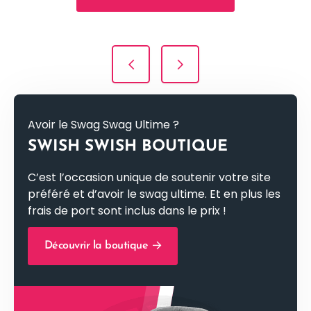
Navigation de l’article
Avoir le Swag Swag Ultime ?
SWISH SWISH BOUTIQUE
C’est l’occasion unique de soutenir votre site
préféré et d’avoir le swag ultime. Et en plus les
frais de port sont inclus dans le prix !
Découvrir la boutique