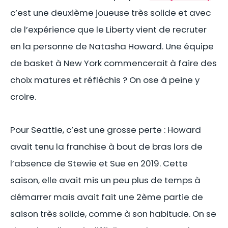
c’est une deuxième joueuse très solide et avec
de l’expérience que le Liberty vient de recruter
en la personne de Natasha Howard. Une équipe
de basket à New York commencerait à faire des
choix matures et réfléchis ? On ose à peine y
croire.
Pour Seattle, c’est une grosse perte : Howard
avait tenu la franchise à bout de bras lors de
l’absence de Stewie et Sue en 2019. Cette
saison, elle avait mis un peu plus de temps à
démarrer mais avait fait une 2ème partie de
saison très solide, comme à son habitude. On se