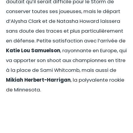
doutait qu’il serait difficile pour le Storm de
conserver toutes ses joueuses, mais le départ
d’Alysha Clark et de Natasha Howard laissera
sans doute des traces et plus particulièrement
en défense. Petite satisfaction avec l’arrivée de
Katie Lou Samuelson
, rayonnante en Europe, qui
va apporter son shoot aux championnes en titre
à la place de Sami Whitcomb, mais aussi de
Mikiah Herbert-Harrigan
, la polyvalente rookie
de Minnesota.