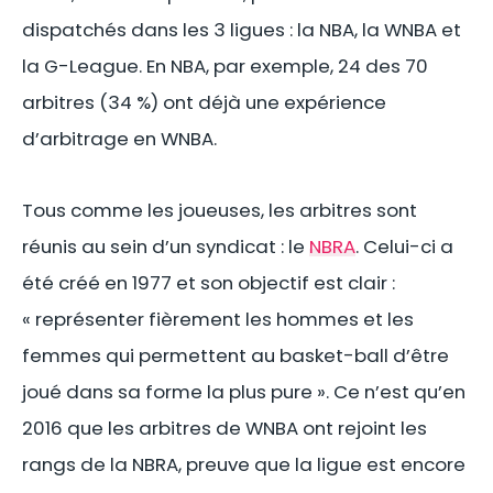
dispatchés dans les 3 ligues : la NBA, la WNBA et
la G-League. En NBA, par exemple, 24 des 70
arbitres (34 %) ont déjà une expérience
d’arbitrage en WNBA.
Tous comme les joueuses, les arbitres sont
réunis au sein d’un syndicat : le
NBRA
. Celui-ci a
été créé en 1977 et son objectif est clair :
« représenter fièrement les hommes et les
femmes qui permettent au basket-ball d’être
joué dans sa forme la plus pure ». Ce n’est qu’en
2016 que les arbitres de WNBA ont rejoint les
rangs de la NBRA, preuve que la ligue est encore