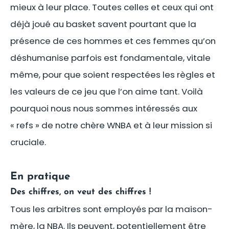
mieux à leur place. Toutes celles et ceux qui ont
déjà joué au basket savent pourtant que la
présence de ces hommes et ces femmes qu’on
déshumanise parfois est fondamentale, vitale
même, pour que soient respectées les règles et
les valeurs de ce jeu que l’on aime tant. Voilà
pourquoi nous nous sommes intéressés aux
« refs » de notre chère WNBA et à leur mission si
cruciale.
En pratique
Des chiffres, on veut des chiffres !
Tous les arbitres sont employés par la maison-
mère, la NBA. Ils peuvent, potentiellement être