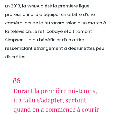
En 2013, la WNBA a été la première ligue
professionnelle à équiper un arbitre d’une
caméra lors de la retransmission d’un match à
la télévision. Le ref’ cobaye était Lamont
Simpson. Il a pu bénéficier d’un attirail
ressemblant étrangement à des lunettes peu
discrètes.
Durant la première mi-temps,
il a fallu s’adapter, surtout
quand on a commencé à courir