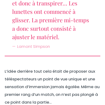
et donc à transpirer… Les
lunettes ont commencé à
glisser. La première mi-temps
a donc surtout consisté à
ajuster le matériel.
Lamont Simpson
L’idée derrière tout cela était de proposer aux
téléspectateurs un point de vue unique et une
sensation d’immersion jamais égalée. Même au
premier rang d’un match, on n’est pas plongé à
ce point dans la partie…