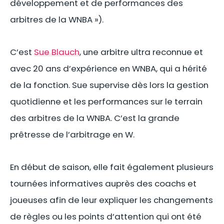
développement et de performances des
arbitres de la WNBA »).
C’est
Sue Blauch
, une arbitre ultra reconnue et
avec 20 ans d’expérience en WNBA, qui a hérité
de la fonction. Sue supervise dès lors la gestion
quotidienne et les performances sur le terrain
des arbitres de la WNBA. C’est la grande
prêtresse de l’arbitrage en W.
En début de saison, elle fait également plusieurs
tournées informatives auprès des coachs et
joueuses afin de leur expliquer les changements
de règles ou les points d’attention qui ont été