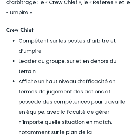
d’arbitrage : le « Crew Chief », le « Referee » et le
« Umpire »
Crew Chief
Compétent sur les postes d’arbitre et
d’umpire
Leader du groupe, sur et en dehors du
terrain
Affiche un haut niveau d’efficacité en
termes de jugement des actions et
possède des compétences pour travailler
en équipe, avec la faculté de gérer
n’importe quelle situation en match,
notamment sur le plan de la