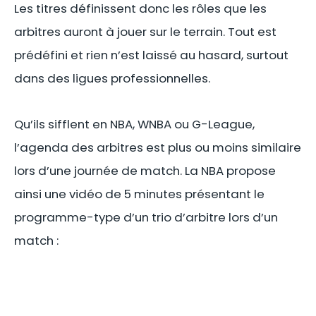
Les titres définissent donc les rôles que les
arbitres auront à jouer sur le terrain. Tout est
prédéfini et rien n’est laissé au hasard, surtout
dans des ligues professionnelles.
Qu’ils sifflent en NBA, WNBA ou G-League,
l’agenda des arbitres est plus ou moins similaire
lors d’une journée de match. La NBA propose
ainsi une vidéo de 5 minutes présentant le
programme-type d’un trio d’arbitre lors d’un
match :