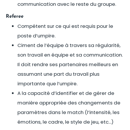
communication avec le reste du groupe.
Referee
Compétent sur ce qui est requis pour le
poste d’umpire.
Ciment de l’équipe à travers sa régularité,
son travail en équipe et sa communication.
Il doit rendre ses partenaires meilleurs en
assumant une part du travail plus
importante que l’umpire.
A la capacité d’identifier et de gérer de
manière appropriée des changements de
paramètres dans le match (l’intensité, les
émotions, le cadre, le style de jeu, etc…)