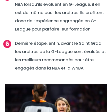
NBA lorsqu’ils évoluent en G-League, il en
est de même pour les arbitres. Ils profitent
donc de l’expérience engrangée en G-
League pour parfaire leur formation.
Dernière étape, enfin, avant le Saint Graal :
les arbitres de la G-League sont évalués et
les meilleurs recommandés pour être
engagés dans la NBA et la WNBA.