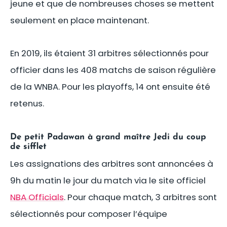
jeune et que de nombreuses choses se mettent
seulement en place maintenant.
En 2019, ils étaient 31 arbitres sélectionnés pour
officier dans les 408 matchs de saison régulière
de la WNBA. Pour les playoffs, 14 ont ensuite été
retenus.
De petit Padawan à grand maître Jedi du coup
de sifflet
Les assignations des arbitres sont annoncées à
9h du matin le jour du match via le site officiel
NBA Officials
. Pour chaque match, 3 arbitres sont
sélectionnés pour composer l’équipe