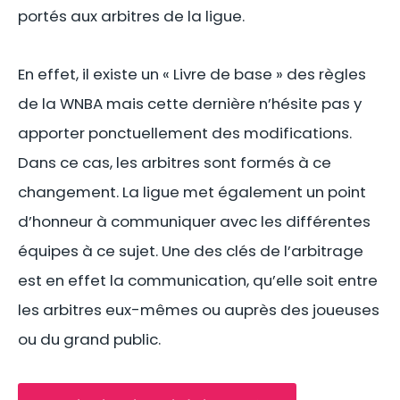
portés aux arbitres de la ligue.
En effet, il existe un « Livre de base » des règles
de la WNBA mais cette dernière n’hésite pas y
apporter ponctuellement des modifications.
Dans ce cas, les arbitres sont formés à ce
changement. La ligue met également un point
d’honneur à communiquer avec les différentes
équipes à ce sujet. Une des clés de l’arbitrage
est en effet la communication, qu’elle soit entre
les arbitres eux-mêmes ou auprès des joueuses
ou du grand public.