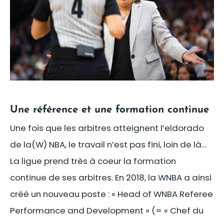
Une référence et une formation continue
Une fois que les arbitres atteignent l’eldorado
de la(W) NBA, le travail n’est pas fini, loin de là…
La ligue prend très à coeur la formation
continue de ses arbitres. En 2018, la WNBA a ainsi
créé un nouveau poste : « Head of WNBA Referee
Performance and Development » (= « Chef du