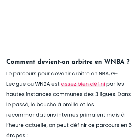
Comment devient-on arbitre en WNBA ?
Le parcours pour devenir arbitre en NBA, G-
League ou WNBA est
assez bien défini
par les
hautes instances communes des 3 ligues. Dans
le passé, le bouche à oreille et les
recommandations internes primaient mais à
l’heure actuelle, on peut définir ce parcours en 6
étapes :