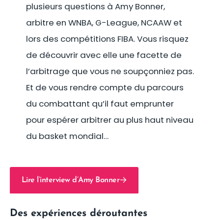
plusieurs questions à Amy Bonner,
arbitre en WNBA, G-League, NCAAW et
lors des compétitions FIBA. Vous risquez
de découvrir avec elle une facette de
l’arbitrage que vous ne soupçonniez pas.
Et de vous rendre compte du parcours
du combattant qu’il faut emprunter
pour espérer arbitrer au plus haut niveau
du basket mondial…
Lire l’interview d’Amy Bonner
Des expériences déroutantes