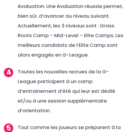
évaluation. Une évaluation réussie permet,
bien sûr, d’avancer au niveau suivant.
Actuellement, les 3 niveaux sont : Grass
Roots Camp – Mid-Level – Elite Camps. Les
meilleurs candidats de l’Elite Camp sont
alors engagés en G-League.
Toutes les nouvelles recrues de la G-
League participent à un camp
d’entrainement d’été qui leur est dédié
et/ou à une session supplémentaire
d’orientation.
Tout comme les joueurs se préparent à la