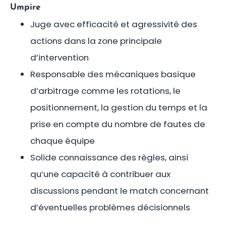
Umpire
Juge avec efficacité et agressivité des
actions dans la zone principale
d’intervention
Responsable des mécaniques basique
d’arbitrage comme les rotations, le
positionnement, la gestion du temps et la
prise en compte du nombre de fautes de
chaque équipe
Solide connaissance des règles, ainsi
qu’une capacité à contribuer aux
discussions pendant le match concernant
d’éventuelles problèmes décisionnels