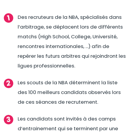
Des recruteurs de la NBA, spécialisés dans
l’arbitrage, se déplacent lors de différents
matchs (High School, College, Université,
rencontres internationales, …) afin de
repérer les futurs arbitres qui rejoindront les
ligues professionnelles.
Les scouts de la NBA déterminent la liste
des 100 meilleurs candidats observés lors
de ces séances de recrutement.
Les candidats sont invités à des camps
d’entrainement qui se terminent par une