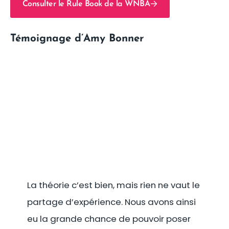
Consulter le Rule Book de la WNBA
Témoignage d’Amy Bonner
La théorie c’est bien, mais rien ne vaut le
partage d’expérience. Nous avons ainsi
eu la grande chance de pouvoir poser