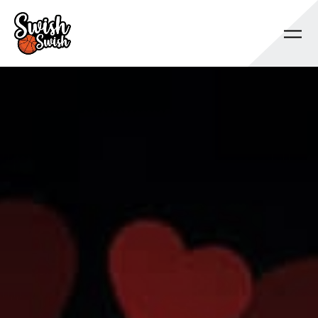
Se rendre au contenu principal